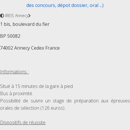
des concours, dépot dossier, oral ...)
IREIS Annecy
1 bis, boulevard du fier
BP 50082
74002 Annecy Cedex France
Informations :
Situé à 15 minutes de la gare à pied.
Bus à proximité.
Possibilité de suivre un stage de préparation aux épreuves
orales de sélection (126 euros).
Dispositifs de réussite