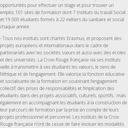
opportunités pour effectuer un stage et pour trouver un
emploi, 101 sites de formation dont 7 Instituts du travail Social
et 19 000 étudiants formés à 22 métiers du sanitaire et social
chaque année.
- Tous nos instituts sont chartés Erasmus, et proposent des
projets européens et internationaux dans le cadre de
partenariats avec les sociétés sœurs et aussi avec des écoles
et des universités. La Croix-Rouge française via ses instituts
veille à transmettre à ses étudiants les valeurs, le sens de
l’éthique et de l’engagement. Elle valorise la fonction éducative
et socialisante de la formation en soutenant l’engagement
collectif, des prises de responsabilités et l’implication des
étudiants dans des projets associatifs, culturels, sportifs…mais
également en accompagnant les étudiants à la construction de
leur parcours de formation par la prise en compte de leurs
projets professionnel et personnel. Les instituts de la Croix
Rouge française n’ont de cesse de faire évoluer les modalités