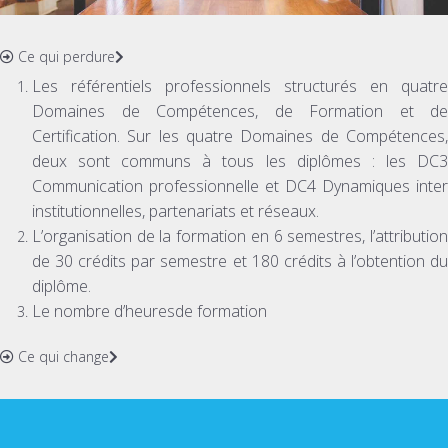
Ce qui perdure
Les référentiels professionnels structurés en quatre
Domaines de Compétences, de Formation et de
Certification. Sur les quatre Domaines de Compétences,
deux sont communs à tous les diplômes : les DC3
Communication professionnelle et DC4 Dynamiques inter
institutionnelles, partenariats et réseaux.
L’organisation de la formation en 6 semestres, l’attribution
de 30 crédits par semestre et 180 crédits à l’obtention du
diplôme.
Le nombre d’heuresde formation
Ce qui change