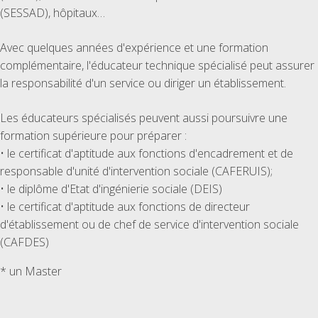
(SESSAD), hôpitaux…
Avec quelques années d'expérience et une formation
complémentaire, l'éducateur technique spécialisé peut assurer
la responsabilité d'un service ou diriger un établissement.
Les éducateurs spécialisés peuvent aussi poursuivre une
formation supérieure pour préparer :
• le certificat d'aptitude aux fonctions d'encadrement et de
responsable d'unité d'intervention sociale (CAFERUIS);
• le diplôme d'Etat d'ingénierie sociale (DEIS)
• le certificat d'aptitude aux fonctions de directeur
d'établissement ou de chef de service d'intervention sociale
(CAFDES)
* un Master