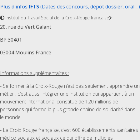
Plus d'infos
IFTS
(Dates des concours, dépot dossier, oral ...)
Institut du Travail Social de la Croix-Rouge française
20, rue du Vert Galant
BP 30401
03004 Moulins France
Informations supplémentaires :
- Se former à la Croix-Rouge n’est pas seulement apprendre un
métier : c’est aussi intégrer une institution qui appartient à un
mouvement international constitué de 120 millions de
personnes qui forme la plus grande chaine de solidarité dans
le monde.
- La Croix Rouge française, c’est 600 établissements sanitaires
médico sociaux et sociaux ce qui offre de multiples