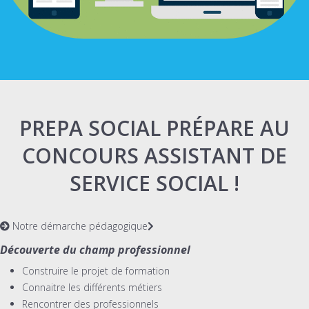
PREPA SOCIAL PRÉPARE AU
CONCOURS ASSISTANT DE
SERVICE SOCIAL !
Notre démarche pédagogique
Découverte du champ professionnel
Construire le projet de formation
Connaitre les différents métiers
Rencontrer des professionnels