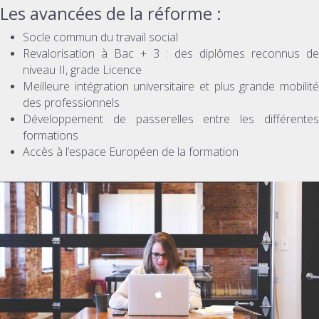
Les avancées de la réforme :
Socle commun du travail social
Revalorisation à Bac + 3 : des diplômes reconnus de
niveau II, grade Licence
Meilleure intégration universitaire et plus grande mobilité
des professionnels
Développement de passerelles entre les différentes
formations
Accès à l’espace Européen de la formation