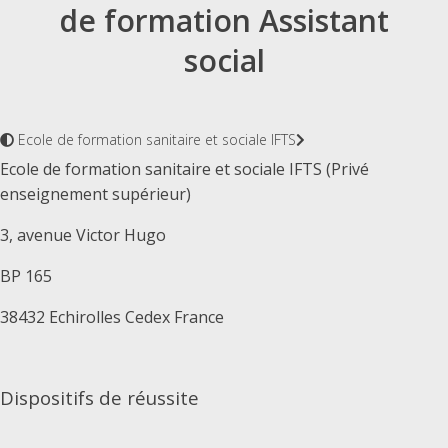
de formation Assistant
social
Ecole de formation sanitaire et sociale IFTS
Ecole de formation sanitaire et sociale IFTS (Privé
enseignement supérieur)
3, avenue Victor Hugo
BP 165
38432 Echirolles Cedex France
Dispositifs de réussite