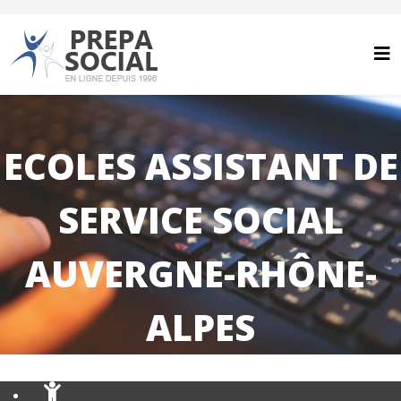
ECOLES ASSISTANT DE
SERVICE SOCIAL
AUVERGNE-RHÔNE-
ALPES