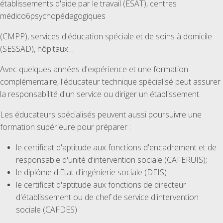
établissements d'aide par le travail (ESAT), centres
médico6psychopédagogiques
(CMPP), services d'éducation spéciale et de soins à domicile
(SESSAD), hôpitaux…
Avec quelques années d'expérience et une formation
complémentaire, l'éducateur technique spécialisé peut assurer
la responsabilité d'un service ou diriger un établissement.
Les éducateurs spécialisés peuvent aussi poursuivre une
formation supérieure pour préparer :
le certificat d'aptitude aux fonctions d'encadrement et de
responsable d'unité d'intervention sociale (CAFERUIS);
le diplôme d'Etat d'ingénierie sociale (DEIS)
le certificat d'aptitude aux fonctions de directeur
d'établissement ou de chef de service d'intervention
sociale (CAFDES)