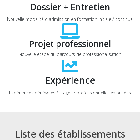
Dossier + Entretien
Nouvelle modalité d'admission en formation initiale / continue
Projet professionnel
Nouvelle étape du parcours de professionalisation
Expérience
Expériences bénévoles / stages / professionnelles valorisées
Liste des établissements