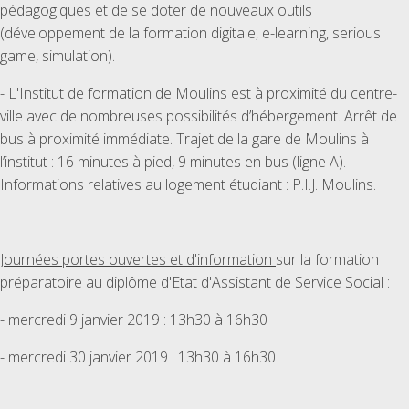
pédagogiques et de se doter de nouveaux outils
(développement de la formation digitale, e-learning, serious
game, simulation).
- L'Institut de formation de Moulins est à proximité du centre-
ville avec de nombreuses possibilités d’hébergement. Arrêt de
bus à proximité immédiate. Trajet de la gare de Moulins à
l’institut : 16 minutes à pied, 9 minutes en bus (ligne A).
Informations relatives au logement étudiant : P.I.J. Moulins.
Journées portes ouvertes et d'information
sur la formation
préparatoire au diplôme d'Etat d'Assistant de Service Social :
- mercredi 9 janvier 2019 : 13h30 à 16h30
- mercredi 30 janvier 2019 : 13h30 à 16h30