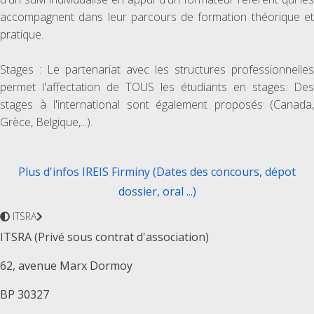
accompagnent dans leur parcours de formation théorique et
pratique.
Stages : Le partenariat avec les structures professionnelles
permet l'affectation de TOUS les étudiants en stages. Des
stages à l'international sont également proposés (Canada,
Grèce, Belgique,...).
Plus d'infos IREIS Firminy (Dates des concours, dépot
dossier, oral ...)
ITSRA
ITSRA (Privé sous contrat d'association)
62, avenue Marx Dormoy
BP 30327