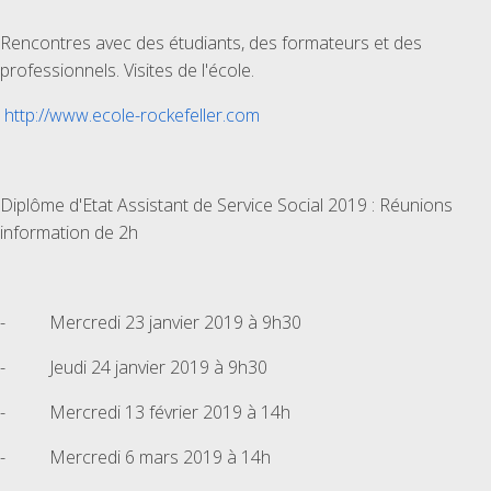
Rencontres avec des étudiants, des formateurs et des
professionnels. Visites de l'école.
http://www.ecole-rockefeller.com
Diplôme d'Etat Assistant de Service Social 2019 : Réunions
information de 2h
- Mercredi 23 janvier 2019 à 9h30
- Jeudi 24 janvier 2019 à 9h30
- Mercredi 13 février 2019 à 14h
- Mercredi 6 mars 2019 à 14h