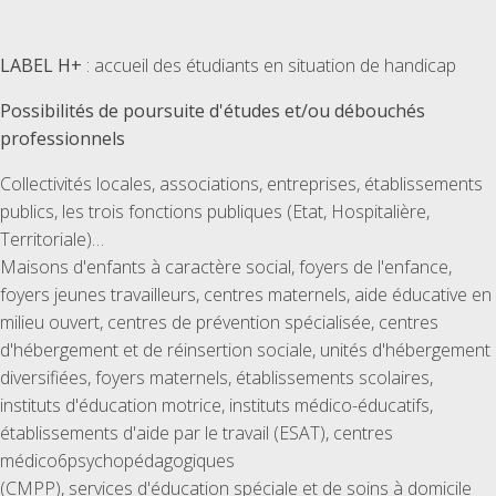
LABEL H+
: accueil des étudiants en situation de handicap
Possibilités de poursuite d'études et/ou débouchés
professionnels
Collectivités locales, associations, entreprises, établissements
publics, les trois fonctions publiques (Etat, Hospitalière,
Territoriale)…
Maisons d'enfants à caractère social, foyers de l'enfance,
foyers jeunes travailleurs, centres maternels, aide éducative en
milieu ouvert, centres de prévention spécialisée, centres
d'hébergement et de réinsertion sociale, unités d'hébergement
diversifiées, foyers maternels, établissements scolaires,
instituts d'éducation motrice, instituts médico-éducatifs,
établissements d'aide par le travail (ESAT), centres
médico6psychopédagogiques
(CMPP), services d'éducation spéciale et de soins à domicile