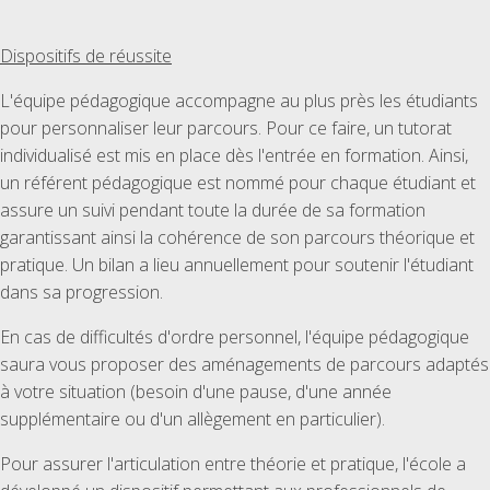
Dispositifs de réussite
L'équipe pédagogique accompagne au plus près les étudiants
pour personnaliser leur parcours. Pour ce faire, un tutorat
individualisé est mis en place dès l'entrée en formation. Ainsi,
un référent pédagogique est nommé pour chaque étudiant et
assure un suivi pendant toute la durée de sa formation
garantissant ainsi la cohérence de son parcours théorique et
pratique. Un bilan a lieu annuellement pour soutenir l'étudiant
dans sa progression.
En cas de difficultés d'ordre personnel, l'équipe pédagogique
saura vous proposer des aménagements de parcours adaptés
à votre situation (besoin d'une pause, d'une année
supplémentaire ou d'un allègement en particulier).
Pour assurer l'articulation entre théorie et pratique, l'école a