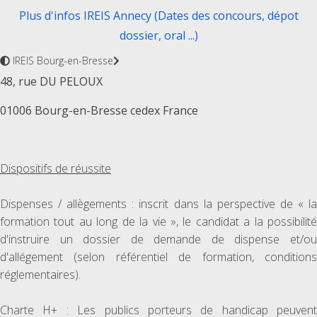
Plus d'infos IREIS Annecy (Dates des concours, dépot
dossier, oral ...)
IREIS Bourg-en-Bresse
48, rue DU PELOUX
01006 Bourg-en-Bresse cedex France
Dispositifs de réussite
Dispenses / allègements : inscrit dans la perspective de « la
formation tout au long de la vie », le candidat a la possibilité
d'instruire un dossier de demande de dispense et/ou
d'allégement (selon référentiel de formation, conditions
réglementaires).
Charte H+ : Les publics porteurs de handicap peuvent