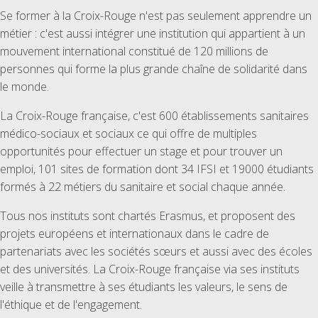
Se former à la Croix-Rouge n'est pas seulement apprendre un
métier : c'est aussi intégrer une institution qui appartient à un
mouvement international constitué de 120 millions de
personnes qui forme la plus grande chaîne de solidarité dans
le monde.
La Croix-Rouge française, c'est 600 établissements sanitaires
médico-sociaux et sociaux ce qui offre de multiples
opportunités pour effectuer un stage et pour trouver un
emploi, 101 sites de formation dont 34 IFSI et 19000 étudiants
formés à 22 métiers du sanitaire et social chaque année.
Tous nos instituts sont chartés Erasmus, et proposent des
projets européens et internationaux dans le cadre de
partenariats avec les sociétés sœurs et aussi avec des écoles
et des universités. La Croix-Rouge française via ses instituts
veille à transmettre à ses étudiants les valeurs, le sens de
l'éthique et de l'engagement.