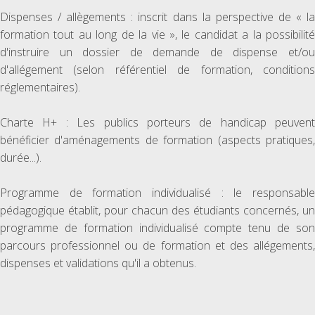
Dispenses / allègements : inscrit dans la perspective de « la
formation tout au long de la vie », le candidat a la possibilité
d'instruire un dossier de demande de dispense et/ou
d'allégement (selon référentiel de formation, conditions
réglementaires).
Charte H+ : Les publics porteurs de handicap peuvent
bénéficier d'aménagements de formation (aspects pratiques,
durée...).
Programme de formation individualisé : le responsable
pédagogique établit, pour chacun des étudiants concernés, un
programme de formation individualisé compte tenu de son
parcours professionnel ou de formation et des allégements,
dispenses et validations qu'il a obtenus.