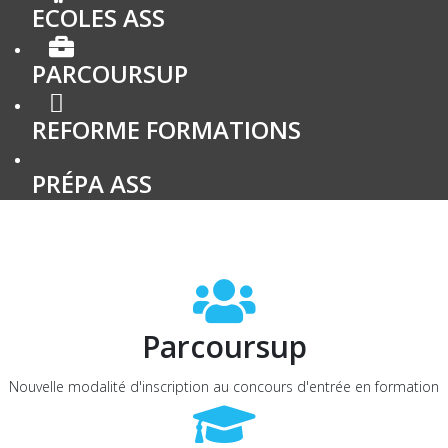
ECOLES ASS
PARCOURSUP
REFORME FORMATIONS
PRÉPA ASS
Parcoursup
Nouvelle modalité d'inscription au concours d'entrée en formation