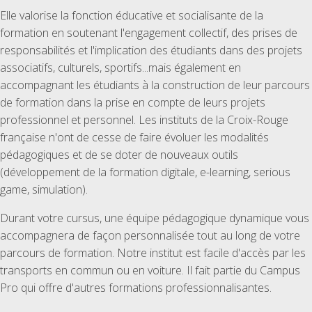
Elle valorise la fonction éducative et socialisante de la
formation en soutenant l'engagement collectif, des prises de
responsabilités et l'implication des étudiants dans des projets
associatifs, culturels, sportifs...mais également en
accompagnant les étudiants à la construction de leur parcours
de formation dans la prise en compte de leurs projets
professionnel et personnel. Les instituts de la Croix-Rouge
française n'ont de cesse de faire évoluer les modalités
pédagogiques et de se doter de nouveaux outils
(développement de la formation digitale, e-learning, serious
game, simulation).
Durant votre cursus, une équipe pédagogique dynamique vous
accompagnera de façon personnalisée tout au long de votre
parcours de formation. Notre institut est facile d'accès par les
transports en commun ou en voiture. Il fait partie du Campus
Pro qui offre d'autres formations professionnalisantes.