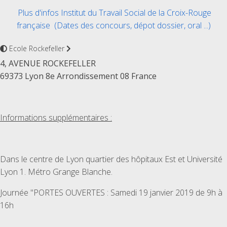
Plus d'infos Institut du Travail Social de la Croix-Rouge
française (Dates des concours, dépot dossier, oral ...)
Ecole Rockefeller
4, AVENUE ROCKEFELLER
69373 Lyon 8e Arrondissement 08 France
Informations supplémentaires :
Dans le centre de Lyon quartier des hôpitaux Est et Université
Lyon 1. Métro Grange Blanche.
Journée "PORTES OUVERTES : Samedi 19 janvier 2019 de 9h à
16h