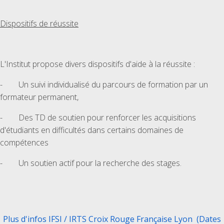
Dispositifs de réussite
L'Institut propose divers dispositifs d'aide à la réussite :
- Un suivi individualisé du parcours de formation par un
formateur permanent,
- Des TD de soutien pour renforcer les acquisitions
d'étudiants en difficultés dans certains domaines de
compétences
- Un soutien actif pour la recherche des stages.
Plus d'infos IFSI / IRTS Croix Rouge Française Lyon (Dates