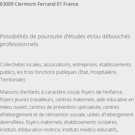
63009 Clermont-Ferrand 01 France
Possibilités de poursuite d'études et/ou débouchés
professionnels
Collectivités locales, associations, entreprises, établissements
publics, les trois fonctions publiques (Etat, Hospitalière,
Territoriale)…
Maisons d'enfants à caractère social, foyers de l'enfance,
foyers jeunes travailleurs, centres maternels, aide éducative en
milieu ouvert, centres de prévention spécialisée, centres
d'hébergement et de réinsertion sociale, unités d'hébergement
diversifiées, foyers maternels, établissements scolaires,
instituts d'éducation motrice, instituts médico-éducatifs,