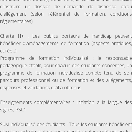
d'instruire un dossier de demande de dispense et/ou
d'allégement (selon référentiel de formation, conditions
réglementaires).
Charte H+ : Les publics porteurs de handicap peuvent
bénéficier d'aménagements de formation (aspects pratiques,
durée...).
Programme de formation individualisé : le responsable
pédagogique établit, pour chacun des étudiants concernés, un
programme de formation individualisé compte tenu de son
parcours professionnel ou de formation et des allégements,
dispenses et validations qu'il a obtenus.
Enseignements complémentaires : Initiation à la langue des
signes, PSC1.
Suivi individualisé des étudiants : Tous les étudiants bénéficient
d'un suivi individualisé en appui d'un formateur référent qui les