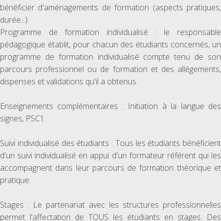
bénéficier d'aménagements de formation (aspects pratiques,
durée...).
Programme de formation individualisé : le responsable
pédagogique établit, pour chacun des étudiants concernés, un
programme de formation individualisé compte tenu de son
parcours professionnel ou de formation et des allégements,
dispenses et validations qu'il a obtenus.
Enseignements complémentaires : Initiation à la langue des
signes, PSC1.
Suivi individualisé des étudiants : Tous les étudiants bénéficient
d'un suivi individualisé en appui d'un formateur référent qui les
accompagnent dans leur parcours de formation théorique et
pratique.
Stages : Le partenariat avec les structures professionnelles
permet l'affectation de TOUS les étudiants en stages. Des