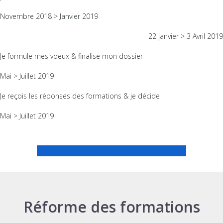
Novembre 2018 > Janvier 2019
22 janvier > 3 Avril 2019
Je formule mes voeux & finalise mon dossier
Mai > Juillet 2019
Je reçois les réponses des formations & je décide
Mai > Juillet 2019
CALENDRIER PARCOURSUP DETAILLE
Réforme des formations