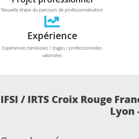
Nouvelle étape du parcours de professionalisation
Expérience
Expériences bénévoles / stages / professionnelles
valorisées
IFSI / IRTS Croix Rouge Fra
Lyon 