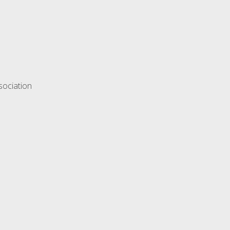
sociation