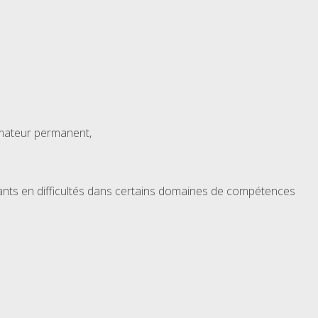
rmateur permanent,
nts en difficultés dans certains domaines de compétences