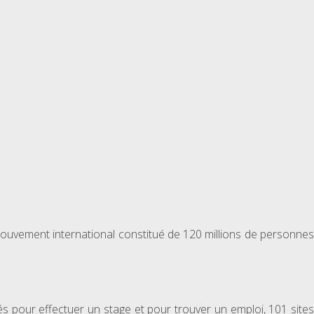
 mouvement international constitué de 120 millions de personnes
és pour effectuer un stage et pour trouver un emploi, 101 sites