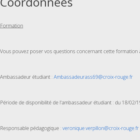
Coordonnées
Formation
Vous pouvez poser vos questions concernant cette formation à 
Ambassadeur étudiant :
Ambassadeurass69@croix-rouge.fr
Période de disponibilité de l'ambassadeur étudiant : du 18/02/
Responsable pédagogique :
veronique.verpillon@croix-rouge.fr