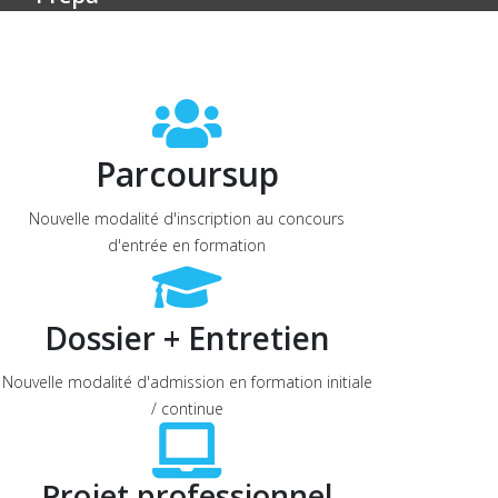
Parcoursup
Nouvelle modalité d'inscription au concours
d'entrée en formation
Dossier + Entretien
Nouvelle modalité d'admission en formation initiale
/ continue
Projet professionnel