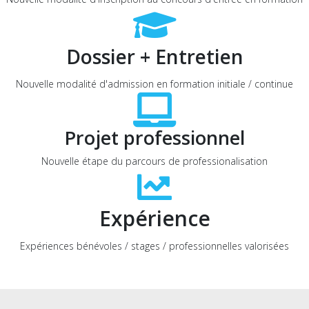
Dossier + Entretien
Nouvelle modalité d'admission en formation initiale / continue
Projet professionnel
Nouvelle étape du parcours de professionalisation
Expérience
Expériences bénévoles / stages / professionnelles valorisées