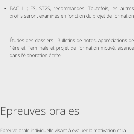
BAC L ; ES, ST2S, recommandés. Toutefois, les autres
profils seront examinés en fonction du projet de formation
Études des dossiers : Bulletins de notes, appréciations de
1ère et Terminale et projet de formation motivé, aisance
dans l'élaboration écrite.
Epreuves orales
Epreuve orale individuelle visant à évaluer la motivation et la