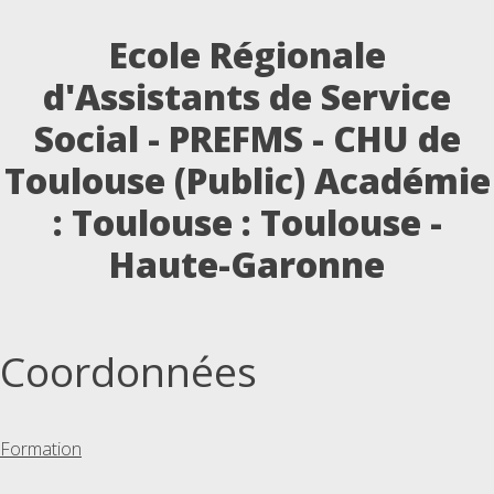
Ecole Régionale
d'Assistants de Service
Social - PREFMS - CHU de
Toulouse (Public) Académie
: Toulouse : Toulouse -
Haute-Garonne
Coordonnées
Formation