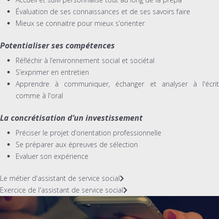
Évaluation de ses connaissances et de ses savoirs faire
Mieux se connaitre pour mieux s’orienter
Potentialiser ses compétences
Réfléchir à l’environnement social et sociétal
S’exprimer en entretien
Apprendre à communiquer, échanger et analyser à l'écrit
comme à l'oral
La concrétisation d’un investissement
Préciser le projet d’orientation professionnelle
Se préparer aux épreuves de sélection
Evaluer son expérience
Le métier d'assistant de service social
Exercice de l'assistant de service social