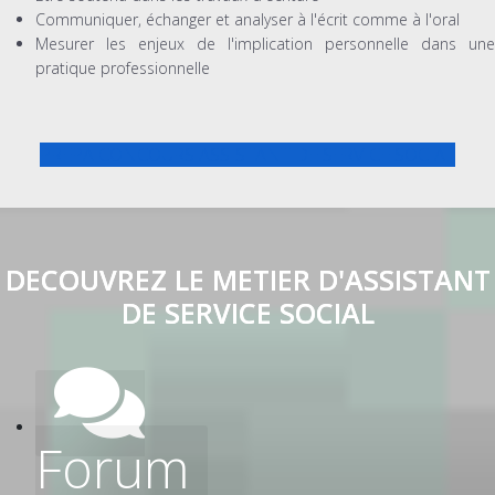
Communiquer, échanger et analyser à l'écrit comme à l'oral
Mesurer les enjeux de l'implication personnelle dans une
pratique professionnelle
PREPA CONCOURS ASSISTANT DE SERVICE SOCIAL
DECOUVREZ LE METIER D'ASSISTANT
DE SERVICE SOCIAL
Forum