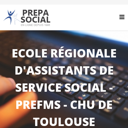
ECOLE RÉGIONALE
D'ASSISTANTS DE
SERVICE SOCIAL -
PREFMS - CHU DE
TOULOUSE