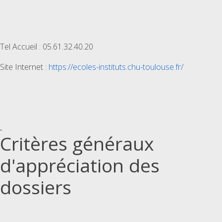
Tel Accueil : 05.61.32.40.20
Site Internet :
https://ecoles-instituts.chu-toulouse.fr/
Critères généraux
d'appréciation des
dossiers