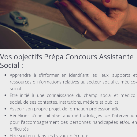
Vos objectifs Prépa Concours Assistante
Social :
Apprendre à s'informer en identifiant les lieux, supports et
ressources d'informations relatives au secteur social et médico-
social
Etre initié à une connaissance du champ social et médico-
social, de ses contextes, institutions, métiers et publics
Asseoir son propre projet de formation professionnelle
Bénéficier d'une initiative aux méthodologies de l'intervention
pour l'accompagnement des personnes handicapées et/ou en
difficultés
Etre soutenu dans les travaux d'écriture