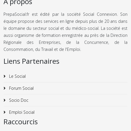
A propos
PrepaSocial.fr est édité par la société Social Connexion. Son
équipe propose des services en ligne depuis plus de 20 ans dans
le domaine du secteur social et du médico-social. La société est
aussi organisme de formation enregistrée au près de la Direction
Régionale des Entreprises, de la Concurrence, de la
Consommation, du Travail et de l'Emploi.
Liens Partenaires
Le Social
Forum Social
Socio Doc
Emploi Social
Raccourcis