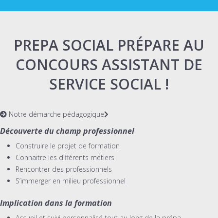
PREPA SOCIAL PRÉPARE AU
CONCOURS ASSISTANT DE
SERVICE SOCIAL !
Notre démarche pédagogique
Découverte du champ professionnel
Construire le projet de formation
Connaitre les différents métiers
Rencontrer des professionnels
S’immerger en milieu professionnel
Implication dans la formation
Accueil et suivi personnalisé tout au long de la prépa