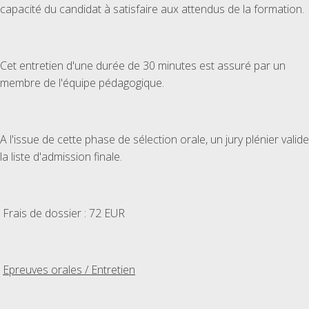
capacité du candidat à satisfaire aux attendus de la formation.
Cet entretien d'une durée de 30 minutes est assuré par un
membre de l'équipe pédagogique.
A l'issue de cette phase de sélection orale, un jury plénier valide
la liste d'admission finale.
Frais de dossier : 72 EUR
Epreuves orales / Entretien