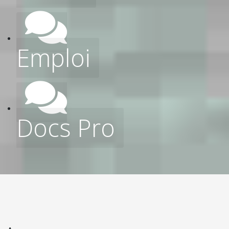
Emploi
Docs Pro