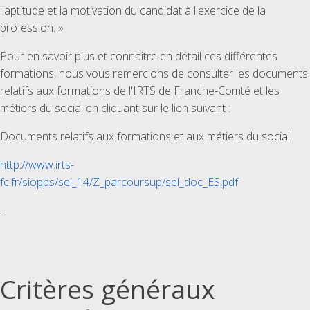
l'aptitude et la motivation du candidat à l'exercice de la
profession. »
Pour en savoir plus et connaître en détail ces différentes
formations, nous vous remercions de consulter les documents
relatifs aux formations de l'IRTS de Franche-Comté et les
métiers du social en cliquant sur le lien suivant :
Documents relatifs aux formations et aux métiers du social
http://www.irts-
fc.fr/siopps/sel_14/Z_parcoursup/sel_doc_ES.pdf
Critères généraux