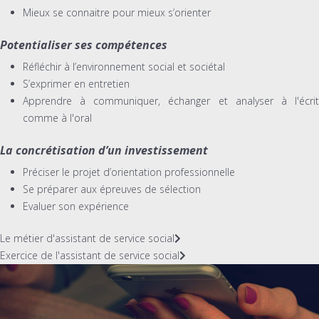
Mieux se connaitre pour mieux s’orienter
Potentialiser ses compétences
Réfléchir à l’environnement social et sociétal
S’exprimer en entretien
Apprendre à communiquer, échanger et analyser à l'écrit
comme à l'oral
La concrétisation d’un investissement
Préciser le projet d’orientation professionnelle
Se préparer aux épreuves de sélection
Evaluer son expérience
Le métier d'assistant de service social
Exercice de l'assistant de service social