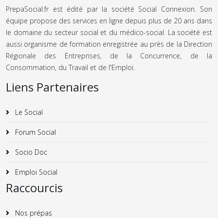
PrepaSocial.fr est édité par la société Social Connexion. Son
équipe propose des services en ligne depuis plus de 20 ans dans
le domaine du secteur social et du médico-social. La société est
aussi organisme de formation enregistrée au près de la Direction
Régionale des Entreprises, de la Concurrence, de la
Consommation, du Travail et de l'Emploi.
Liens Partenaires
Le Social
Forum Social
Socio Doc
Emploi Social
Raccourcis
Nos prépas