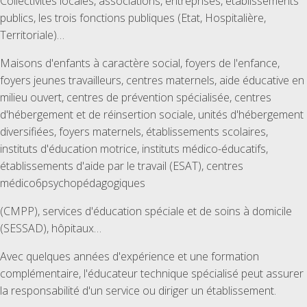
Collectivités locales, associations, entreprises, établissements
publics, les trois fonctions publiques (Etat, Hospitalière,
Territoriale)…
Maisons d'enfants à caractère social, foyers de l'enfance,
foyers jeunes travailleurs, centres maternels, aide éducative en
milieu ouvert, centres de prévention spécialisée, centres
d'hébergement et de réinsertion sociale, unités d'hébergement
diversifiées, foyers maternels, établissements scolaires,
instituts d'éducation motrice, instituts médico-éducatifs,
établissements d'aide par le travail (ESAT), centres
médico6psychopédagogiques
(CMPP), services d'éducation spéciale et de soins à domicile
(SESSAD), hôpitaux…
Avec quelques années d'expérience et une formation
complémentaire, l'éducateur technique spécialisé peut assurer
la responsabilité d'un service ou diriger un établissement.