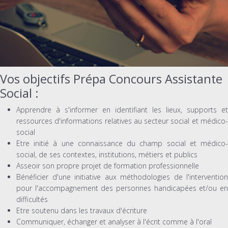
Vos objectifs Prépa Concours Assistante
Social :
Apprendre à s'informer en identifiant les lieux, supports et
ressources d'informations relatives au secteur social et médico-
social
Etre initié à une connaissance du champ social et médico-
social, de ses contextes, institutions, métiers et publics
Asseoir son propre projet de formation professionnelle
Bénéficier d'une initiative aux méthodologies de l'intervention
pour l'accompagnement des personnes handicapées et/ou en
difficultés
Etre soutenu dans les travaux d'écriture
Communiquer, échanger et analyser à l'écrit comme à l'oral