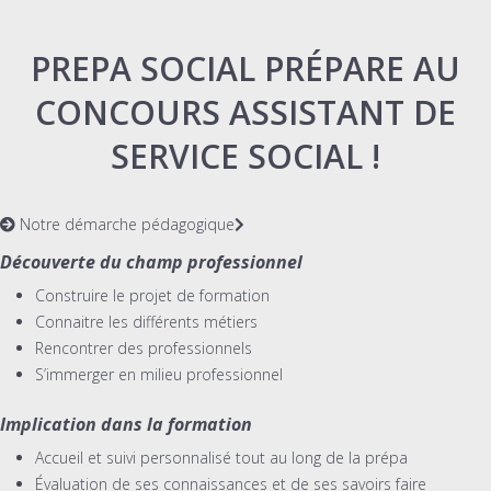
PREPA SOCIAL PRÉPARE AU
CONCOURS ASSISTANT DE
SERVICE SOCIAL !
Notre démarche pédagogique
Découverte du champ professionnel
Construire le projet de formation
Connaitre les différents métiers
Rencontrer des professionnels
S’immerger en milieu professionnel
Implication dans la formation
Accueil et suivi personnalisé tout au long de la prépa
Évaluation de ses connaissances et de ses savoirs faire