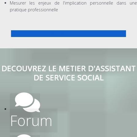
Mesurer les enjeux de l'implication personnelle dans une
pratique professionnelle
PREPA CONCOURS ASSISTANT DE SERVICE SOCIAL
DECOUVREZ LE METIER D'ASSISTANT
DE SERVICE SOCIAL
Forum