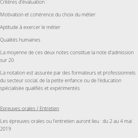
Critères d'évaluation :
Motivation et cohérence du choix du métier
Aptitude à exercer le métier
Qualités humaines
La moyenne de ces deux notes constitue la note d'admission
sur 20.
La notation est assurée par des formateurs et professionnels
du secteur social, de la petite enfance ou de l'éducation
spécialisée qualifiés et expérimentés.
Epreuves orales / Entretien
Les épreuves orales ou l'entretien auront lieu : du 2 au 4 mai
2019