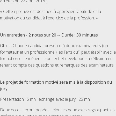
Arrêtés du 22 août 2018 :
« Cette épreuve est destinée à apprécier l'aptitude et la
motivation du candidat à l'exercice de la profession. »
Un entretien - 2 notes sur 20 -- Durée : 30 minutes
Objet : Chaque candidat présente à deux examinateurs (un
formateur et un professionnel) les liens qu'il peut établir avec la
formation et le métier. Il soutient et développe sa réflexion en
tenant compte des questions et remarques des examinateurs.
Le projet de formation motivé sera mis à la disposition du
jury.
Présentation : 5 mn ; échange avec le jury : 25 mn
Deux notes seront posées selon les deux axes regroupant les