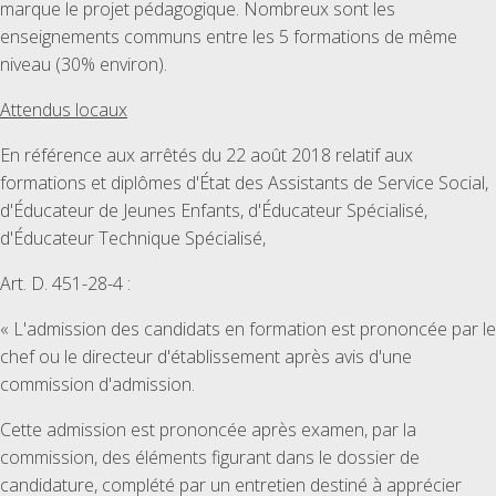
marque le projet pédagogique. Nombreux sont les
enseignements communs entre les 5 formations de même
niveau (30% environ).
Attendus locaux
En référence aux arrêtés du 22 août 2018 relatif aux
formations et diplômes d'État des Assistants de Service Social,
d'Éducateur de Jeunes Enfants, d'Éducateur Spécialisé,
d'Éducateur Technique Spécialisé,
Art. D. 451-28-4 :
« L'admission des candidats en formation est prononcée par le
chef ou le directeur d'établissement après avis d'une
commission d'admission.
Cette admission est prononcée après examen, par la
commission, des éléments figurant dans le dossier de
candidature, complété par un entretien destiné à apprécier