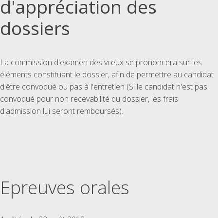
d'appréciation des
dossiers
La commission d'examen des vœux se prononcera sur les
éléments constituant le dossier, afin de permettre au candidat
d'être convoqué ou pas à l'entretien (Si le candidat n'est pas
convoqué pour non recevabilité du dossier, les frais
d'admission lui seront remboursés).
Epreuves orales