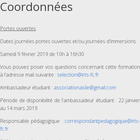
Coordonnées
Portes ouvertes
Dates journées portes ouvertes et/ou journées d'immersions :
Samedi 9 février 2019 de 10h à 16h30
Vous pouvez poser vos questions concernant cette formation
à l'adresse mail suivante :
selection@irts-fc.fr
Ambassadeur étudiant :
associationasile@gmail.com
Période de disponibilité de l'ambassadeur étudiant : 22 janvier
au 14 mars 2019
Responsable pédagogique :
correspondantpedagogique@irts-
fc.fr