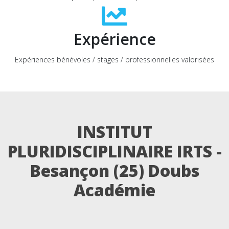
Expérience
Expériences bénévoles / stages / professionnelles valorisées
INSTITUT
PLURIDISCIPLINAIRE IRTS -
Besançon (25) Doubs
Académie