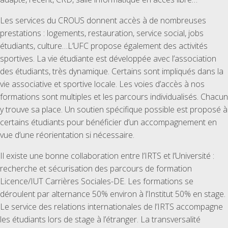
Les services du CROUS donnent accès à de nombreuses
prestations : logements, restauration, service social, jobs
étudiants, culture…L’UFC propose également des activités
sportives. La vie étudiante est développée avec l’association
des étudiants, très dynamique. Certains sont impliqués dans la
vie associative et sportive locale. Les voies d’accès à nos
formations sont multiples et les parcours individualisés. Chacun
y trouve sa place. Un soutien spécifique possible est proposé à
certains étudiants pour bénéficier d’un accompagnement en
vue d’une réorientation si nécessaire.
Il existe une bonne collaboration entre l’IRTS et l’Université :
recherche et sécurisation des parcours de formation
Licence/IUT Carrières Sociales-DE. Les formations se
déroulent par alternance 50% environ à l’Institut 50% en stage.
Le service des relations internationales de l’IRTS accompagne
les étudiants lors de stage à l’étranger. La transversalité