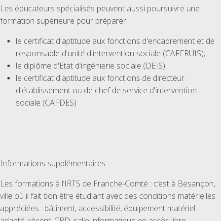
Les éducateurs spécialisés peuvent aussi poursuivre une
formation supérieure pour préparer :
le certificat d'aptitude aux fonctions d'encadrement et de
responsable d'unité d'intervention sociale (CAFERUIS);
le diplôme d'Etat d'ingénierie sociale (DEIS)
le certificat d'aptitude aux fonctions de directeur
d'établissement ou de chef de service d'intervention
sociale (CAFDES)
Informations supplémentaires :
Les formations à l’IRTS de Franche-Comté : c’est à Besançon,
ville où il fait bon être étudiant avec des conditions matérielles
appréciées : bâtiment, accessibilité, équipement matériel
adapté, récent, CRD, salle informatique en accès libre…