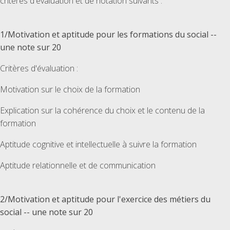
critères d'évaluation et de notation suivants :
1/Motivation et aptitude pour les formations du social --
une note sur 20
Critères d'évaluation :
Motivation sur le choix de la formation
Explication sur la cohérence du choix et le contenu de la
formation
Aptitude cognitive et intellectuelle à suivre la formation
Aptitude relationnelle et de communication
2/Motivation et aptitude pour l'exercice des métiers du
social -- une note sur 20