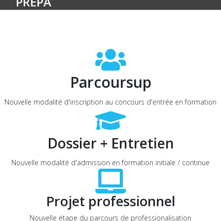
PRÉPA
Parcoursup
Nouvelle modalité d'inscription au concours d'entrée en formation
Dossier + Entretien
Nouvelle modalité d'admission en formation initiale / continue
Projet professionnel
Nouvelle étape du parcours de professionalisation