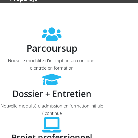
Parcoursup
Nouvelle modalité d'inscription au concours
d'entrée en formation
Dossier + Entretien
Nouvelle modalité d'admission en formation initiale
/ continue
Projet professionnel