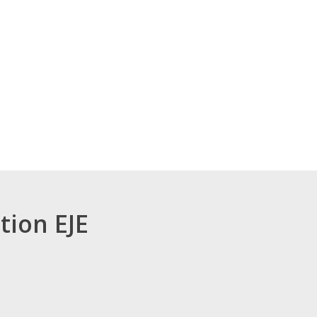
tion EJE