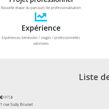
Nouvelle étape du parcours de professionalisation
Expérience
Expériences bénévoles / stages / professionnelles
valorisées
Liste d
IRTS
1 rue Sully Brunet