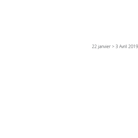
22 janvier > 3 Avril 2019