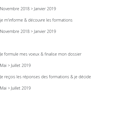
Novembre 2018 > Janvier 2019
je m'informe & découvre les formations
Novembre 2018 > Janvier 2019
Je formule mes voeux & finalise mon dossier
Mai > Juillet 2019
Je reçois les réponses des formations & je décide
Mai > Juillet 2019