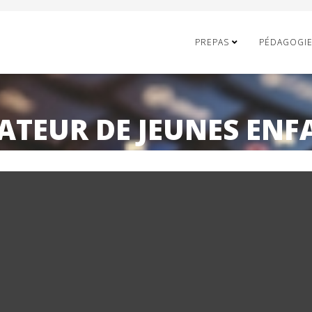
PREPAS
PÉDAGOGI
ATEUR DE JEUNES ENF