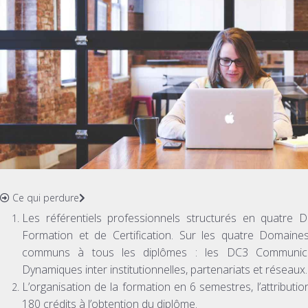
Ce qui perdure
Les référentiels professionnels structurés en quatre
Formation et de Certification. Sur les quatre Domain
communs à tous les diplômes : les DC3 Communicat
Dynamiques inter institutionnelles, partenariats et réseaux.
L’organisation de la formation en 6 semestres, l’attributi
180 crédits à l’obtention du diplôme.