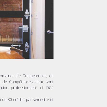
 Domaines de Compétences, de
es de Compétences, deux sont
ion professionnelle et DC4
on de 30 crédits par semestre et