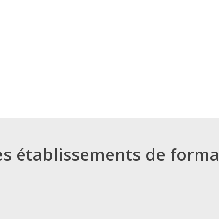
es établissements de forma