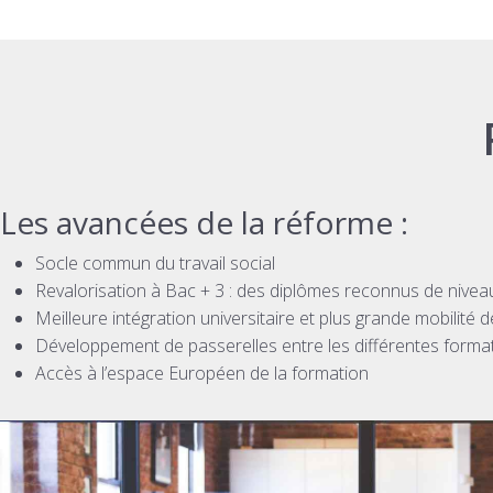
Les avancées de la réforme :
Socle commun du travail social
Revalorisation à Bac + 3 : des diplômes reconnus de niveau
Meilleure intégration universitaire et plus grande mobilité 
Développement de passerelles entre les différentes forma
Accès à l’espace Européen de la formation