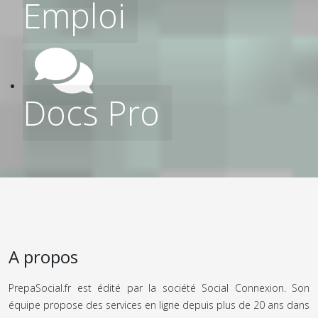
Emploi
Docs Pro
A propos
PrepaSocial.fr est édité par la société Social Connexion. Son
équipe propose des services en ligne depuis plus de 20 ans dans