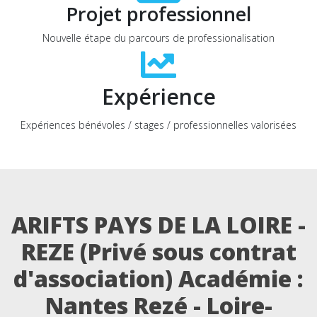
Projet professionnel
Nouvelle étape du parcours de professionalisation
Expérience
Expériences bénévoles / stages / professionnelles valorisées
ARIFTS PAYS DE LA LOIRE -
REZE (Privé sous contrat
d'association) Académie :
Nantes Rezé - Loire-