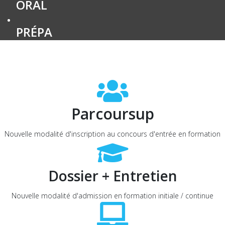
ORAL
PRÉPA
Parcoursup
Nouvelle modalité d'inscription au concours d'entrée en formation
Dossier + Entretien
Nouvelle modalité d'admission en formation initiale / continue