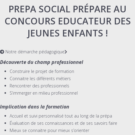
PREPA SOCIAL PRÉPARE AU
CONCOURS EDUCATEUR DES
JEUNES ENFANTS !
Notre démarche pédagogique
Découverte du champ professionnel
Construire le projet de formation
Connaitre les différents métiers
Rencontrer des professionnels
S’immerger en milieu professionnel
Implication dans la formation
Accueil et suivi personnalisé tout au long de la prépa
Évaluation de ses connaissances et de ses savoirs faire
Mieux se connaitre pour mieux s’orienter