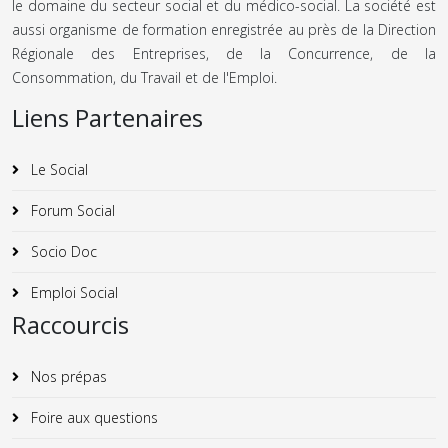
le domaine du secteur social et du médico-social. La société est
aussi organisme de formation enregistrée au près de la Direction
Régionale des Entreprises, de la Concurrence, de la
Consommation, du Travail et de l'Emploi.
Liens Partenaires
Le Social
Forum Social
Socio Doc
Emploi Social
Raccourcis
Nos prépas
Foire aux questions