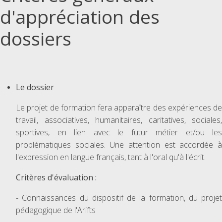
d'appréciation des
dossiers
Le dossier
Le projet de formation fera apparaître des expériences de
travail, associatives, humanitaires, caritatives, sociales,
sportives, en lien avec le futur métier et/ou les
problématiques sociales. Une attention est accordée à
l'expression en langue français, tant à l'oral qu'à l'écrit.
Critères d'évaluation :
- Connaissances du dispositif de la formation, du projet
pédagogique de l'Arifts