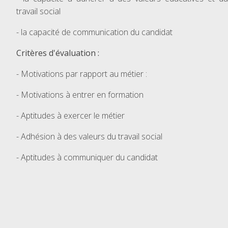
travail social
- la capacité de communication du candidat
Critères d'évaluation :
- Motivations par rapport au métier :
- Motivations à entrer en formation
- Aptitudes à exercer le métier
- Adhésion à des valeurs du travail social
- Aptitudes à communiquer du candidat