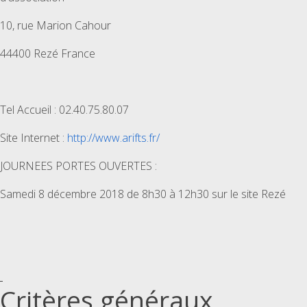
10, rue Marion Cahour
44400 Rezé France
Tel Accueil : 02.40.75.80.07
Site Internet :
http://www.arifts.fr/
JOURNEES PORTES OUVERTES :
Samedi 8 décembre 2018 de 8h30 à 12h30 sur le site Rezé
Critères généraux