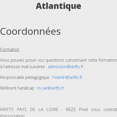
Atlantique
Coordonnées
Formation
Vous pouvez poser vos questions concernant cette formation
à l'adresse mail suivante :
admission@arifts.fr
Responsable pédagogique :
f.merlin@arifts.fr
Référent handicap :
m.car@arifts.fr
ARIFTS PAYS DE LA LOIRE - REZE Privé sous contrat
d'association