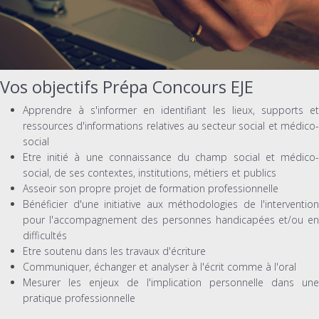
Vos objectifs Prépa Concours EJE
Apprendre à s'informer en identifiant les lieux, supports et
ressources d'informations relatives au secteur social et médico-
social
Etre initié à une connaissance du champ social et médico-
social, de ses contextes, institutions, métiers et publics
Asseoir son propre projet de formation professionnelle
Bénéficier d'une initiative aux méthodologies de l'intervention
pour l'accompagnement des personnes handicapées et/ou en
difficultés
Etre soutenu dans les travaux d'écriture
Communiquer, échanger et analyser à l'écrit comme à l'oral
Mesurer les enjeux de l'implication personnelle dans une
pratique professionnelle