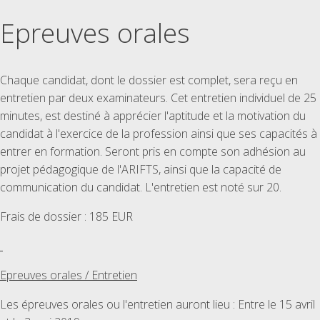
Epreuves orales
Chaque candidat, dont le dossier est complet, sera reçu en
entretien par deux examinateurs. Cet entretien individuel de 25
minutes, est destiné à apprécier l'aptitude et la motivation du
candidat à l'exercice de la profession ainsi que ses capacités à
entrer en formation. Seront pris en compte son adhésion au
projet pédagogique de l'ARIFTS, ainsi que la capacité de
communication du candidat. L'entretien est noté sur 20.
Frais de dossier : 185 EUR
Epreuves orales / Entretien
Les épreuves orales ou l'entretien auront lieu : Entre le 15 avril