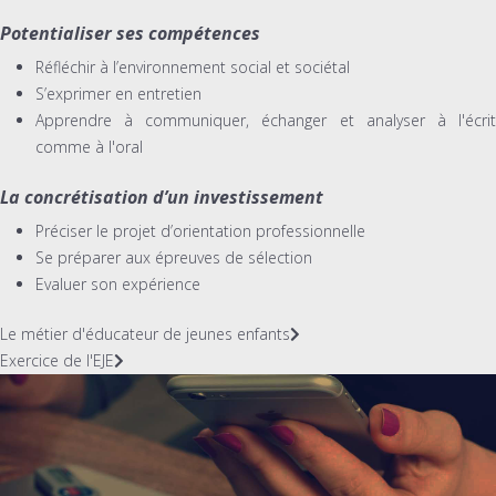
Potentialiser ses compétences
Réfléchir à l’environnement social et sociétal
S’exprimer en entretien
Apprendre à communiquer, échanger et analyser à l'écrit
comme à l'oral
La concrétisation d’un investissement
Préciser le projet d’orientation professionnelle
Se préparer aux épreuves de sélection
Evaluer son expérience
Le métier d'éducateur de jeunes enfants
Exercice de l'EJE