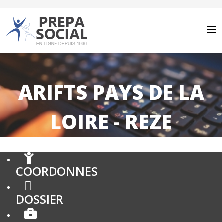
ARIFTS PAYS DE LA
LOIRE - REZE
COORDONNES
DOSSIER