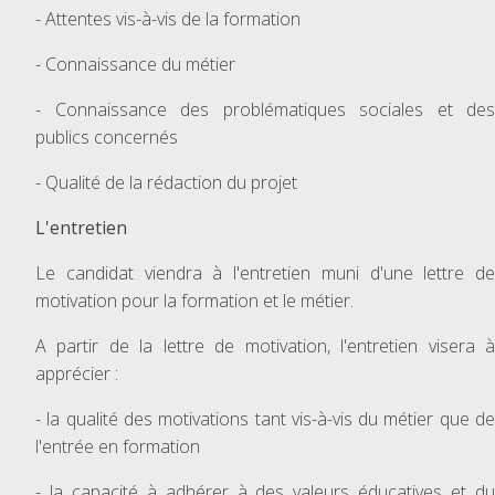
- Attentes vis-à-vis de la formation
- Connaissance du métier
- Connaissance des problématiques sociales et des
publics concernés
- Qualité de la rédaction du projet
L'entretien
Le candidat viendra à l'entretien muni d'une lettre de
motivation pour la formation et le métier.
A partir de la lettre de motivation, l'entretien visera à
apprécier :
- la qualité des motivations tant vis-à-vis du métier que de
l'entrée en formation
- la capacité à adhérer à des valeurs éducatives et du