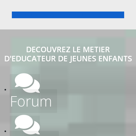
PREPA CONCOURS EDUCATEUR JEUNES ENFANTS
DECOUVREZ LE METIER
D'EDUCATEUR DE JEUNES ENFANTS
Forum