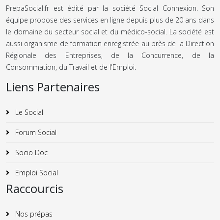
PrepaSocial.fr est édité par la société Social Connexion. Son
équipe propose des services en ligne depuis plus de 20 ans dans
le domaine du secteur social et du médico-social. La société est
aussi organisme de formation enregistrée au près de la Direction
Régionale des Entreprises, de la Concurrence, de la
Consommation, du Travail et de l'Emploi.
Liens Partenaires
Le Social
Forum Social
Socio Doc
Emploi Social
Raccourcis
Nos prépas