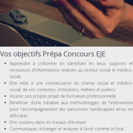
Vos objectifs Prépa Concours EJE
Apprendre à s'informer en identifiant les lieux, supports et
ressources d'informations relatives au secteur social et médico-
social
Etre initié à une connaissance du champ social et médico-
social, de ses contextes, institutions, métiers et publics
Asseoir son propre projet de formation professionnelle
Bénéficier d'une initiative aux méthodologies de l'intervention
pour l'accompagnement des personnes handicapées et/ou en
difficultés
Etre soutenu dans les travaux d'écriture
Communiquer, échanger et analyser à l'écrit comme à l'oral