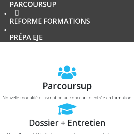
PARCOURSUP
REFORME FORMATIONS
PRÉPA EJE
Parcoursup
Nouvelle modalité d'inscription au concours d'entrée en formation
Dossier + Entretien