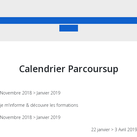
TOUTES LES ECOLES D'EDUCATEUR DE JEUNES ENFANTS EN
FRANCE
Calendrier Parcoursup
Novembre 2018 > Janvier 2019
je m'informe & découvre les formations
Novembre 2018 > Janvier 2019
22 janvier > 3 Avril 2019