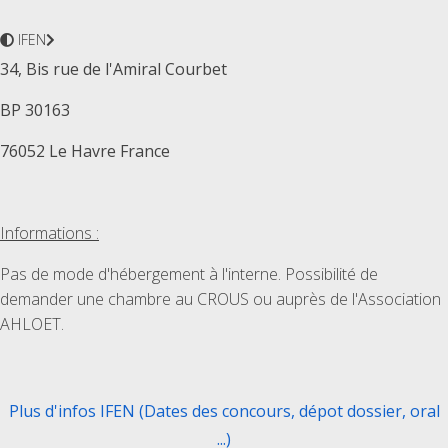
IFEN
34, Bis rue de l'Amiral Courbet
BP 30163
76052 Le Havre France
Informations :
Pas de mode d'hébergement à l'interne. Possibilité de
demander une chambre au CROUS ou auprès de l'Association
AHLOET.
Plus d'infos IFEN (Dates des concours, dépot dossier, oral
...)