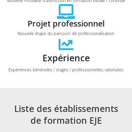
Nouvelle modalité d'admission en formation initiale / continue
Projet professionnel
Nouvelle étape du parcours de professionalisation
Expérience
Expériences bénévoles / stages / professionnelles valorisées
Liste des établissements
de formation EJE