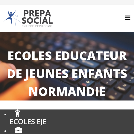
ECOLES EDUCATEUR
DE JEUNES ENFANTS
NORMANDIE
ECOLES EJE