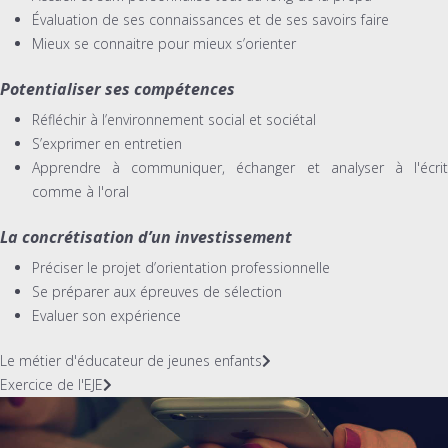
Évaluation de ses connaissances et de ses savoirs faire
Mieux se connaitre pour mieux s’orienter
Potentialiser ses compétences
Réfléchir à l’environnement social et sociétal
S’exprimer en entretien
Apprendre à communiquer, échanger et analyser à l'écrit
comme à l'oral
La concrétisation d’un investissement
Préciser le projet d’orientation professionnelle
Se préparer aux épreuves de sélection
Evaluer son expérience
Le métier d'éducateur de jeunes enfants
Exercice de l'EJE