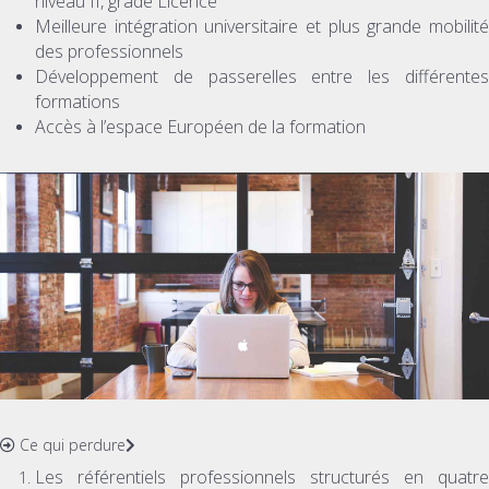
niveau II, grade Licence
Meilleure intégration universitaire et plus grande mobilité
des professionnels
Développement de passerelles entre les différentes
formations
Accès à l’espace Européen de la formation
Ce qui perdure
Les référentiels professionnels structurés en quatre