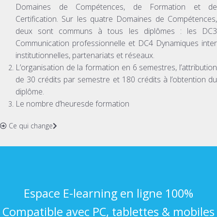
Domaines de Compétences, de Formation et de
Certification. Sur les quatre Domaines de Compétences,
deux sont communs à tous les diplômes : les DC3
Communication professionnelle et DC4 Dynamiques inter
institutionnelles, partenariats et réseaux.
L’organisation de la formation en 6 semestres, l’attribution
de 30 crédits par semestre et 180 crédits à l’obtention du
diplôme.
Le nombre d’heuresde formation
Ce qui change
Espace E-learning en ligne 100%
Compatible avec PC, tablettes & mobiles