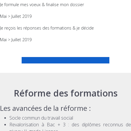
Je formule mes voeux & finalise mon dossier
Mai > Juillet 2019
Je reçois les réponses des formations & je décide
Mai > Juillet 2019
CALENDRIER PARCOURSUP DETAILLE
Réforme des formations
Les avancées de la réforme :
Socle commun du travail social
Revalorisation à Bac + 3 : des diplômes reconnus de