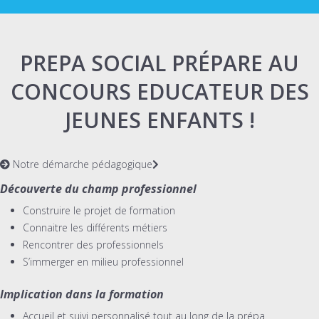
PREPA SOCIAL PRÉPARE AU
CONCOURS EDUCATEUR DES
JEUNES ENFANTS !
Notre démarche pédagogique
Découverte du champ professionnel
Construire le projet de formation
Connaitre les différents métiers
Rencontrer des professionnels
S’immerger en milieu professionnel
Implication dans la formation
Accueil et suivi personnalisé tout au long de la prépa