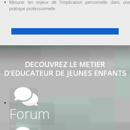
Mesurer les enjeux de l'implication personnelle dans une
pratique professionnelle
PREPA CONCOURS EDUCATEUR JEUNES ENFANTS
DECOUVREZ LE METIER
D'EDUCATEUR DE JEUNES ENFANTS
Forum