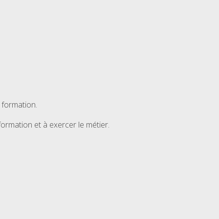
 formation.
formation et à exercer le métier.