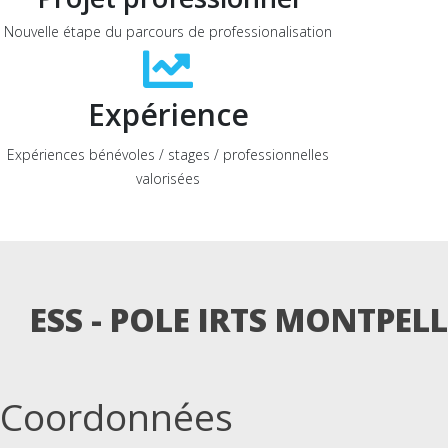
Nouvelle étape du parcours de professionalisation
Expérience
Expériences bénévoles / stages / professionnelles
valorisées
ESS - POLE IRTS MONTPELLI
Coordonnées