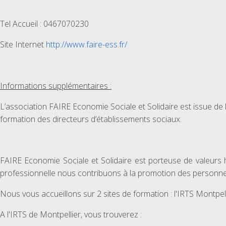
Tel Accueil : 0467070230
Site Internet
http://www.faire-ess.fr/
Informations supplémentaires :
L’association FAIRE Economie Sociale et Solidaire est issue de l
formation des directeurs d’établissements sociaux.
FAIRE Economie Sociale et Solidaire est porteuse de valeurs 
professionnelle nous contribuons à la promotion des personnes 
Nous vous accueillons sur 2 sites de formation : l'IRTS Montpel
A l'IRTS de Montpellier, vous trouverez :