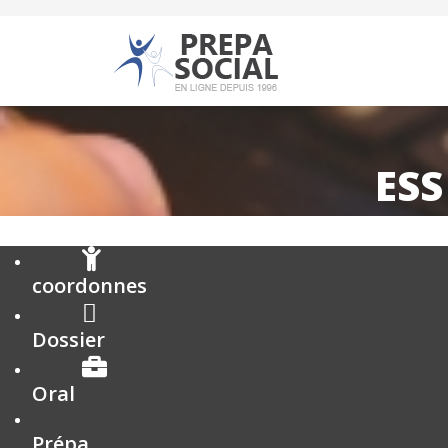
ESS
coordonnes
Dossier
Oral
Prépa