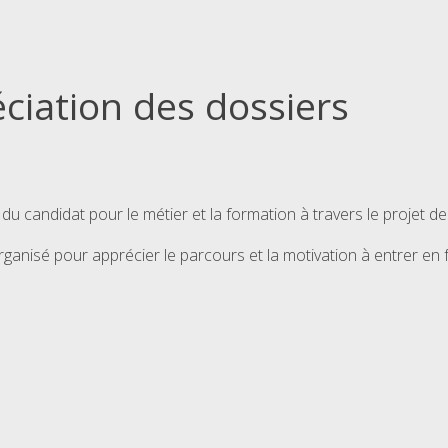
ciation des dossiers
du candidat pour le métier et la formation à travers le projet de
rganisé pour apprécier le parcours et la motivation à entrer en 