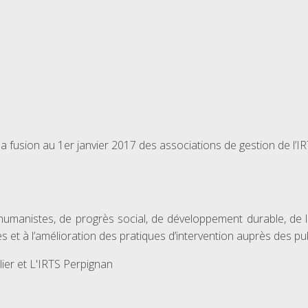
a fusion au 1er janvier 2017 des associations de gestion de l’IR
humanistes, de progrès social, de développement durable, de 
et à l’amélioration des pratiques d’intervention auprès des pu
lier et L'IRTS Perpignan