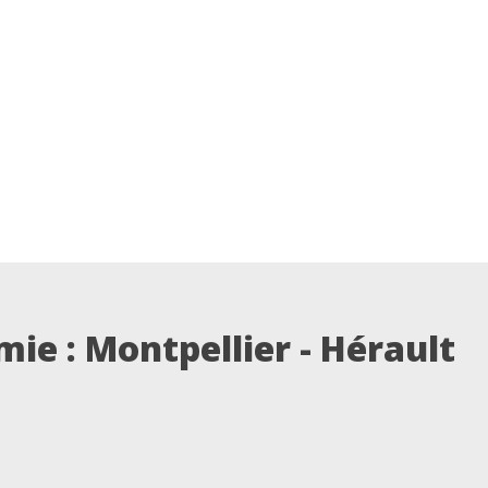
ie : Montpellier - Hérault