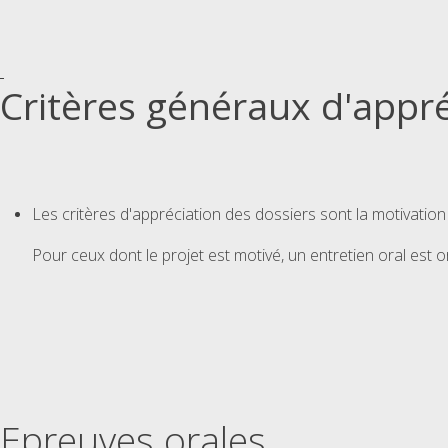
Critères généraux d'appré
Les critères d'appréciation des dossiers sont la motivation 
Pour ceux dont le projet est motivé, un entretien oral est o
Epreuves orales