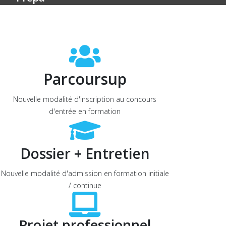
Parcoursup
Nouvelle modalité d'inscription au concours
d'entrée en formation
Dossier + Entretien
Nouvelle modalité d'admission en formation initiale
/ continue
Projet professionnel