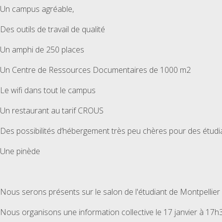
Un campus agréable,
Des outils de travail de qualité
Un amphi de 250 places
Un Centre de Ressources Documentaires de 1000 m2
Le wifi dans tout le campus
Un restaurant au tarif CROUS
Des possibilités d’hébergement très peu chères pour des étudia
Une pinède
Nous serons présents sur le salon de l'étudiant de Montpellier 
Nous organisons une information collective le 17 janvier à 17h3