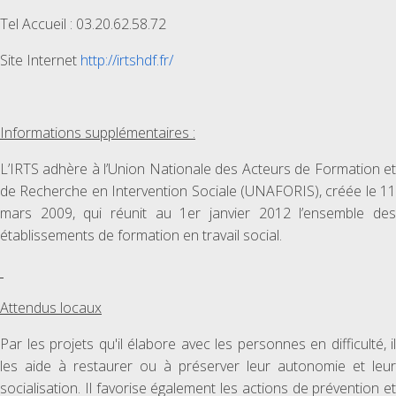
Tel Accueil : 03.20.62.58.72
Site Internet
http://irtshdf.fr/
Informations supplémentaires :
L’IRTS adhère à l’Union Nationale des Acteurs de Formation et
de Recherche en Intervention Sociale (UNAFORIS), créée le 11
mars 2009, qui réunit au 1er janvier 2012 l’ensemble des
établissements de formation en travail social.
Attendus locaux
Par les projets qu'il élabore avec les personnes en difficulté, il
les aide à restaurer ou à préserver leur autonomie et leur
socialisation. Il favorise également les actions de prévention et