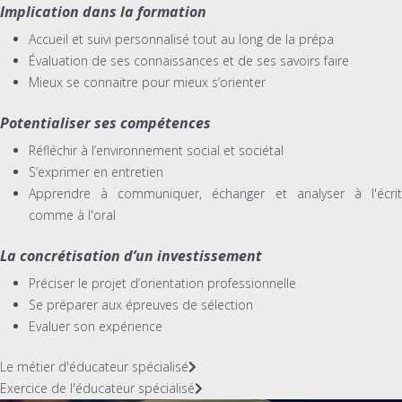
Implication dans la formation
Accueil et suivi personnalisé tout au long de la prépa
Évaluation de ses connaissances et de ses savoirs faire
Mieux se connaitre pour mieux s’orienter
Potentialiser ses compétences
Réfléchir à l’environnement social et sociétal
S’exprimer en entretien
Apprendre à communiquer, échanger et analyser à l'écrit
comme à l'oral
La concrétisation d’un investissement
Préciser le projet d’orientation professionnelle
Se préparer aux épreuves de sélection
Evaluer son expérience
Le métier d'éducateur spécialisé
Exercice de l'éducateur spécialisé