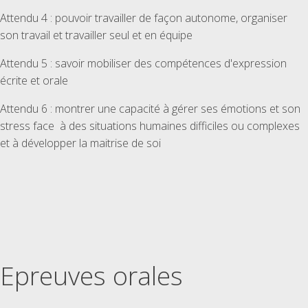
Attendu 4 : pouvoir travailler de façon autonome, organiser
son travail et travailler seul et en équipe
Attendu 5 : savoir mobiliser des compétences d'expression
écrite et orale
Attendu 6 : montrer une capacité à gérer ses émotions et son
stress face à des situations humaines difficiles ou complexes
et à développer la maitrise de soi
Epreuves orales