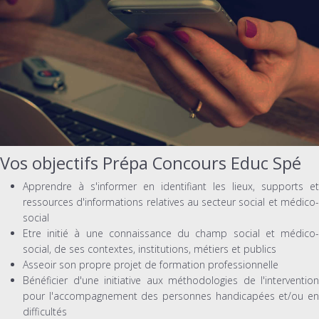
Vos objectifs Prépa Concours Educ Spé
Apprendre à s'informer en identifiant les lieux, supports et
ressources d'informations relatives au secteur social et médico-
social
Etre initié à une connaissance du champ social et médico-
social, de ses contextes, institutions, métiers et publics
Asseoir son propre projet de formation professionnelle
Bénéficier d'une initiative aux méthodologies de l'intervention
pour l'accompagnement des personnes handicapées et/ou en
difficultés