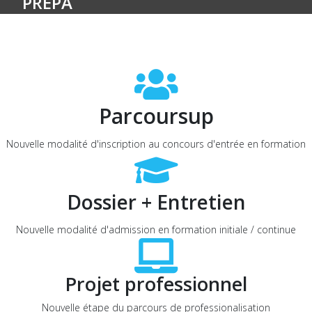
PRÉPA
Parcoursup
Nouvelle modalité d'inscription au concours d'entrée en formation
Dossier + Entretien
Nouvelle modalité d'admission en formation initiale / continue
Projet professionnel
Nouvelle étape du parcours de professionalisation