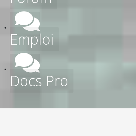
Emploi
Docs Pro