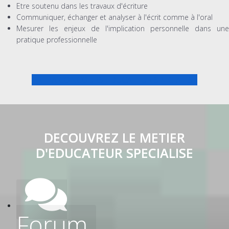
Etre soutenu dans les travaux d'écriture
Communiquer, échanger et analyser à l'écrit comme à l'oral
Mesurer les enjeux de l'implication personnelle dans une
pratique professionnelle
PREPA CONCOURS EDUCATEUR SPECIALISE
DECOUVREZ LE METIER
D'EDUCATEUR SPECIALISE
Forum