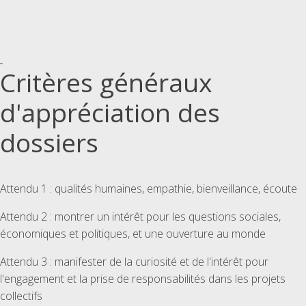
Critères généraux
d'appréciation des
dossiers
Attendu 1 : qualités humaines, empathie, bienveillance, écoute
Attendu 2 : montrer un intérêt pour les questions sociales,
économiques et politiques, et une ouverture au monde
Attendu 3 : manifester de la curiosité et de l'intérêt pour
l'engagement et la prise de responsabilités dans les projets
collectifs