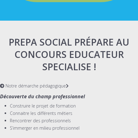
PREPA SOCIAL PRÉPARE AU
CONCOURS EDUCATEUR
SPECIALISE !
Notre démarche pédagogique
Découverte du champ professionnel
Construire le projet de formation
Connaitre les différents métiers
Rencontrer des professionnels
S’immerger en milieu professionnel