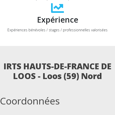
Expérience
Expériences bénévoles / stages / professionnelles valorisées
IRTS HAUTS-DE-FRANCE DE
LOOS - Loos (59)
Nord
Coordonnées