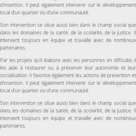
d'insertion. Il peut également intervenir sur le développement
local d'un quartier ou d'une communauté.
Son intervention se situe aussi bien dans le champ social que
dans les domaines de la santé, de la scolarité, de la justice. Il
intervient toujours en équipe et travaille avec de nombreux
partenaires.
Par les projets qu'il élabore avec les personnes en difficulté, il
les aide à restaurer ou à préserver leur autonomie et leur
socialisation. Il favorise également les actions de prévention et
d'insertion. Il peut également intervenir sur le développement
local d'un quartier ou d'une communauté.
Son intervention se situe aussi bien dans le champ social que
dans les domaines de la santé, de la scolarité, de la justice. Il
intervient toujours en équipe et travaille avec de nombreux
partenaires.