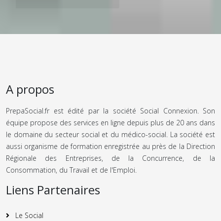
A propos
PrepaSocial.fr est édité par la société Social Connexion. Son
équipe propose des services en ligne depuis plus de 20 ans dans
le domaine du secteur social et du médico-social. La société est
aussi organisme de formation enregistrée au près de la Direction
Régionale des Entreprises, de la Concurrence, de la
Consommation, du Travail et de l'Emploi.
Liens Partenaires
Le Social