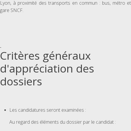
Lyon, à proximité des transports en commun : bus, métro et
gare SNCF.
Critères généraux
d'appréciation des
dossiers
Les candidatures seront examinées :
Au regard des éléments du dossier par le candidat :