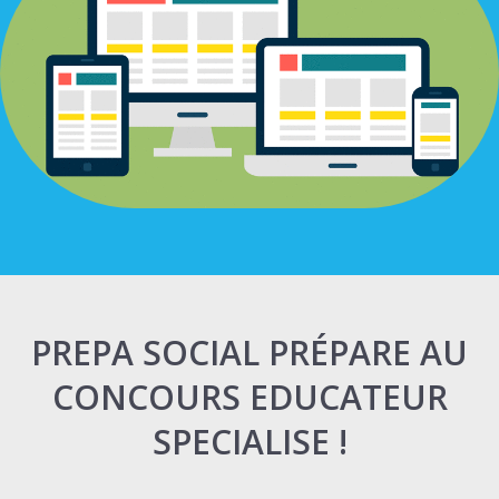
PREPA SOCIAL PRÉPARE AU
CONCOURS EDUCATEUR
SPECIALISE !