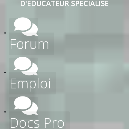
D'EDUCATEUR SPECIALISE
Forum
Emploi
Docs Pro