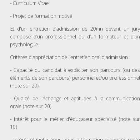
- Curriculum Vitae
- Projet de formation motivé
Et d'un entretien d'admission de 20mn devant un jury
composé d'un professionnel ou d’un formateur et d'un
psychologue.
Critères d'appréciation de l'entretien oral d'admission :
- Capacité du candidat à expliciter son parcours (ou des
éléments de son parcours) personnel et/ou professionnel
(note sur 20)
- Qualité de l'échange et aptitudes à la communication
orale (note sur 20)
- Intérêt pour le métier d'éducateur spécialisé (note sur
10)
- Intérêt et motivations pour la formation proposée (note