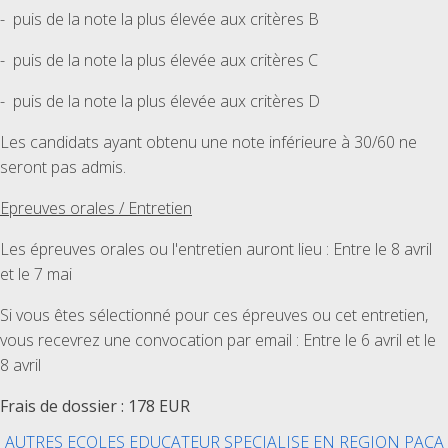
- puis de la note la plus élevée aux critères B
- puis de la note la plus élevée aux critères C
- puis de la note la plus élevée aux critères D
Les candidats ayant obtenu une note inférieure à 30/60 ne
seront pas admis.
Epreuves orales / Entretien
Les épreuves orales ou l'entretien auront lieu : Entre le 8 avril
et le 7 mai
Si vous êtes sélectionné pour ces épreuves ou cet entretien,
vous recevrez une convocation par email : Entre le 6 avril et le
8 avril
Frais de dossier : 178 EUR
AUTRES ECOLES EDUCATEUR SPECIALISE EN REGION PACA