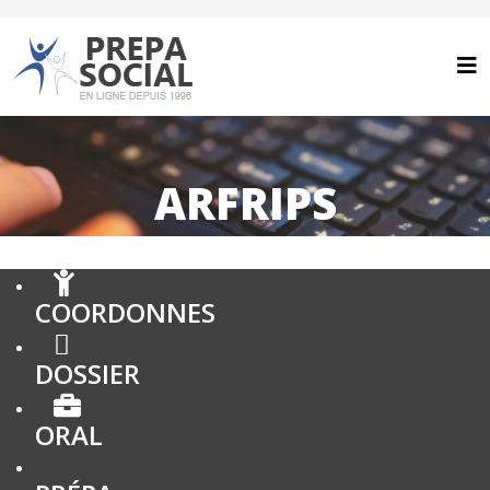
ARFRIPS
COORDONNES
DOSSIER
ORAL