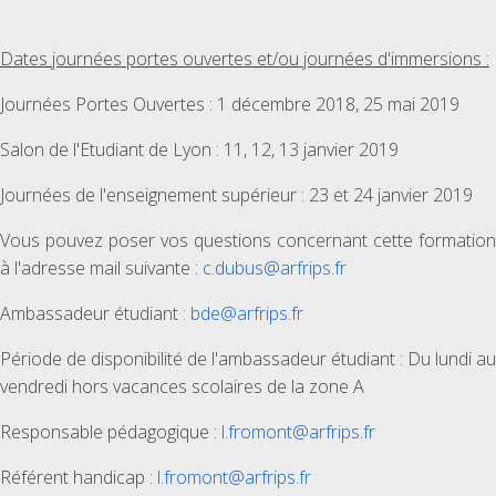
Dates journées portes ouvertes et/ou journées d'immersions :
Journées Portes Ouvertes : 1 décembre 2018, 25 mai 2019
Salon de l'Etudiant de Lyon : 11, 12, 13 janvier 2019
Journées de l'enseignement supérieur : 23 et 24 janvier 2019
Vous pouvez poser vos questions concernant cette formation
à l'adresse mail suivante :
c.dubus@arfrips.fr
Ambassadeur étudiant :
bde@arfrips.fr
Période de disponibilité de l'ambassadeur étudiant : Du lundi au
vendredi hors vacances scolaires de la zone A
Responsable pédagogique :
l.fromont@arfrips.fr
Référent handicap :
l.fromont@arfrips.fr