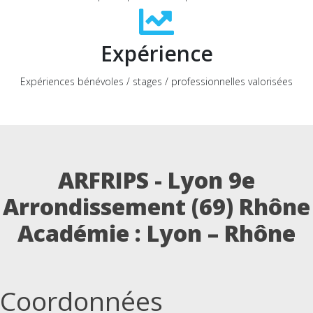
Expérience
Expériences bénévoles / stages / professionnelles valorisées
ARFRIPS - Lyon 9e
Arrondissement (69) Rhône
Académie : Lyon – Rhône
Coordonnées