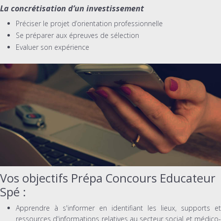
La concrétisation d’un investissement
Préciser le projet d’orientation professionnelle
Se préparer aux épreuves de sélection
Evaluer son expérience
Vos objectifs Prépa Concours Educateur
Spé :
Apprendre à s'informer en identifiant les lieux, supports et
ressources d'informations relatives au secteur social et médico-