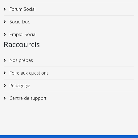
Forum Social
Socio Doc
Emploi Social
Raccourcis
Nos prépas
Foire aux questions
Pédagogie
Centre de support