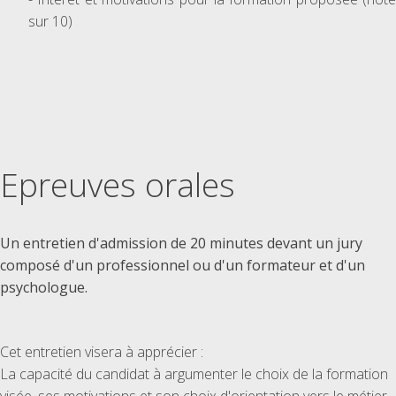
sur 10)
Epreuves orales
Un entretien d'admission de 20 minutes devant un jury
composé d'un professionnel ou d'un formateur et d'un
psychologue.
Cet entretien visera à apprécier :
La capacité du candidat à argumenter le choix de la formation