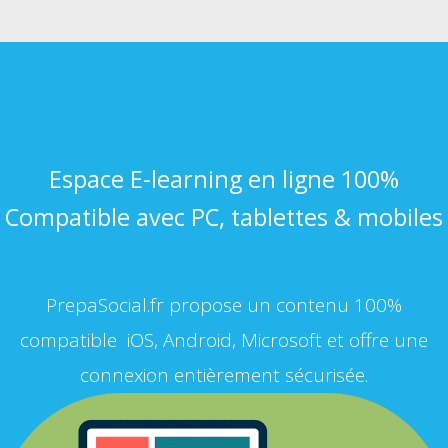
Espace E-learning en ligne 100%
Compatible avec PC, tablettes & mobiles
PrepaSocial.fr propose un contenu 100%
compatible iOS, Android, Microsoft et offre une
connexion entièrement sécurisée.