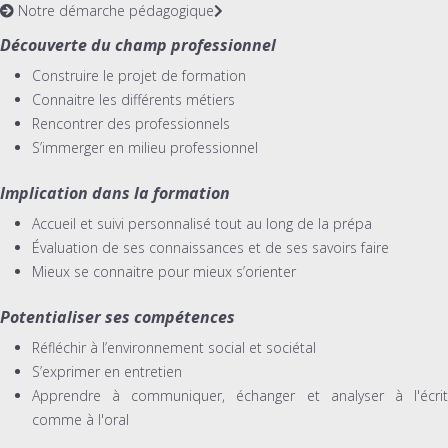
Notre démarche pédagogique
Découverte du champ professionnel
Construire le projet de formation
Connaitre les différents métiers
Rencontrer des professionnels
S’immerger en milieu professionnel
Implication dans la formation
Accueil et suivi personnalisé tout au long de la prépa
Évaluation de ses connaissances et de ses savoirs faire
Mieux se connaitre pour mieux s’orienter
Potentialiser ses compétences
Réfléchir à l’environnement social et sociétal
S’exprimer en entretien
Apprendre à communiquer, échanger et analyser à l'écrit
comme à l'oral