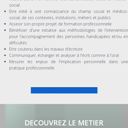
social
Etre initié à une connaissance du champ social et médico-
social, de ses contextes, institutions, métiers et publics
Asseoir son propre projet de formation professionnelle
Bénéficier d'une initiative aux méthodologies de l'intervention
pour l'accompagnement des personnes handicapées et/ou en
difficultés
Etre soutenu dans les travaux d'écriture
Communiquer, échanger et analyser à l'écrit comme à l'oral
Mesurer les enjeux de l'implication personnelle dans une
pratique professionnelle
PREPA EDUCATEUR SPECIALISE
DECOUVREZ LE METIER