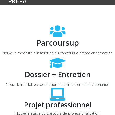
PRÉPA
Parcoursup
Nouvelle modalité d'inscription au concours d'entrée en formation
Dossier + Entretien
Nouvelle modalité d'admission en formation initiale / continue
Projet professionnel
Nouvelle étape du parcours de professionalisation