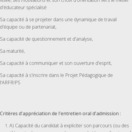
visée, ses motivations et son choix d'orientation vers le métier
d'éducateur spécialisé
Sa capacité à se projeter dans une dynamique de travail
d'équipe ou de partenariat,
Sa capacité de questionnement et d'analyse,
Sa maturité,
Sa capacité à communiquer et son ouverture d'esprit,
Sa capacité à s'inscrire dans le Projet Pédagogique de
l'ARFRIPS
Critères d'appréciation de l'entretien oral d'admission :
A) Capacité du candidat à expliciter son parcours (ou des