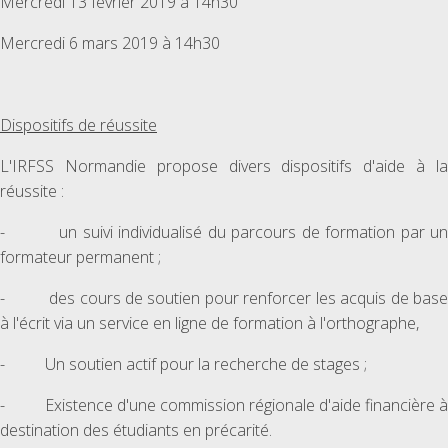
Mercredi 13 février 2019 à 14h30
Mercredi 6 mars 2019 à 14h30
Dispositifs de réussite
L'IRFSS Normandie propose divers dispositifs d'aide à la
réussite :
- un suivi individualisé du parcours de formation par un
formateur permanent ;
- des cours de soutien pour renforcer les acquis de base
à l'écrit via un service en ligne de formation à l'orthographe,
- Un soutien actif pour la recherche de stages ;
- Existence d'une commission régionale d'aide financière à
destination des étudiants en précarité.