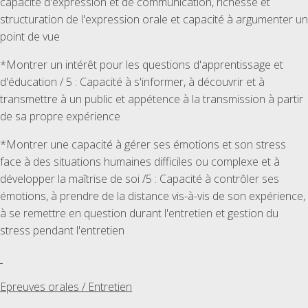
capacité d'expression et de communication, richesse et
structuration de l'expression orale et capacité à argumenter un
point de vue
*Montrer un intérêt pour les questions d'apprentissage et
d'éducation / 5 : Capacité à s'informer, à découvrir et à
transmettre à un public et appétence à la transmission à partir
de sa propre expérience
*Montrer une capacité à gérer ses émotions et son stress
face à des situations humaines difficiles ou complexe et à
développer la maîtrise de soi /5 : Capacité à contrôler ses
émotions, à prendre de la distance vis-à-vis de son expérience,
à se remettre en question durant l'entretien et gestion du
stress pendant l'entretien
Epreuves orales / Entretien