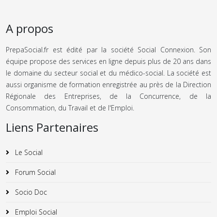
A propos
PrepaSocial.fr est édité par la société Social Connexion. Son
équipe propose des services en ligne depuis plus de 20 ans dans
le domaine du secteur social et du médico-social. La société est
aussi organisme de formation enregistrée au près de la Direction
Régionale des Entreprises, de la Concurrence, de la
Consommation, du Travail et de l'Emploi.
Liens Partenaires
Le Social
Forum Social
Socio Doc
Emploi Social