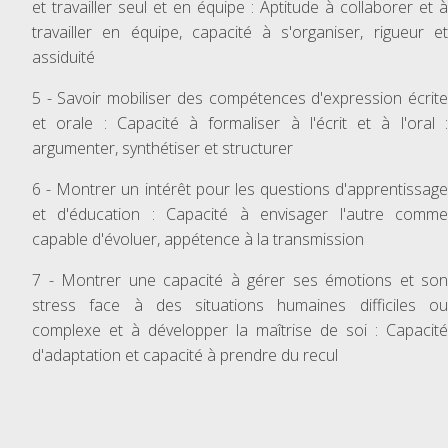
et travailler seul et en équipe : Aptitude à collaborer et à
travailler en équipe, capacité à s'organiser, rigueur et
assiduité
5 - Savoir mobiliser des compétences d'expression écrite
et orale : Capacité à formaliser à l'écrit et à l'oral :
argumenter, synthétiser et structurer
6 - Montrer un intérêt pour les questions d'apprentissage
et d'éducation : Capacité à envisager l'autre comme
capable d'évoluer, appétence à la transmission
7 - Montrer une capacité à gérer ses émotions et son
stress face à des situations humaines difficiles ou
complexe et à développer la maîtrise de soi : Capacité
d'adaptation et capacité à prendre du recul