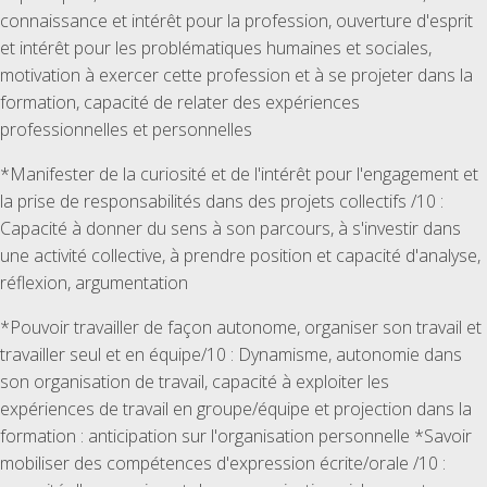
connaissance et intérêt pour la profession, ouverture d'esprit
et intérêt pour les problématiques humaines et sociales,
motivation à exercer cette profession et à se projeter dans la
formation, capacité de relater des expériences
professionnelles et personnelles
*Manifester de la curiosité et de l'intérêt pour l'engagement et
la prise de responsabilités dans des projets collectifs /10 :
Capacité à donner du sens à son parcours, à s'investir dans
une activité collective, à prendre position et capacité d'analyse,
réflexion, argumentation
*Pouvoir travailler de façon autonome, organiser son travail et
travailler seul et en équipe/10 : Dynamisme, autonomie dans
son organisation de travail, capacité à exploiter les
expériences de travail en groupe/équipe et projection dans la
formation : anticipation sur l'organisation personnelle *Savoir
mobiliser des compétences d'expression écrite/orale /10 :