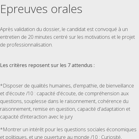
Epreuves orales
Après validation du dossier, le candidat est convoqué à un
entretien de 20 minutes centré sur les motivations et le projet
de professionnalisation.
Les critères reposent sur les 7 attendus :
*Disposer de qualités humaines, d'empathie, de bienveillance
et d'écoute /10 : capacité d'écoute, de compréhension aux
questions, souplesse dans le raisonnement, cohérence du
raisonnement, remise en question, capacité d'adaptation et
capacité d'interaction avec le jury
*Montrer un intérêt pour les questions sociales économiques
et politiques, et une ouverture au monde /10 : Curiosité,