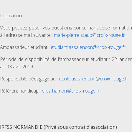
Formation
Vous pouvez poser vos questions concernant cette formation
à l'adresse mail suivante :
marie-pierre.staub@croix-rouge.fr
Ambassadeur étudiant :
etudiant.assalencon@croix-rouge.fr
Période de disponibilité de l'ambassadeur étudiant : 22 janvier
au 03 avril 2019
Responsable pédagogique :
ecole.assalencon@croix-rouge.fr
Référent handicap :
elisa.hamon@croix-rouge.fr
IRFSS NORMANDIE (Privé sous contrat d'association)