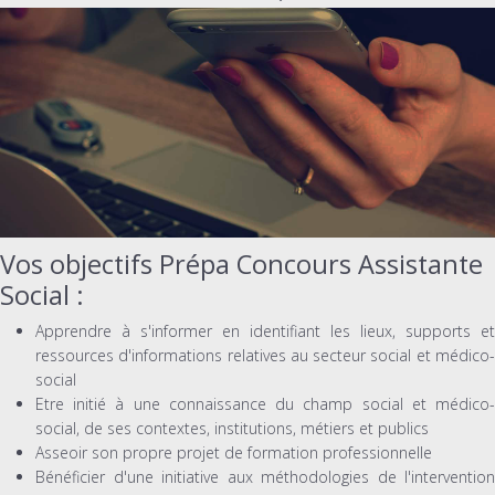
Vos objectifs Prépa Concours Assistante
Social :
Apprendre à s'informer en identifiant les lieux, supports et
ressources d'informations relatives au secteur social et médico-
social
Etre initié à une connaissance du champ social et médico-
social, de ses contextes, institutions, métiers et publics
Asseoir son propre projet de formation professionnelle
Bénéficier d'une initiative aux méthodologies de l'intervention