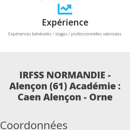
Expérience
Expériences bénévoles / stages / professionnelles valorisées
IRFSS NORMANDIE -
Alençon (61)
Académie :
Caen Alençon - Orne
Coordonnées