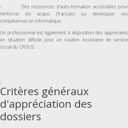
- Des ressources d'auto-formation accessibles pour
renforcer les acquis (français) ou développer ses
compétences en informatique.
Un professionnel est également à disposition des apprenants
en situation difficile pour un soutien Assistante de service
social du CROUS.
Critères généraux
d'appréciation des
dossiers