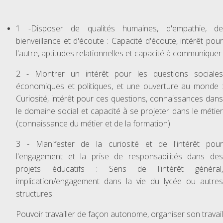
1 -Disposer de qualités humaines, d'empathie, de
bienveillance et d'écoute : Capacité d'écoute, intérêt pour
l'autre, aptitudes relationnelles et capacité à communiquer
2 - Montrer un intérêt pour les questions sociales
économiques et politiques, et une ouverture au monde :
Curiosité, intérêt pour ces questions, connaissances dans
le domaine social et capacité à se projeter dans le métier
(connaissance du métier et de la formation)
3 - Manifester de la curiosité et de l'intérêt pour
l'engagement et la prise de responsabilités dans des
projets éducatifs : Sens de l'intérêt général,
implication/engagement dans la vie du lycée ou autres
structures.
Pouvoir travailler de façon autonome, organiser son travail