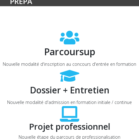
PRÉPA
Parcoursup
Nouvelle modalité d'inscription au concours d'entrée en formation
Dossier + Entretien
Nouvelle modalité d'admission en formation initiale / continue
Projet professionnel
Nouvelle étape du parcours de professionalisation