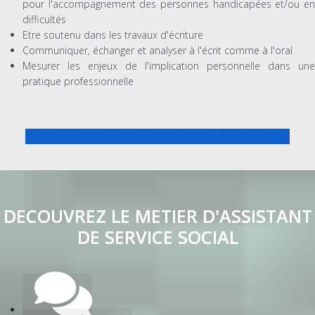
pour l'accompagnement des personnes handicapées et/ou en
difficultés
Etre soutenu dans les travaux d'écriture
Communiquer, échanger et analyser à l'écrit comme à l'oral
Mesurer les enjeux de l'implication personnelle dans une
pratique professionnelle
PREPA CONCOURS ASSISTANT DE SERVICE SOCIAL
DECOUVREZ LE METIER D'ASSISTANT
DE SERVICE SOCIAL