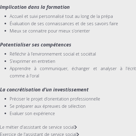
Implication dans la formation
Accueil et suivi personnalisé tout au long de la prépa
Évaluation de ses connaissances et de ses savoirs faire
Mieux se connaitre pour mieux s’orienter
Potentialiser ses compétences
Réfléchir à l’environnement social et sociétal
S’exprimer en entretien
Apprendre à communiquer, échanger et analyser à l'écrit
comme à l'oral
La concrétisation d’un investissement
Préciser le projet d’orientation professionnelle
Se préparer aux épreuves de sélection
Evaluer son expérience
Le métier d'assistant de service social
Exercice de l'assistant de service social