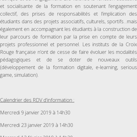
et socialisante de la formation en soutenant l’engagement
collectif, des prises de responsabilités et l’implication des
étudiants dans des projets associatifs, culturels, sportifs…mais
également en accompagnant les étudiants à la construction de
leur parcours de formation par la prise en compte de leurs
projets professionnel et personnel. Les instituts de la Croix
Rouge française n’ont de cesse de faire évoluer les modalités
pédagogiques et de se doter de nouveaux outils
(développement de la formation digitale, e-learning, serious
game, simulation).
Calendrier des RDV d'information :
Mercredi 9 janvier 2019 à 14h30
Mercredi 23 janvier 2019 à 14h30