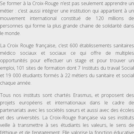
Se former à la Croix-Rouge n’est pas seulement apprendre un
métier : c’est aussi intégrer une institution qui appartient à un
mouvement international constitué de 120 millions de
personnes qui forme la plus grande chaine de solidarité dans
le monde.
La Croix Rouge française, c’est 600 établissements sanitaires
médico sociaux et sociaux ce qui offre de multiples
opportunités pour effectuer un stage et pour trouver un
emploi, 101 sites de formation dont 7 Instituts du travail Social
et 19 000 étudiants formés à 22 métiers du sanitaire et social
chaque année.
Tous nos instituts sont chartés Erasmus, et proposent des
projets européens et internationaux dans le cadre de
partenariats avec les sociétés sœurs et aussi avec des écoles
et des universités. La Croix-Rouge française via ses instituts
veille à transmettre à ses étudiants les valeurs, le sens de
l’éthique et de l’engagement. Elle valorise la fonction éducative