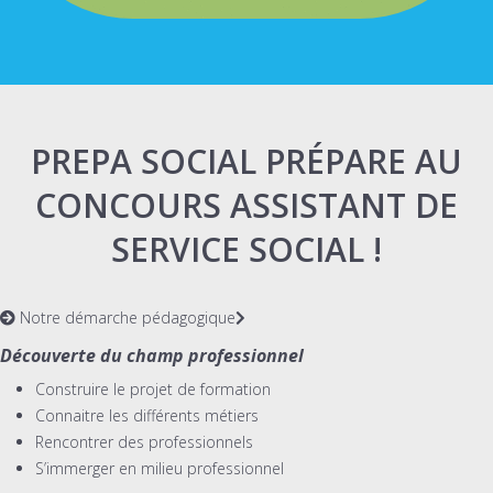
PREPA SOCIAL PRÉPARE AU
CONCOURS ASSISTANT DE
SERVICE SOCIAL !
Notre démarche pédagogique
Découverte du champ professionnel
Construire le projet de formation
Connaitre les différents métiers
Rencontrer des professionnels
S’immerger en milieu professionnel