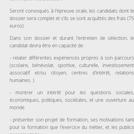
Seront convoqués à l'épreuve orale, les candidats dont le
dossier sera complet et s'ils se sont acquittés des frais (75
euros).
Dans son dossier et durant l'entretien de sélection, le
candidat devra être en capacité de :
- relater différentes expériences propres à son parcours
(scolaire, bénévolat, sportive, culturelle, investissement
associatif et/ou citoyen, centres d'intérêt, relations
humaines...)
- montrer un intérêt pour les questions sociales,
économiques, politiques, sociétales, et une ouverture au
monde
- présenter son projet de formation, ses motivations tant
pour la formation que l'exercice du métier, et les publics