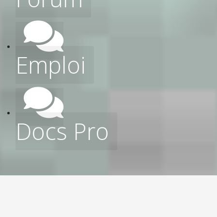
Emploi
Docs Pro