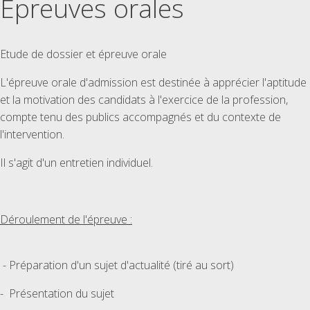
Epreuves orales
Etude de dossier et épreuve orale
L'épreuve orale d'admission est destinée à apprécier l'aptitude
et la motivation des candidats à l'exercice de la profession,
compte tenu des publics accompagnés et du contexte de
l'intervention.
Il s'agit d'un entretien individuel.
Déroulement de l'épreuve :
- Préparation d'un sujet d'actualité (tiré au sort)
- Présentation du sujet