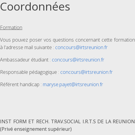
Coordonnées
Formation
Vous pouvez poser vos questions concernant cette formation
à l'adresse mail suivante :
concours@irtsreunion.fr
Ambassadeur étudiant :
concours@irtsreunion.fr
Responsable pédagogique :
concours@irtsreunion.fr
Référent handicap :
maryse.payet@irtsreunion.fr
INST FORM ET RECH. TRAV.SOCIAL I.R.T.S DE LA REUNION
(Privé enseignement supérieur)