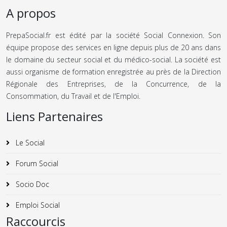
A propos
PrepaSocial.fr est édité par la société Social Connexion. Son
équipe propose des services en ligne depuis plus de 20 ans dans
le domaine du secteur social et du médico-social. La société est
aussi organisme de formation enregistrée au près de la Direction
Régionale des Entreprises, de la Concurrence, de la
Consommation, du Travail et de l'Emploi.
Liens Partenaires
Le Social
Forum Social
Socio Doc
Emploi Social
Raccourcis