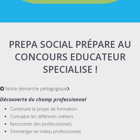
PREPA SOCIAL PRÉPARE AU
CONCOURS EDUCATEUR
SPECIALISE !
Notre démarche pédagogique
Découverte du champ professionnel
Construire le projet de formation
Connaitre les différents métiers
Rencontrer des professionnels
S’immerger en milieu professionnel