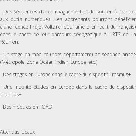
- Des séquences d'accompagnement et de soutien à l'écrit et
aux outils numériques. Les apprenants pourront bénéficier
d'une licence Projet Voltaire (pour améliorer l'écrit du français)
dans le cadre de leur parcours pédagogique à l'IRTS de La
Réunion.
- Un stage en mobilité (hors département) en seconde année
(Métropole, Zone Océan Indien, Europe, etc.)
- Des stages en Europe dans le cadre du dispositif Erasmus+
- Une mobilité études en Europe dans le cadre du dispositif
Erasmus+
- Des modules en FOAD.
Attendus locaux