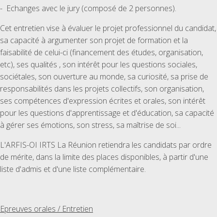
- Echanges avec le jury (composé de 2 personnes).
Cet entretien vise à évaluer le projet professionnel du candidat,
sa capacité à argumenter son projet de formation et la
faisabilité de celui-ci (financement des études, organisation,
etc), ses qualités , son intérêt pour les questions sociales,
sociétales, son ouverture au monde, sa curiosité, sa prise de
responsabilités dans les projets collectifs, son organisation,
ses compétences d'expression écrites et orales, son intérêt
pour les questions d'apprentissage et d'éducation, sa capacité
à gérer ses émotions, son stress, sa maîtrise de soi...
L'ARFIS-OI IRTS La Réunion retiendra les candidats par ordre
de mérite, dans la limite des places disponibles, à partir d'une
liste d'admis et d'une liste complémentaire.
Epreuves orales / Entretien