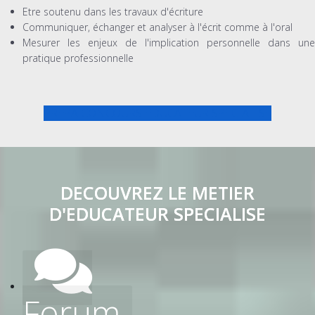
Etre soutenu dans les travaux d'écriture
Communiquer, échanger et analyser à l'écrit comme à l'oral
Mesurer les enjeux de l'implication personnelle dans une
pratique professionnelle
PREPA CONCOURS EDUCATEUR SPECIALISE
DECOUVREZ LE METIER
D'EDUCATEUR SPECIALISE
Forum