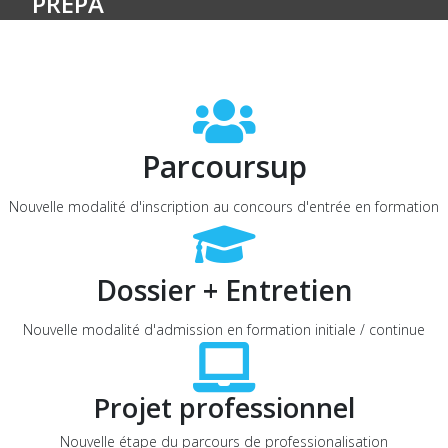
PRÉPA
Parcoursup
Nouvelle modalité d'inscription au concours d'entrée en formation
Dossier + Entretien
Nouvelle modalité d'admission en formation initiale / continue
Projet professionnel
Nouvelle étape du parcours de professionalisation