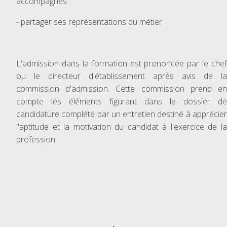
accompagnés
- partager ses représentations du métier
L'admission dans la formation est prononcée par le chef
ou le directeur d'établissement après avis de la
commission d'admission. Cette commission prend en
compte les éléments figurant dans le dossier de
candidature complété par un entretien destiné à apprécier
l'aptitude et la motivation du candidat à l'exercice de la
profession.