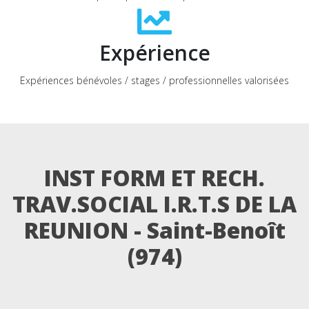
Expérience
Expériences bénévoles / stages / professionnelles valorisées
INST FORM ET RECH.
TRAV.SOCIAL I.R.T.S DE LA
REUNION - Saint-Benoît
(974)