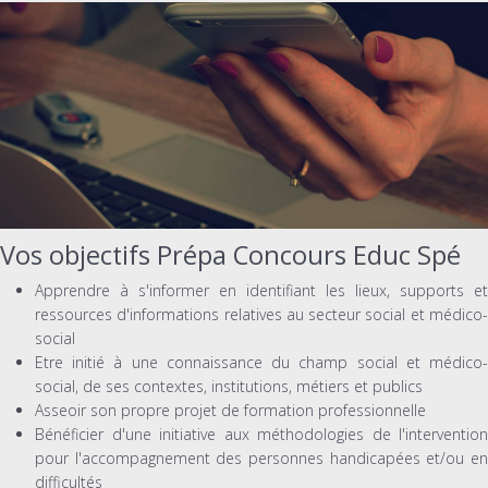
Vos objectifs Prépa Concours Educ Spé
Apprendre à s'informer en identifiant les lieux, supports et
ressources d'informations relatives au secteur social et médico-
social
Etre initié à une connaissance du champ social et médico-
social, de ses contextes, institutions, métiers et publics
Asseoir son propre projet de formation professionnelle
Bénéficier d'une initiative aux méthodologies de l'intervention
pour l'accompagnement des personnes handicapées et/ou en
difficultés