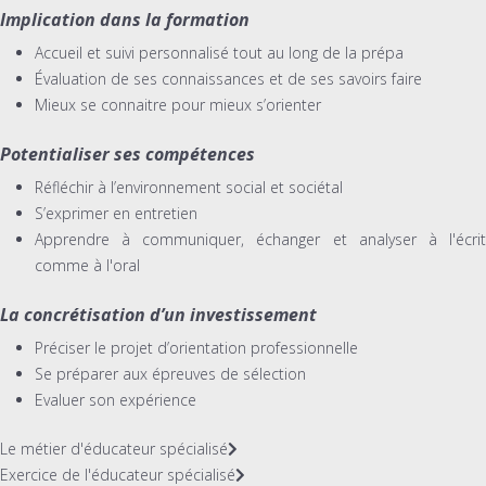
Implication dans la formation
Accueil et suivi personnalisé tout au long de la prépa
Évaluation de ses connaissances et de ses savoirs faire
Mieux se connaitre pour mieux s’orienter
Potentialiser ses compétences
Réfléchir à l’environnement social et sociétal
S’exprimer en entretien
Apprendre à communiquer, échanger et analyser à l'écrit
comme à l'oral
La concrétisation d’un investissement
Préciser le projet d’orientation professionnelle
Se préparer aux épreuves de sélection
Evaluer son expérience
Le métier d'éducateur spécialisé
Exercice de l'éducateur spécialisé