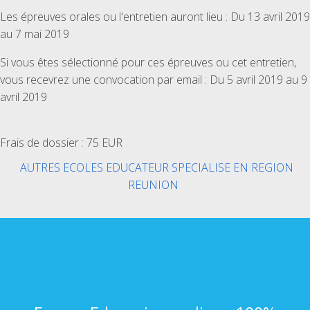
Les épreuves orales ou l'entretien auront lieu : Du 13 avril 2019
au 7 mai 2019
Si vous êtes sélectionné pour ces épreuves ou cet entretien,
vous recevrez une convocation par email : Du 5 avril 2019 au 9
avril 2019
Frais de dossier : 75 EUR
AUTRES ECOLES EDUCATEUR SPECIALISE EN REGION
REUNION