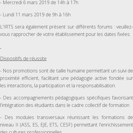
- Mercredi 6 mars 2019 de 14h à 17h
- Lundi 11 mars 2019 de 9h à 16h
L'IRTS sera également présent sur différents forums : veuillez-
vous rapprocher de votre établissement pour les dates fixées.
Dispositifs de réussite
- Nos promotions sont de taille humaine permettant un suivi de
proximité efficient, facilitant une pédagogie active fondée sur
les interactions, la participation et la responsabilisation.
- Des accompagnements pédagogiques spécifiques favorisant
l'intégration des étudiants dans le cadre collectif de formation
- Des modules transversaux réunissant les formations de
niveau II (ASS, ES, EJE, ETS, CESF) permettant l'enrichissement
des cultures professionnelles