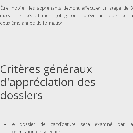
Être mobile : les apprenants devront effectuer un stage de 3
mois hors département (obligatoire) prévu au cours de la
deuxième année de formation.
Critères généraux
d'appréciation des
dossiers
Le dossier de candidature sera examiné par la
commission de sélection.