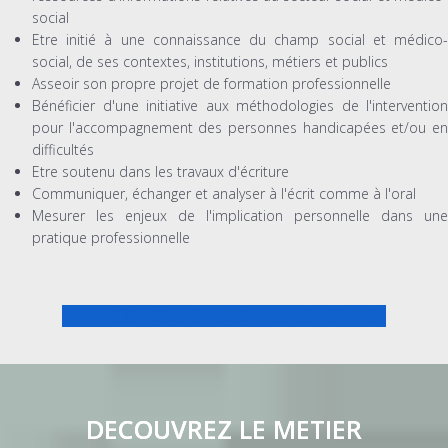
social
Etre initié à une connaissance du champ social et médico-
social, de ses contextes, institutions, métiers et publics
Asseoir son propre projet de formation professionnelle
Bénéficier d'une initiative aux méthodologies de l'intervention
pour l'accompagnement des personnes handicapées et/ou en
difficultés
Etre soutenu dans les travaux d'écriture
Communiquer, échanger et analyser à l'écrit comme à l'oral
Mesurer les enjeux de l'implication personnelle dans une
pratique professionnelle
PREPA CONCOURS EDUCATEUR SPECIALISE
DECOUVREZ LE METIER