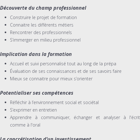
Découverte du champ professionnel
Construire le projet de formation
Connaitre les différents métiers
Rencontrer des professionnels
S’immerger en milieu professionnel
Implication dans la formation
Accueil et suivi personnalisé tout au long de la prépa
Évaluation de ses connaissances et de ses savoirs faire
Mieux se connaitre pour mieux s’orienter
Potentialiser ses compétences
Réfléchir à l’environnement social et sociétal
S’exprimer en entretien
Apprendre à communiquer, échanger et analyser à l'écrit
comme à l'oral
La concrétisation d’un investissement