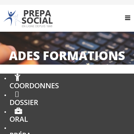
ADES FORMATIONS
COORDONNES
DOSSIER
ORAL