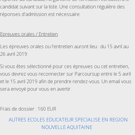
candidat suivant sur la liste. Une consultation régulière des
réponses d'admission est nécessaire.
Epreuves orales / Entretien
Les épreuves orales ou l'entretien auront lieu : du 15 avril au
26 avril 2019
Si vous êtes sélectionné pour ces épreuves ou cet entretien,
vous devrez vous reconnecter sur Parcoursup entre le 5 avril
et le 15 avril 2019 afin de prendre rendez-vous. Un email vous
sera envoyé pour vous en avertir.
Frais de dossier : 160 EUR
AUTRES ECOLES EDUCATEUR SPECIALISE EN REGION
NOUVELLE AQUITAINE