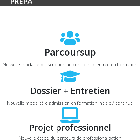
PRÉPA
Parcoursup
Nouvelle modalité d'inscription au concours d'entrée en formation
Dossier + Entretien
Nouvelle modalité d'admission en formation initiale / continue
Projet professionnel
Nouvelle étape du parcours de professionalisation