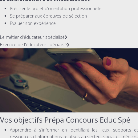
Préciser le projet d’orientation professionnelle
Se préparer aux épreuves de sélection
Evaluer son expérience
Le métier d'éducateur spécialisé
Exercice de l'éducateur spécialisé
Vos objectifs Prépa Concours Educ Spé
Apprendre à s'informer en identifiant les lieux, supports et
ressources d'informations relatives au secteur social et médico-