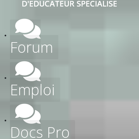
D'EDUCATEUR SPECIALISE
Forum
Emploi
Docs Pro