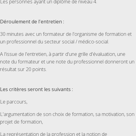
Les personnes ayant un diplôme de niveau 4.
Déroulement de l'entretien :
30 minutes avec un formateur de l'organisme de formation et
un professionnel du secteur social / médico-social.
A l'issue de l'entretien, à partir d'une grille d'évaluation, une
note du formateur et une note du professionnel donneront un
résultat sur 20 points.
Les critères seront les suivants :
Le parcours,
L'argumentation de son choix de formation, sa motivation, son
projet de formation,
La représentation de la profession et la notion de