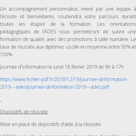
Un accompagnement personnalisé, mené par une équipe à
l’écoute et bienveillante, soutiendra votre parcours durant
toutes les étapes de la formation. Les orientations
pédagogiques de l’ADES vous permettront de suivre une
formation de qualité, avec des promotions à taille humaine. Le
taux de réussite aux diplômes oscille en moyenne entre 90% et
100%.
Journée d'Information le lundi 18 février 2019 de 9h à 17h
https://www.fichier-pdf.fr/2018/12/19/journee-dinformation-
2019---ades/journee-dinformation-2019---ades.pdf
Dispositifs de réussite
Mise en place de dispositifs d'aide à la réussite