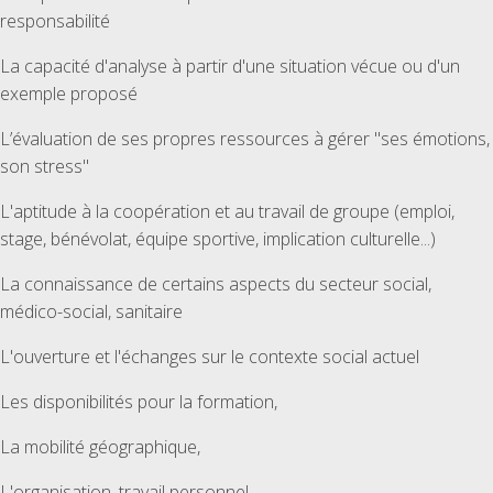
responsabilité
La capacité d'analyse à partir d'une situation vécue ou d'un
exemple proposé
L’évaluation de ses propres ressources à gérer "ses émotions,
son stress"
L'aptitude à la coopération et au travail de groupe (emploi,
stage, bénévolat, équipe sportive, implication culturelle...)
La connaissance de certains aspects du secteur social,
médico-social, sanitaire
L'ouverture et l'échanges sur le contexte social actuel
Les disponibilités pour la formation,
La mobilité géographique,
L'organisation, travail personnel