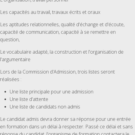
Les capacités au travail, travaux écrits et oraux
Les aptitudes relationnelles, qualité d'échange et d'écoute,
capacité de communication, capacité à se remettre en
question,
Le vocabulaire adapté, la construction et l'organisation de
l'argumentaire
Lors de la Commission d'Admission, trois listes seront
réalisées :
Une liste principale pour une admission
Une liste d'attente
Une liste de candidats non admis
Le candidat admis devra donner sa réponse pour une entrée
en formation dans un délai à respecter. Passé ce délai et sans
réponse du candidat, l'organisme de formation contactera le