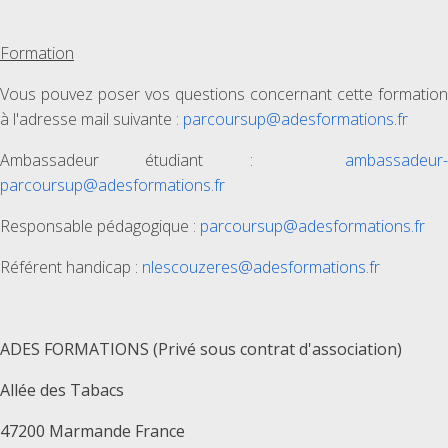
Formation
Vous pouvez poser vos questions concernant cette formation
à l'adresse mail suivante :
parcoursup@adesformations.fr
Ambassadeur étudiant :
ambassadeur-
parcoursup@adesformations.fr
Responsable pédagogique :
parcoursup@adesformations.fr
Référent handicap :
nlescouzeres@adesformations.fr
ADES FORMATIONS (Privé sous contrat d'association)
Allée des Tabacs
47200 Marmande France