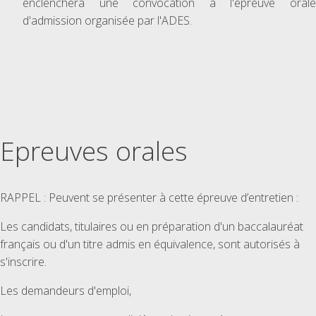
enclenchera une convocation à l'épreuve orale
d'admission organisée par l'ADES.
Epreuves orales
RAPPEL : Peuvent se présenter à cette épreuve d’entretien :
Les candidats, titulaires ou en préparation d'un baccalauréat
français ou d'un titre admis en équivalence, sont autorisés à
s'inscrire.
Les demandeurs d'emploi,