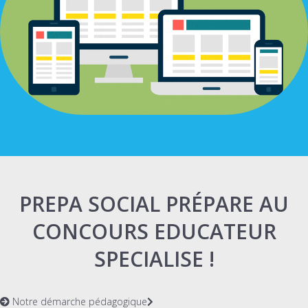
PREPA SOCIAL PRÉPARE AU
CONCOURS EDUCATEUR
SPECIALISE !
Notre démarche pédagogique