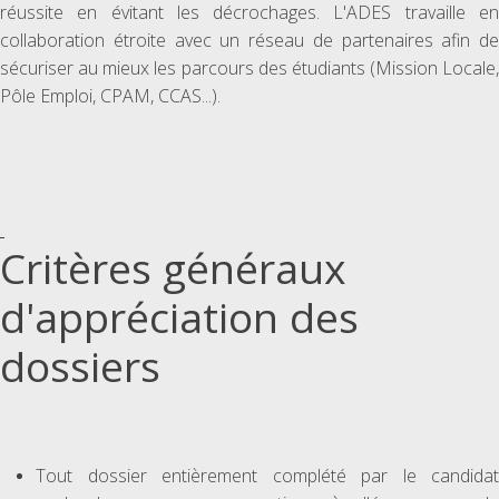
réussite en évitant les décrochages. L'ADES travaille en
collaboration étroite avec un réseau de partenaires afin de
sécuriser au mieux les parcours des étudiants (Mission Locale,
Pôle Emploi, CPAM, CCAS...).
Critères généraux
d'appréciation des
dossiers
Tout dossier entièrement complété par le candidat