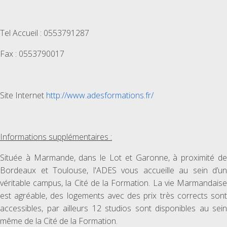
Tel Accueil : 0553791287
Fax : 0553790017
Site Internet
http://www.adesformations.fr/
Informations supplémentaires :
Située à Marmande, dans le Lot et Garonne, à proximité de
Bordeaux et Toulouse, l'ADES vous accueille au sein d’un
véritable campus, la Cité de la Formation. La vie Marmandaise
est agréable, des logements avec des prix très corrects sont
accessibles, par ailleurs 12 studios sont disponibles au sein
même de la Cité de la Formation.