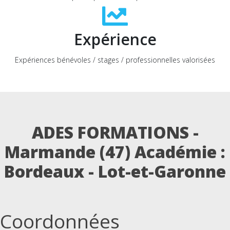
Expérience
Expériences bénévoles / stages / professionnelles valorisées
ADES FORMATIONS -
Marmande (47)
Académie :
Bordeaux - Lot-et-Garonne
Coordonnées