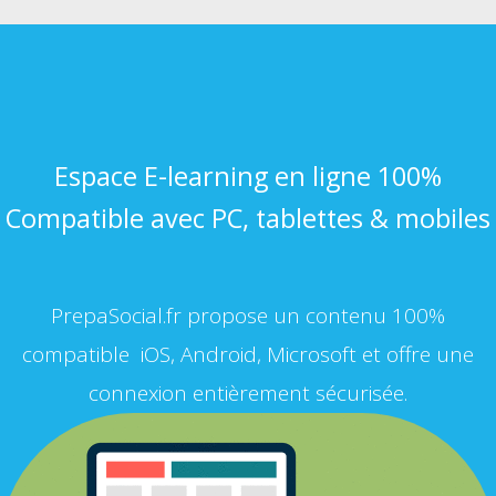
Espace E-learning en ligne 100%
Compatible avec PC, tablettes & mobiles
PrepaSocial.fr propose un contenu 100%
compatible iOS, Android, Microsoft et offre une
connexion entièrement sécurisée.