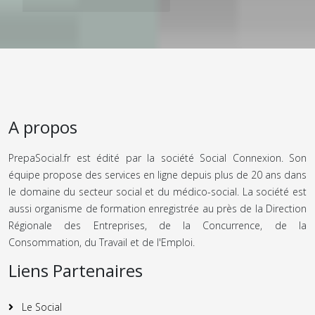
A propos
PrepaSocial.fr est édité par la société Social Connexion. Son
équipe propose des services en ligne depuis plus de 20 ans dans
le domaine du secteur social et du médico-social. La société est
aussi organisme de formation enregistrée au près de la Direction
Régionale des Entreprises, de la Concurrence, de la
Consommation, du Travail et de l'Emploi.
Liens Partenaires
Le Social