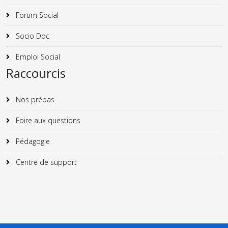
Forum Social
Socio Doc
Emploi Social
Raccourcis
Nos prépas
Foire aux questions
Pédagogie
Centre de support