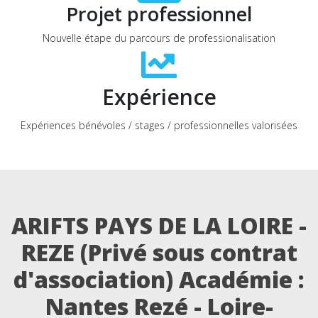
Projet professionnel
Nouvelle étape du parcours de professionalisation
Expérience
Expériences bénévoles / stages / professionnelles valorisées
ARIFTS PAYS DE LA LOIRE -
REZE (Privé sous contrat
d'association) Académie :
Nantes Rezé - Loire-