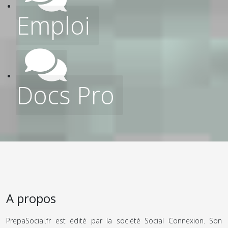
Emploi
Docs Pro
A propos
PrepaSocial.fr est édité par la société Social Connexion. Son