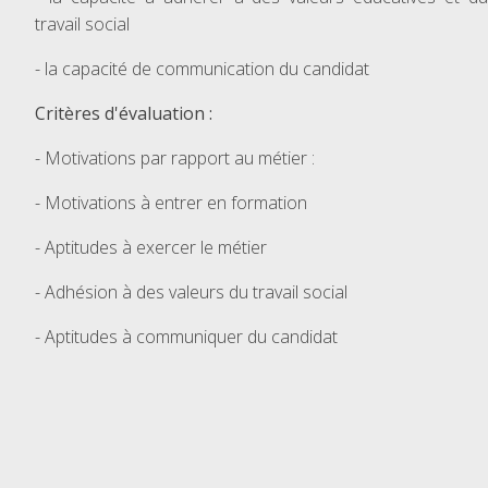
travail social
- la capacité de communication du candidat
Critères d'évaluation :
- Motivations par rapport au métier :
- Motivations à entrer en formation
- Aptitudes à exercer le métier
- Adhésion à des valeurs du travail social
- Aptitudes à communiquer du candidat