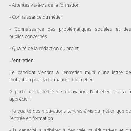
- Attentes vis-à-vis de la formation
- Connaissance du métier
- Connaissance des problématiques sociales et des
publics concernés
- Qualité de la rédaction du projet
L'entretien
Le candidat viendra à l'entretien muni d'une lettre de
motivation pour la formation et le métier.
A partir de la lettre de motivation, l'entretien visera à
apprécier :
- la qualité des motivations tant vis-à-vis du métier que de
l'entrée en formation
- la capacité à adhérer à des valeurs éducatives et du