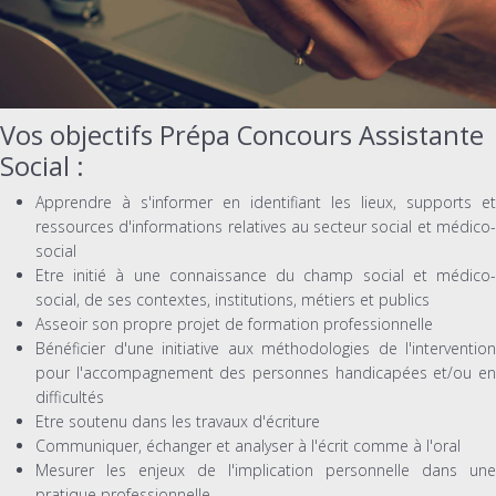
Vos objectifs Prépa Concours Assistante
Social :
Apprendre à s'informer en identifiant les lieux, supports et
ressources d'informations relatives au secteur social et médico-
social
Etre initié à une connaissance du champ social et médico-
social, de ses contextes, institutions, métiers et publics
Asseoir son propre projet de formation professionnelle
Bénéficier d'une initiative aux méthodologies de l'intervention
pour l'accompagnement des personnes handicapées et/ou en
difficultés
Etre soutenu dans les travaux d'écriture
Communiquer, échanger et analyser à l'écrit comme à l'oral
Mesurer les enjeux de l'implication personnelle dans une
pratique professionnelle