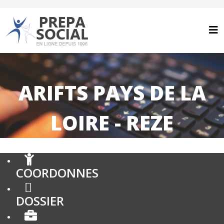
ARIFTS PAYS DE LA
LOIRE - REZE
COORDONNES
DOSSIER