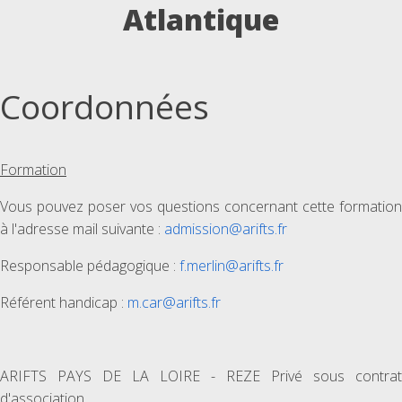
Atlantique
Coordonnées
Formation
Vous pouvez poser vos questions concernant cette formation
à l'adresse mail suivante :
admission@arifts.fr
Responsable pédagogique :
f.merlin@arifts.fr
Référent handicap :
m.car@arifts.fr
ARIFTS PAYS DE LA LOIRE - REZE Privé sous contrat
d'association