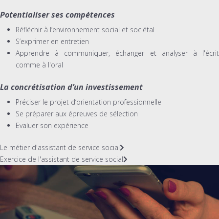
Potentialiser ses compétences
Réfléchir à l’environnement social et sociétal
S’exprimer en entretien
Apprendre à communiquer, échanger et analyser à l'écrit
comme à l'oral
La concrétisation d’un investissement
Préciser le projet d’orientation professionnelle
Se préparer aux épreuves de sélection
Evaluer son expérience
Le métier d'assistant de service social
Exercice de l'assistant de service social