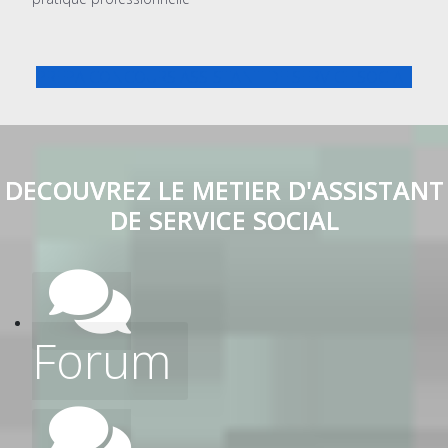
PREPA CONCOURS ASSISTANT DE SERVICE SOCIAL
DECOUVREZ LE METIER D'ASSISTANT
DE SERVICE SOCIAL
Forum