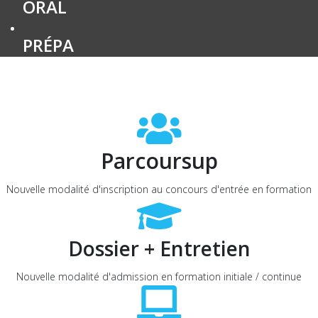
ORAL
PRÉPA
Parcoursup
Nouvelle modalité d'inscription au concours d'entrée en formation
Dossier + Entretien
Nouvelle modalité d'admission en formation initiale / continue