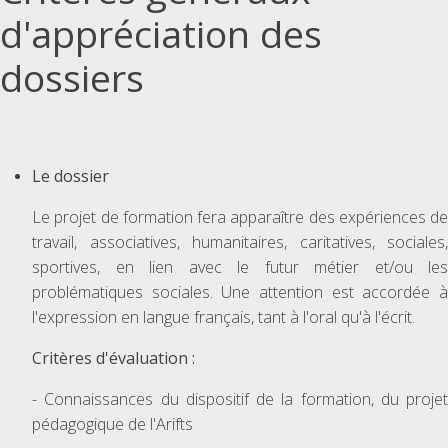
d'appréciation des
dossiers
Le dossier
Le projet de formation fera apparaître des expériences de
travail, associatives, humanitaires, caritatives, sociales,
sportives, en lien avec le futur métier et/ou les
problématiques sociales. Une attention est accordée à
l'expression en langue français, tant à l'oral qu'à l'écrit.
Critères d'évaluation :
- Connaissances du dispositif de la formation, du projet
pédagogique de l'Arifts