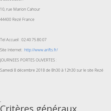
10, rue Marion Cahour
44400 Rezé France
Tel Accueil : 02.40.75.80.07
Site Internet :
http://www.arifts.fr/
JOURNEES PORTES OUVERTES :
Samedi 8 décembre 2018 de 8h30 à 12h30 sur le site Rezé
Critères généraux