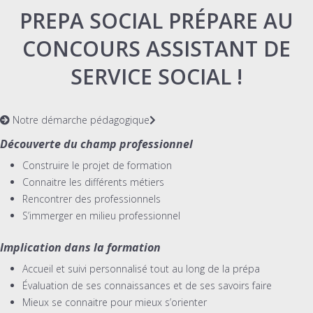
PREPA SOCIAL PRÉPARE AU
CONCOURS ASSISTANT DE
SERVICE SOCIAL !
Notre démarche pédagogique
Découverte du champ professionnel
Construire le projet de formation
Connaitre les différents métiers
Rencontrer des professionnels
S’immerger en milieu professionnel
Implication dans la formation
Accueil et suivi personnalisé tout au long de la prépa
Évaluation de ses connaissances et de ses savoirs faire
Mieux se connaitre pour mieux s’orienter