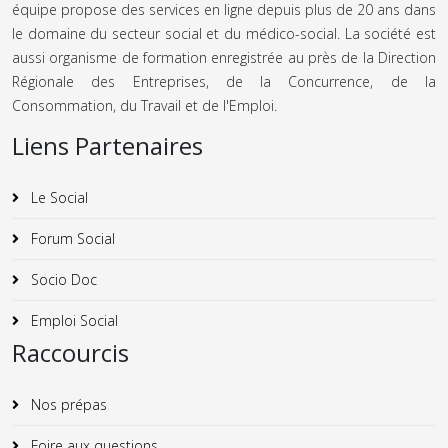
équipe propose des services en ligne depuis plus de 20 ans dans
le domaine du secteur social et du médico-social. La société est
aussi organisme de formation enregistrée au près de la Direction
Régionale des Entreprises, de la Concurrence, de la
Consommation, du Travail et de l'Emploi.
Liens Partenaires
Le Social
Forum Social
Socio Doc
Emploi Social
Raccourcis
Nos prépas
Foire aux questions