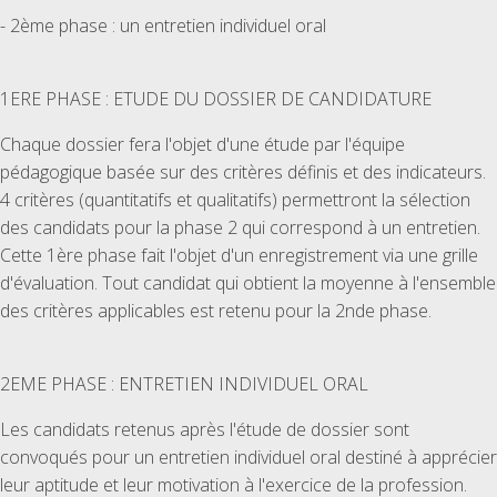
- 2ème phase : un entretien individuel oral
1ERE PHASE : ETUDE DU DOSSIER DE CANDIDATURE
Chaque dossier fera l'objet d'une étude par l'équipe
pédagogique basée sur des critères définis et des indicateurs.
4 critères (quantitatifs et qualitatifs) permettront la sélection
des candidats pour la phase 2 qui correspond à un entretien.
Cette 1ère phase fait l'objet d'un enregistrement via une grille
d'évaluation. Tout candidat qui obtient la moyenne à l'ensemble
des critères applicables est retenu pour la 2nde phase.
2EME PHASE : ENTRETIEN INDIVIDUEL ORAL
Les candidats retenus après l'étude de dossier sont
convoqués pour un entretien individuel oral destiné à apprécier
leur aptitude et leur motivation à l'exercice de la profession.