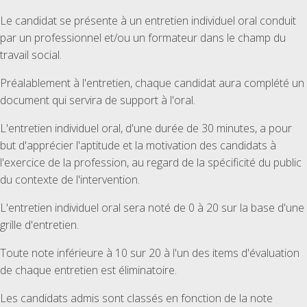
Le candidat se présente à un entretien individuel oral conduit
par un professionnel et/ou un formateur dans le champ du
travail social.
Préalablement à l'entretien, chaque candidat aura complété un
document qui servira de support à l'oral.
L'entretien individuel oral, d'une durée de 30 minutes, a pour
but d'apprécier l'aptitude et la motivation des candidats à
l'exercice de la profession, au regard de la spécificité du public
du contexte de l'intervention.
L'entretien individuel oral sera noté de 0 à 20 sur la base d'une
grille d'entretien.
Toute note inférieure à 10 sur 20 à l'un des items d'évaluation
de chaque entretien est éliminatoire.
Les candidats admis sont classés en fonction de la note