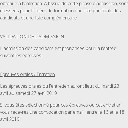
obtenue à l'entretien. A l'issue de cette phase d'admission, sont
dressées pour la filière de formation une liste principale des
candidats et une liste complémentaire.
VALIDATION DE L'ADMISSION
L'admission des candidats est prononcée pour la rentrée
suivant les épreuves.
Epreuves orales / Entretien
Les épreuves orales ou l'entretien auront lieu : du mardi 23
avril au samedi 27 avril 2019
Si vous êtes sélectionné pour ces épreuves ou cet entretien,
vous recevrez une convocation par email : entre le 16 et le 18
avril 2019