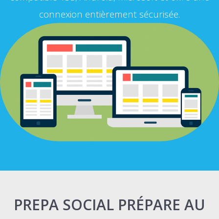
connexion entièrement sécurisée.
PREPA SOCIAL PRÉPARE AU