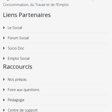
Consommation, du Travail et de l'Emploi.
Liens Partenaires
Le Social
Forum Social
Socio Doc
Emploi Social
Raccourcis
Nos prépas
Foire aux questions
Pédagogie
Centre de support