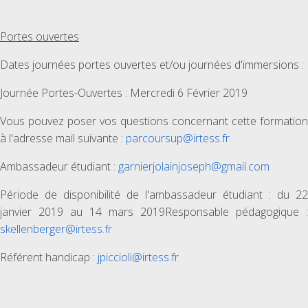
Portes ouvertes
Dates journées portes ouvertes et/ou journées d'immersions :
Journée Portes-Ouvertes : Mercredi 6 Février 2019
Vous pouvez poser vos questions concernant cette formation
à l'adresse mail suivante :
parcoursup@irtess.fr
Ambassadeur étudiant :
garnierjolainjoseph@gmail.com
Période de disponibilité de l'ambassadeur étudiant : du 22
janvier 2019 au 14 mars 2019Responsable pédagogique :
skellenberger@irtess.fr
Référent handicap :
jpiccioli@irtess.fr