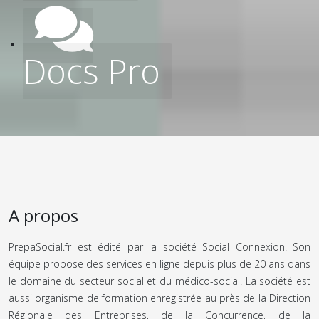
Docs Pro
A propos
PrepaSocial.fr est édité par la société Social Connexion. Son
équipe propose des services en ligne depuis plus de 20 ans dans
le domaine du secteur social et du médico-social. La société est
aussi organisme de formation enregistrée au près de la Direction
Régionale des Entreprises, de la Concurrence, de la