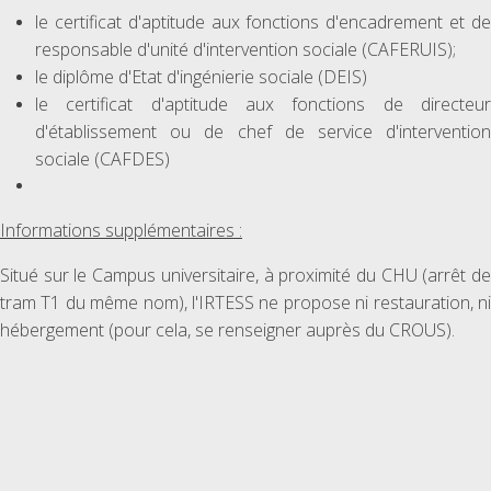
le certificat d'aptitude aux fonctions d'encadrement et de
responsable d'unité d'intervention sociale (CAFERUIS);
le diplôme d'Etat d'ingénierie sociale (DEIS)
le certificat d'aptitude aux fonctions de directeur
d'établissement ou de chef de service d'intervention
sociale (CAFDES)
Informations supplémentaires :
Situé sur le Campus universitaire, à proximité du CHU (arrêt de
tram T1 du même nom), l'IRTESS ne propose ni restauration, ni
hébergement (pour cela, se renseigner auprès du CROUS).