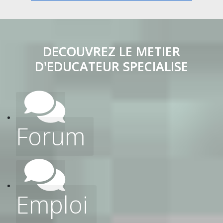
DECOUVREZ LE METIER
D'EDUCATEUR SPECIALISE
Forum
Emploi