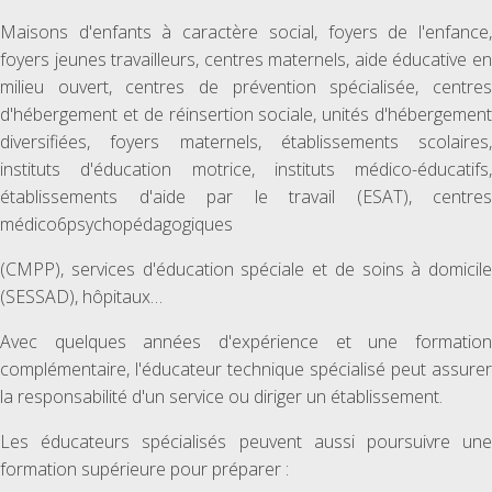
Maisons d'enfants à caractère social, foyers de l'enfance,
foyers jeunes travailleurs, centres maternels, aide éducative en
milieu ouvert, centres de prévention spécialisée, centres
d'hébergement et de réinsertion sociale, unités d'hébergement
diversifiées, foyers maternels, établissements scolaires,
instituts d'éducation motrice, instituts médico-éducatifs,
établissements d'aide par le travail (ESAT), centres
médico6psychopédagogiques
(CMPP), services d'éducation spéciale et de soins à domicile
(SESSAD), hôpitaux…
Avec quelques années d'expérience et une formation
complémentaire, l'éducateur technique spécialisé peut assurer
la responsabilité d'un service ou diriger un établissement.
Les éducateurs spécialisés peuvent aussi poursuivre une
formation supérieure pour préparer :