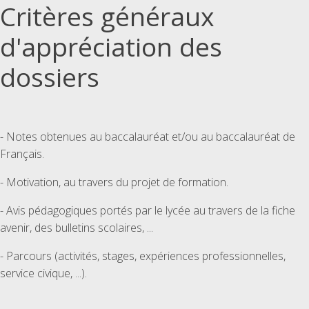
Critères généraux
d'appréciation des
dossiers
- Notes obtenues au baccalauréat et/ou au baccalauréat de
Français.
- Motivation, au travers du projet de formation.
- Avis pédagogiques portés par le lycée au travers de la fiche
avenir, des bulletins scolaires, ...
- Parcours (activités, stages, expériences professionnelles,
service civique, ...).