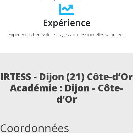
Expérience
Expériences bénévoles / stages / professionnelles valorisées
IRTESS - Dijon (21) Côte-d’Or
Académie : Dijon - Côte-
d’Or
Coordonnées