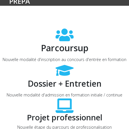
PRÉPA
Parcoursup
Nouvelle modalité d'inscription au concours d'entrée en formation
Dossier + Entretien
Nouvelle modalité d'admission en formation initiale / continue
Projet professionnel
Nouvelle étape du parcours de professionalisation