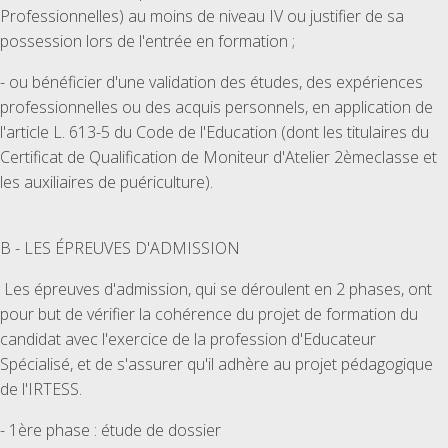
Professionnelles) au moins de niveau IV ou justifier de sa
possession lors de l'entrée en formation ;
- ou bénéficier d'une validation des études, des expériences
professionnelles ou des acquis personnels, en application de
l'article L. 613-5 du Code de l'Education (dont les titulaires du
Certificat de Qualification de Moniteur d'Atelier 2èmeclasse et
les auxiliaires de puériculture).
B - LES ÉPREUVES D'ADMISSION
Les épreuves d'admission, qui se déroulent en 2 phases, ont
pour but de vérifier la cohérence du projet de formation du
candidat avec l'exercice de la profession d'Educateur
Spécialisé, et de s'assurer qu'il adhère au projet pédagogique
de l'IRTESS.
- 1ère phase : étude de dossier