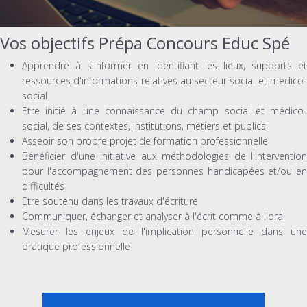
Vos objectifs Prépa Concours Educ Spé
Apprendre à s'informer en identifiant les lieux, supports et
ressources d'informations relatives au secteur social et médico-
social
Etre initié à une connaissance du champ social et médico-
social, de ses contextes, institutions, métiers et publics
Asseoir son propre projet de formation professionnelle
Bénéficier d'une initiative aux méthodologies de l'intervention
pour l'accompagnement des personnes handicapées et/ou en
difficultés
Etre soutenu dans les travaux d'écriture
Communiquer, échanger et analyser à l'écrit comme à l'oral
Mesurer les enjeux de l'implication personnelle dans une
pratique professionnelle
PREPA CONCOURS EDUCATEUR SPECIALISE