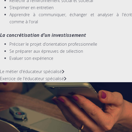
Réfléchir à l’environnement social et sociétal
S’exprimer en entretien
Apprendre à communiquer, échanger et analyser à l'écrit
comme à l'oral
La concrétisation d’un investissement
Préciser le projet d’orientation professionnelle
Se préparer aux épreuves de sélection
Evaluer son expérience
Le métier d'éducateur spécialisé
Exercice de l'éducateur spécialisé