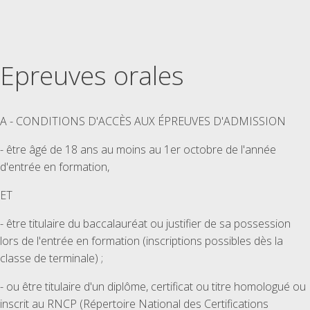
Epreuves orales
A - CONDITIONS D'ACCÈS AUX ÉPREUVES D'ADMISSION
- être âgé de 18 ans au moins au 1er octobre de l'année
d'entrée en formation,
ET
- être titulaire du baccalauréat ou justifier de sa possession
lors de l'entrée en formation (inscriptions possibles dès la
classe de terminale) ;
- ou être titulaire d'un diplôme, certificat ou titre homologué ou
inscrit au RNCP (Répertoire National des Certifications