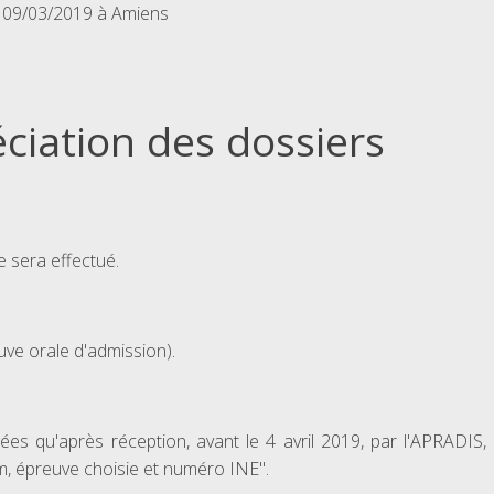
: 09/03/2019 à Amiens
ciation des dossiers
 sera effectué.
uve orale d'admission).
ées qu'après réception, avant le 4 avril 2019, par l'APRADIS
, épreuve choisie et numéro INE".