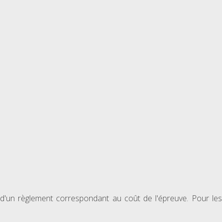
, d'un règlement correspondant au coût de l'épreuve. Pour les