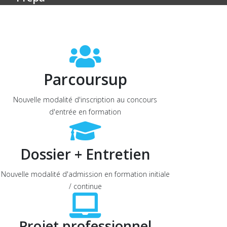
Parcoursup
Nouvelle modalité d'inscription au concours
d'entrée en formation
Dossier + Entretien
Nouvelle modalité d'admission en formation initiale
/ continue
Projet professionnel