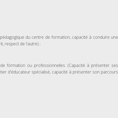
et pédagogique du centre de formation, capacité à conduire une
, respect de l'autre) ;
 de formation ou professionnelles. (Capacité à présenter ses
tier d'éducateur spécialisé, capacité à présenter son parcours