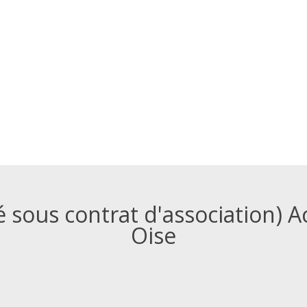
é sous contrat d'association) 
Oise