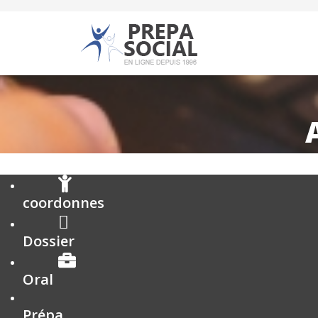
coordonnes
Dossier
Oral
Prépa