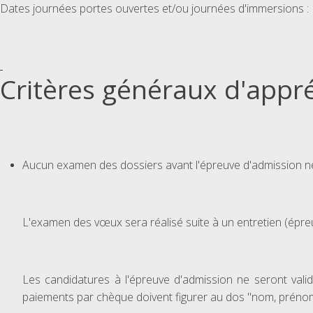
Dates journées portes ouvertes et/ou journées d'immersions 
Critères généraux d'appré
Aucun examen des dossiers avant l'épreuve d'admission ne
L'examen des vœux sera réalisé suite à un entretien (épre
Les candidatures à l'épreuve d'admission ne seront valid
paiements par chèque doivent figurer au dos "nom, prénom