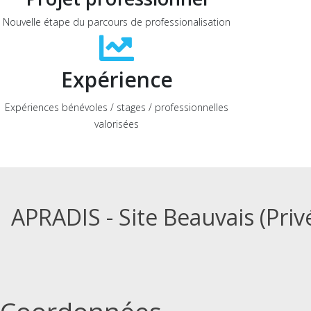
Nouvelle étape du parcours de professionalisation
Expérience
Expériences bénévoles / stages / professionnelles
valorisées
APRADIS - Site Beauvais (Priv