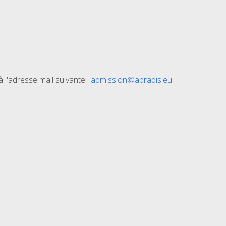
l'adresse mail suivante :
admission@apradis.eu