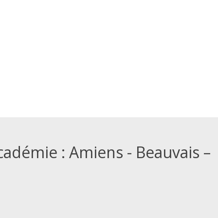
Académie : Amiens - Beauvais –