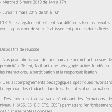
- Mercredi 6 mars 2019 de 14h à 17h
- Lundi 11 mars 2019 de 9h à 16h
L'IRTS sera également présent sur différents forums : veuillez-
vous rapprocher de votre établissement pour les dates fixées.
Dispositifs de réussite
- Nos promotions sont de taille humaine permettant un suivi de
proximité efficient, facilitant une pédagogie active fondée sur
les interactions, la participation et la responsabilisation.
- Des accompagnements pédagogiques spécifiques favorisant
l'intégration des étudiants dans le cadre collectif de formation
- Des modules transversaux réunissant les formations de
niveau II (ASS, ES, EJE, ETS, CESF) permettant l'enrichissement
des cultures professionnelles