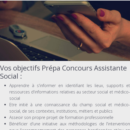
Vos objectifs Prépa Concours Assistante
Social :
Apprendre à s'informer en identifiant les lieux, supports et
ressources d'informations relatives au secteur social et médico-
social
Etre initié à une connaissance du champ social et médico-
social, de ses contextes, institutions, métiers et publics
Asseoir son propre projet de formation professionnelle
Bénéficier d'une initiative aux méthodologies de l'intervention