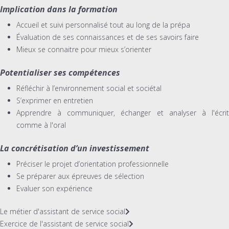
Implication dans la formation
Accueil et suivi personnalisé tout au long de la prépa
Évaluation de ses connaissances et de ses savoirs faire
Mieux se connaitre pour mieux s’orienter
Potentialiser ses compétences
Réfléchir à l’environnement social et sociétal
S’exprimer en entretien
Apprendre à communiquer, échanger et analyser à l'écrit
comme à l'oral
La concrétisation d’un investissement
Préciser le projet d’orientation professionnelle
Se préparer aux épreuves de sélection
Evaluer son expérience
Le métier d'assistant de service social
Exercice de l'assistant de service social