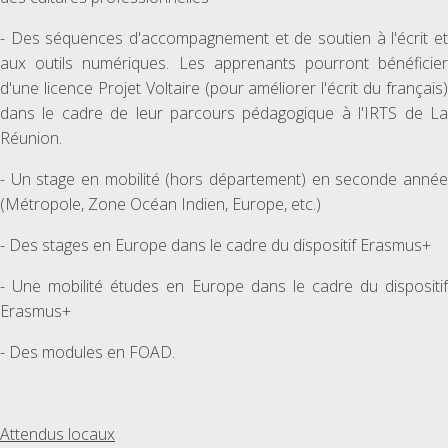
- Des séquences d'accompagnement et de soutien à l'écrit et
aux outils numériques. Les apprenants pourront bénéficier
d'une licence Projet Voltaire (pour améliorer l'écrit du français)
dans le cadre de leur parcours pédagogique à l'IRTS de La
Réunion.
- Un stage en mobilité (hors département) en seconde année
(Métropole, Zone Océan Indien, Europe, etc.)
- Des stages en Europe dans le cadre du dispositif Erasmus+
- Une mobilité études en Europe dans le cadre du dispositif
Erasmus+
- Des modules en FOAD.
Attendus locaux