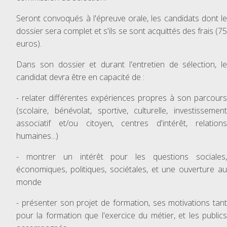
Seront convoqués à l'épreuve orale, les candidats dont le
dossier sera complet et s'ils se sont acquittés des frais (75
euros).
Dans son dossier et durant l'entretien de sélection, le
candidat devra être en capacité de :
- relater différentes expériences propres à son parcours
(scolaire, bénévolat, sportive, culturelle, investissement
associatif et/ou citoyen, centres d'intérêt, relations
humaines...)
- montrer un intérêt pour les questions sociales,
économiques, politiques, sociétales, et une ouverture au
monde
- présenter son projet de formation, ses motivations tant
pour la formation que l'exercice du métier, et les publics