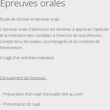
Epreuves orales
Etude de dossier et épreuve orale
L'épreuve orale d'admission est destinée à apprécier l'aptitude
et la motivation des candidats à l'exercice de la profession,
compte tenu des publics accompagnés et du contexte de
l'intervention.
Il s'agit d'un entretien individuel.
Déroulement de l'épreuve :
- Préparation d'un sujet d'actualité (tiré au sort)
- Présentation du sujet