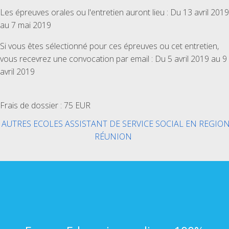
Les épreuves orales ou l'entretien auront lieu : Du 13 avril 2019
au 7 mai 2019
Si vous êtes sélectionné pour ces épreuves ou cet entretien,
vous recevrez une convocation par email : Du 5 avril 2019 au 9
avril 2019
Frais de dossier : 75 EUR
AUTRES ECOLES ASSISTANT DE SERVICE SOCIAL EN REGIO
RÉUNION