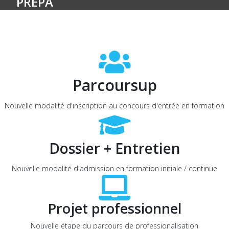
PRÉPA
Parcoursup
Nouvelle modalité d'inscription au concours d'entrée en formation
Dossier + Entretien
Nouvelle modalité d'admission en formation initiale / continue
Projet professionnel
Nouvelle étape du parcours de professionalisation