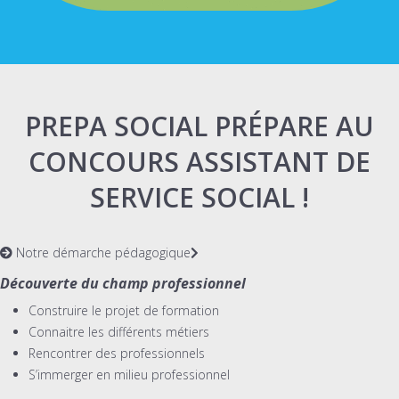
PREPA SOCIAL PRÉPARE AU
CONCOURS ASSISTANT DE
SERVICE SOCIAL !
Notre démarche pédagogique
Découverte du champ professionnel
Construire le projet de formation
Connaitre les différents métiers
Rencontrer des professionnels
S’immerger en milieu professionnel