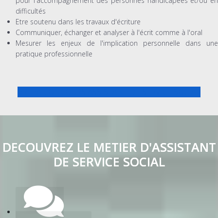
pour l'accompagnement des personnes handicapées et/ou en
difficultés
Etre soutenu dans les travaux d'écriture
Communiquer, échanger et analyser à l'écrit comme à l'oral
Mesurer les enjeux de l'implication personnelle dans une
pratique professionnelle
PREPA CONCOURS ASSISTANT DE SERVICE SOCIAL
DECOUVREZ LE METIER D'ASSISTANT
DE SERVICE SOCIAL