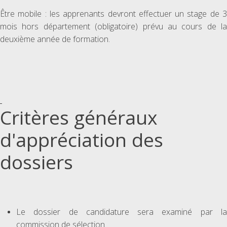
Être mobile : les apprenants devront effectuer un stage de 3
mois hors département (obligatoire) prévu au cours de la
deuxième année de formation.
Critères généraux
d'appréciation des
dossiers
Le dossier de candidature sera examiné par la
commission de sélection.