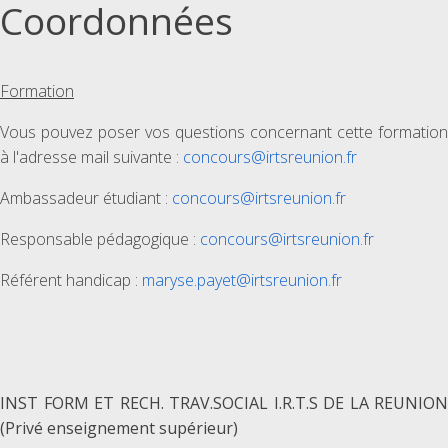
Coordonnées
Formation
Vous pouvez poser vos questions concernant cette formation
à l'adresse mail suivante :
concours@irtsreunion.fr
Ambassadeur étudiant :
concours@irtsreunion.fr
Responsable pédagogique :
concours@irtsreunion.fr
Référent handicap :
maryse.payet@irtsreunion.fr
INST FORM ET RECH. TRAV.SOCIAL I.R.T.S DE LA REUNION
(Privé enseignement supérieur)