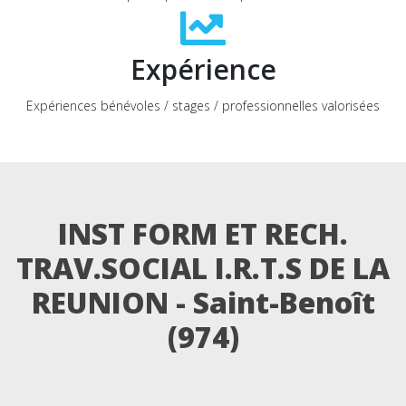
Expérience
Expériences bénévoles / stages / professionnelles valorisées
INST FORM ET RECH.
TRAV.SOCIAL I.R.T.S DE LA
REUNION - Saint-Benoît
(974)