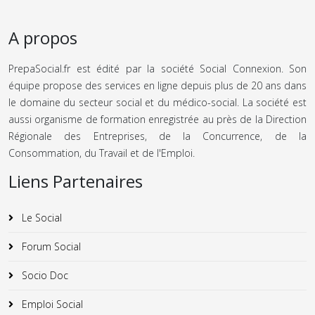
A propos
PrepaSocial.fr est édité par la société Social Connexion. Son
équipe propose des services en ligne depuis plus de 20 ans dans
le domaine du secteur social et du médico-social. La société est
aussi organisme de formation enregistrée au près de la Direction
Régionale des Entreprises, de la Concurrence, de la
Consommation, du Travail et de l'Emploi.
Liens Partenaires
Le Social
Forum Social
Socio Doc
Emploi Social