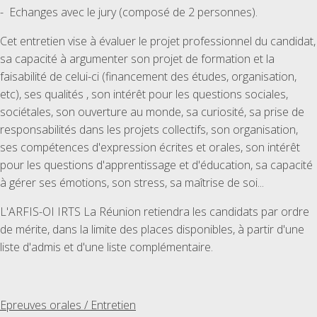
- Echanges avec le jury (composé de 2 personnes).
Cet entretien vise à évaluer le projet professionnel du candidat,
sa capacité à argumenter son projet de formation et la
faisabilité de celui-ci (financement des études, organisation,
etc), ses qualités , son intérêt pour les questions sociales,
sociétales, son ouverture au monde, sa curiosité, sa prise de
responsabilités dans les projets collectifs, son organisation,
ses compétences d'expression écrites et orales, son intérêt
pour les questions d'apprentissage et d'éducation, sa capacité
à gérer ses émotions, son stress, sa maîtrise de soi...
L'ARFIS-OI IRTS La Réunion retiendra les candidats par ordre
de mérite, dans la limite des places disponibles, à partir d'une
liste d'admis et d'une liste complémentaire.
Epreuves orales / Entretien