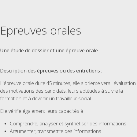
Epreuves orales
Une étude de dossier et une épreuve orale
Description des épreuves ou des entretiens :
L'épreuve orale dure 45 minutes, elle s'oriente vers l'évaluation
des motivations des candidats, leurs aptitudes à suivre la
formation et à devenir un travailleur social.
Elle vérifie également leurs capacités à :
Comprendre, analyser et synthétiser des informations
Argumenter, transmettre des informations