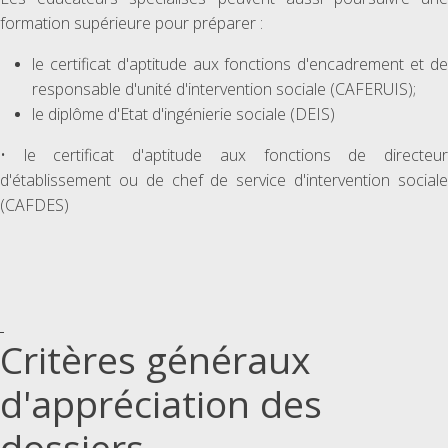
formation supérieure pour préparer :
le certificat d'aptitude aux fonctions d'encadrement et de
responsable d'unité d'intervention sociale (CAFERUIS);
le diplôme d'Etat d'ingénierie sociale (DEIS)
• le certificat d'aptitude aux fonctions de directeur
d'établissement ou de chef de service d'intervention sociale
(CAFDES)
Critères généraux
d'appréciation des
dossiers