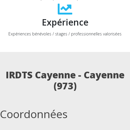
Expérience
Expériences bénévoles / stages / professionnelles valorisées
IRDTS Cayenne - Cayenne
(973)
Coordonnées