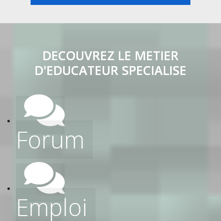
DECOUVREZ LE METIER
D'EDUCATEUR SPECIALISE
Forum
Emploi