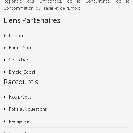
Régionale des Entreprises, de la Concurrence, de la
Consommation, du Travail et de l'Emploi.
Liens Partenaires
Le Social
Forum Social
Socio Doc
Emploi Social
Raccourcis
Nos prépas
Foire aux questions
Pédagogie