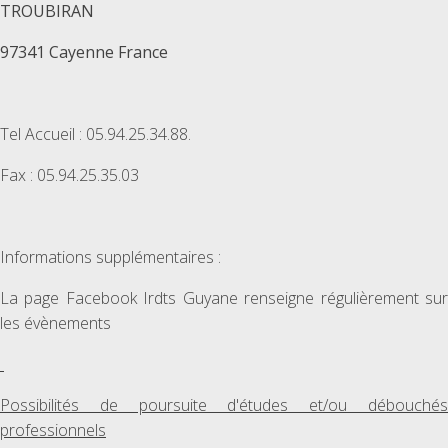
TROUBIRAN
97341 Cayenne France
Tel Accueil : 05.94.25.34.88.
Fax : 05.94.25.35.03
Informations supplémentaires :
La page Facebook Irdts Guyane renseigne régulièrement sur
les évènements
Possibilités de poursuite d'études et/ou débouchés
professionnels