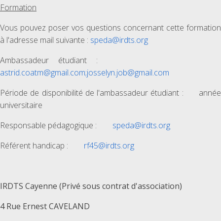
Formation
Vous pouvez poser vos questions concernant cette formation
à l'adresse mail suivante :
speda@irdts.org
Ambassadeur étudiant :
astrid.coatm@gmail.com;josselyn.job@gmail.com
Période de disponibilité de l'ambassadeur étudiant : année
universitaire
Responsable pédagogique :
speda@irdts.org
Référent handicap :
rf45@irdts.org
IRDTS Cayenne (Privé sous contrat d'association)
4 Rue Ernest CAVELAND