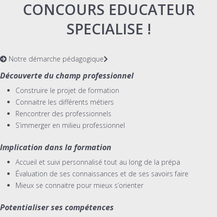
CONCOURS EDUCATEUR
SPECIALISE !
Notre démarche pédagogique
Découverte du champ professionnel
Construire le projet de formation
Connaitre les différents métiers
Rencontrer des professionnels
S’immerger en milieu professionnel
Implication dans la formation
Accueil et suivi personnalisé tout au long de la prépa
Évaluation de ses connaissances et de ses savoirs faire
Mieux se connaitre pour mieux s’orienter
Potentialiser ses compétences