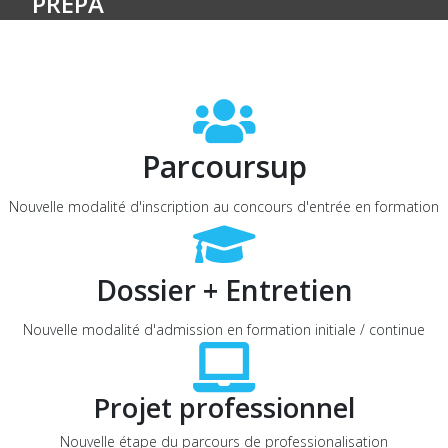
PRÉPA
Parcoursup
Nouvelle modalité d'inscription au concours d'entrée en formation
Dossier + Entretien
Nouvelle modalité d'admission en formation initiale / continue
Projet professionnel
Nouvelle étape du parcours de professionalisation