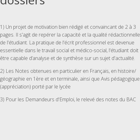
1) Un projet de motivation bien rédigé et convaincant de 2 à 3
pages. Il s'agit de repérer la capacité et la qualité rédactionnelle
de l'étudiant. La pratique de l'écrit professionnel est devenue
essentielle dans le travail social et médico-social, l'étudiant doit
être capable d’analyse et de synthèse sur un sujet d'actualité.
2) Les Notes obtenues en particulier en Français, en histoire/
géographie en 1ère et en terminale, ainsi que Avis pédagogique
(appréciation) porté par le lycée
3) Pour les Demandeurs d'Emploi, le relevé des notes du BAC