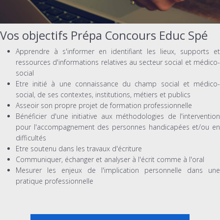
Vos objectifs Prépa Concours Educ Spé
Apprendre à s'informer en identifiant les lieux, supports et
ressources d'informations relatives au secteur social et médico-
social
Etre initié à une connaissance du champ social et médico-
social, de ses contextes, institutions, métiers et publics
Asseoir son propre projet de formation professionnelle
Bénéficier d'une initiative aux méthodologies de l'intervention
pour l'accompagnement des personnes handicapées et/ou en
difficultés
Etre soutenu dans les travaux d'écriture
Communiquer, échanger et analyser à l'écrit comme à l'oral
Mesurer les enjeux de l'implication personnelle dans une
pratique professionnelle
PREPA CONCOURS EDUCATEUR SPECIALISE