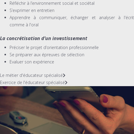
Réfléchir à l’environnement social et sociétal
S’exprimer en entretien
Apprendre à communiquer, échanger et analyser à l'écrit
comme à l'oral
La concrétisation d’un investissement
Préciser le projet d’orientation professionnelle
Se préparer aux épreuves de sélection
Evaluer son expérience
Le métier d'éducateur spécialisé
Exercice de l'éducateur spécialisé