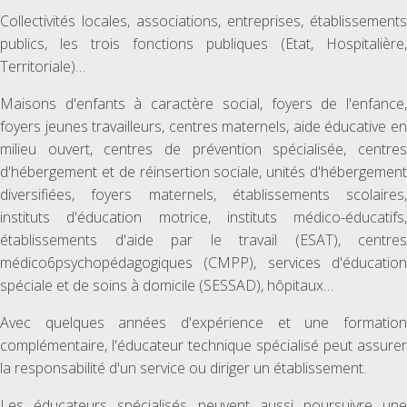
Collectivités locales, associations, entreprises, établissements
publics, les trois fonctions publiques (Etat, Hospitalière,
Territoriale)…
Maisons d'enfants à caractère social, foyers de l'enfance,
foyers jeunes travailleurs, centres maternels, aide éducative en
milieu ouvert, centres de prévention spécialisée, centres
d'hébergement et de réinsertion sociale, unités d'hébergement
diversifiées, foyers maternels, établissements scolaires,
instituts d'éducation motrice, instituts médico-éducatifs,
établissements d'aide par le travail (ESAT), centres
médico6psychopédagogiques (CMPP), services d'éducation
spéciale et de soins à domicile (SESSAD), hôpitaux…
Avec quelques années d'expérience et une formation
complémentaire, l'éducateur technique spécialisé peut assurer
la responsabilité d'un service ou diriger un établissement.
Les éducateurs spécialisés peuvent aussi poursuivre une