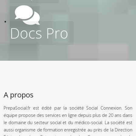
Docs Pro
A propos
PrepaSocial.fr est édité par la société Social Connexion. Son
équipe propose des services en ligne depuis plus de 20 ans dans
le domaine du secteur social et du médico-social. La société est
aussi organisme de formation enregistrée au près de la Direction