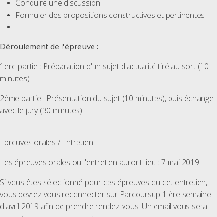
Conduire une discussion
Formuler des propositions constructives et pertinentes
Déroulement de l'épreuve :
1ere partie : Préparation d'un sujet d'actualité tiré au sort (10
minutes)
2ème partie : Présentation du sujet (10 minutes), puis échange
avec le jury (30 minutes)
Epreuves orales / Entretien
Les épreuves orales ou l'entretien auront lieu : 7 mai 2019
Si vous êtes sélectionné pour ces épreuves ou cet entretien,
vous devrez vous reconnecter sur Parcoursup 1 ère semaine
d'avril 2019 afin de prendre rendez-vous. Un email vous sera