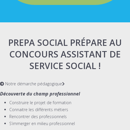
PREPA SOCIAL PRÉPARE AU
CONCOURS ASSISTANT DE
SERVICE SOCIAL !
Notre démarche pédagogique
Découverte du champ professionnel
Construire le projet de formation
Connaitre les différents métiers
Rencontrer des professionnels
S’immerger en milieu professionnel