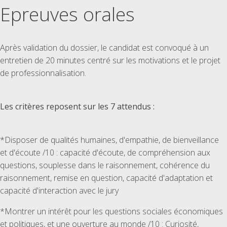
Epreuves orales
Après validation du dossier, le candidat est convoqué à un
entretien de 20 minutes centré sur les motivations et le projet
de professionnalisation.
Les critères reposent sur les 7 attendus :
*Disposer de qualités humaines, d'empathie, de bienveillance
et d'écoute /10 : capacité d'écoute, de compréhension aux
questions, souplesse dans le raisonnement, cohérence du
raisonnement, remise en question, capacité d'adaptation et
capacité d'interaction avec le jury
*Montrer un intérêt pour les questions sociales économiques
et politiques, et une ouverture au monde /10 : Curiosité,