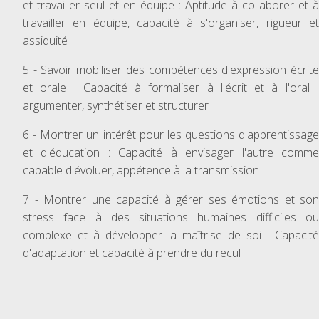
et travailler seul et en équipe : Aptitude à collaborer et à
travailler en équipe, capacité à s'organiser, rigueur et
assiduité
5 - Savoir mobiliser des compétences d'expression écrite
et orale : Capacité à formaliser à l'écrit et à l'oral :
argumenter, synthétiser et structurer
6 - Montrer un intérêt pour les questions d'apprentissage
et d'éducation : Capacité à envisager l'autre comme
capable d'évoluer, appétence à la transmission
7 - Montrer une capacité à gérer ses émotions et son
stress face à des situations humaines difficiles ou
complexe et à développer la maîtrise de soi : Capacité
d'adaptation et capacité à prendre du recul