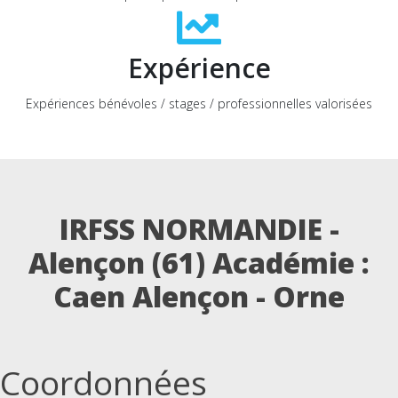
Expérience
Expériences bénévoles / stages / professionnelles valorisées
IRFSS NORMANDIE -
Alençon (61)
Académie :
Caen Alençon - Orne
Coordonnées