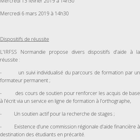
Mercredi 13 février 2019 à 14h30
Mercredi 6 mars 2019 à 14h30
Dispositifs de réussite
L'IRFSS Normandie propose divers dispositifs d'aide à la
réussite :
- un suivi individualisé du parcours de formation par un
formateur permanent ;
- des cours de soutien pour renforcer les acquis de base
à l'écrit via un service en ligne de formation à l'orthographe,
- Un soutien actif pour la recherche de stages ;
- Existence d'une commission régionale d'aide financière à
destination des étudiants en précarité.