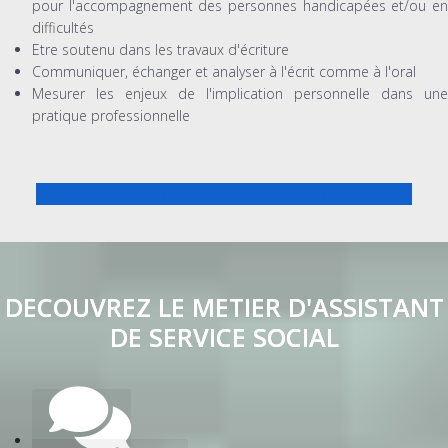
pour l'accompagnement des personnes handicapées et/ou en
difficultés
Etre soutenu dans les travaux d'écriture
Communiquer, échanger et analyser à l'écrit comme à l'oral
Mesurer les enjeux de l'implication personnelle dans une
pratique professionnelle
PREPA CONCOURS ASSISTANT DE SERVICE SOCIAL
DECOUVREZ LE METIER D'ASSISTANT
DE SERVICE SOCIAL