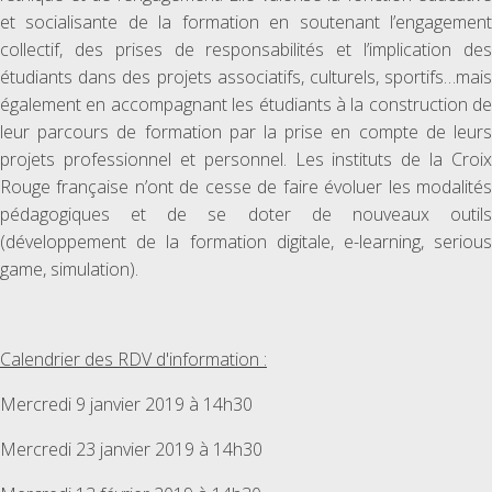
et socialisante de la formation en soutenant l’engagement
collectif, des prises de responsabilités et l’implication des
étudiants dans des projets associatifs, culturels, sportifs…mais
également en accompagnant les étudiants à la construction de
leur parcours de formation par la prise en compte de leurs
projets professionnel et personnel. Les instituts de la Croix
Rouge française n’ont de cesse de faire évoluer les modalités
pédagogiques et de se doter de nouveaux outils
(développement de la formation digitale, e-learning, serious
game, simulation).
Calendrier des RDV d'information :
Mercredi 9 janvier 2019 à 14h30
Mercredi 23 janvier 2019 à 14h30