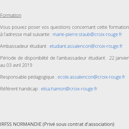
Formation
Vous pouvez poser vos questions concernant cette formation
à l'adresse mail suivante :
marie-pierre.staub@croix-rouge.fr
Ambassadeur étudiant :
etudiant.assalencon@croix-rouge.fr
Période de disponibilité de l'ambassadeur étudiant : 22 janvier
au 03 avril 2019
Responsable pédagogique :
ecole.assalencon@croix-rouge.fr
Référent handicap :
elisa.hamon@croix-rouge.fr
IRFSS NORMANDIE (Privé sous contrat d'association)