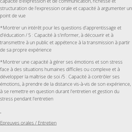
capacité d'expression et de communication, richesse et
structuration de l'expression orale et capacité à argumenter un
point de vue
*Montrer un intérêt pour les questions d'apprentissage et
d'éducation / 5 : Capacité à s'informer, à découvrir et à
transmettre à un public et appétence à la transmission à partir
de sa propre expérience
*Montrer une capacité à gérer ses émotions et son stress
face à des situations humaines difficiles ou complexe et à
développer la maîtrise de soi /5 : Capacité à contrôler ses
émotions, à prendre de la distance vis-à-vis de son expérience,
à se remettre en question durant l'entretien et gestion du
stress pendant l'entretien
Epreuves orales / Entretien