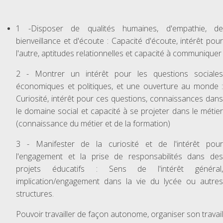
1 -Disposer de qualités humaines, d'empathie, de
bienveillance et d'écoute : Capacité d'écoute, intérêt pour
l'autre, aptitudes relationnelles et capacité à communiquer
2 - Montrer un intérêt pour les questions sociales
économiques et politiques, et une ouverture au monde :
Curiosité, intérêt pour ces questions, connaissances dans
le domaine social et capacité à se projeter dans le métier
(connaissance du métier et de la formation)
3 - Manifester de la curiosité et de l'intérêt pour
l'engagement et la prise de responsabilités dans des
projets éducatifs : Sens de l'intérêt général,
implication/engagement dans la vie du lycée ou autres
structures.
Pouvoir travailler de façon autonome, organiser son travail