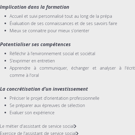
Implication dans la formation
Accueil et suivi personnalisé tout au long de la prépa
Évaluation de ses connaissances et de ses savoirs faire
Mieux se connaitre pour mieux s’orienter
Potentialiser ses compétences
Réfléchir à l’environnement social et sociétal
S’exprimer en entretien
Apprendre à communiquer, échanger et analyser à l'écrit
comme à l'oral
La concrétisation d’un investissement
Préciser le projet d’orientation professionnelle
Se préparer aux épreuves de sélection
Evaluer son expérience
Le métier d'assistant de service social
Exercice de l'assistant de service social