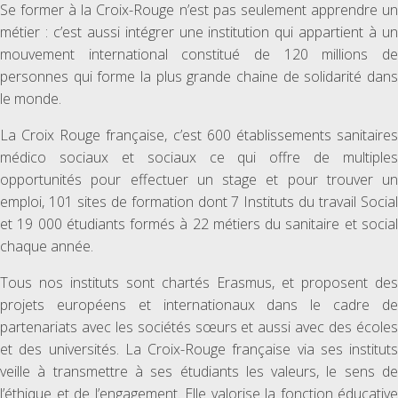
Se former à la Croix-Rouge n’est pas seulement apprendre un
métier : c’est aussi intégrer une institution qui appartient à un
mouvement international constitué de 120 millions de
personnes qui forme la plus grande chaine de solidarité dans
le monde.
La Croix Rouge française, c’est 600 établissements sanitaires
médico sociaux et sociaux ce qui offre de multiples
opportunités pour effectuer un stage et pour trouver un
emploi, 101 sites de formation dont 7 Instituts du travail Social
et 19 000 étudiants formés à 22 métiers du sanitaire et social
chaque année.
Tous nos instituts sont chartés Erasmus, et proposent des
projets européens et internationaux dans le cadre de
partenariats avec les sociétés sœurs et aussi avec des écoles
et des universités. La Croix-Rouge française via ses instituts
veille à transmettre à ses étudiants les valeurs, le sens de
l’éthique et de l’engagement. Elle valorise la fonction éducative