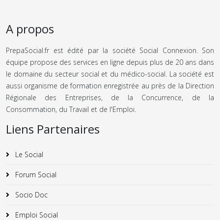
A propos
PrepaSocial.fr est édité par la société Social Connexion. Son
équipe propose des services en ligne depuis plus de 20 ans dans
le domaine du secteur social et du médico-social. La société est
aussi organisme de formation enregistrée au près de la Direction
Régionale des Entreprises, de la Concurrence, de la
Consommation, du Travail et de l'Emploi.
Liens Partenaires
Le Social
Forum Social
Socio Doc
Emploi Social