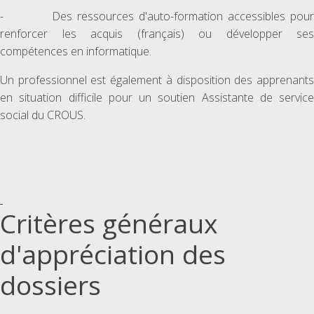
- Des ressources d'auto-formation accessibles pour
renforcer les acquis (français) ou développer ses
compétences en informatique.
Un professionnel est également à disposition des apprenants
en situation difficile pour un soutien Assistante de service
social du CROUS.
Critères généraux
d'appréciation des
dossiers