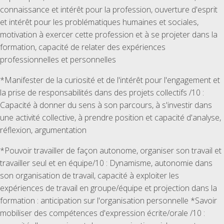
connaissance et intérêt pour la profession, ouverture d'esprit
et intérêt pour les problématiques humaines et sociales,
motivation à exercer cette profession et à se projeter dans la
formation, capacité de relater des expériences
professionnelles et personnelles
*Manifester de la curiosité et de l'intérêt pour l'engagement et
la prise de responsabilités dans des projets collectifs /10 :
Capacité à donner du sens à son parcours, à s'investir dans
une activité collective, à prendre position et capacité d'analyse,
réflexion, argumentation
*Pouvoir travailler de façon autonome, organiser son travail et
travailler seul et en équipe/10 : Dynamisme, autonomie dans
son organisation de travail, capacité à exploiter les
expériences de travail en groupe/équipe et projection dans la
formation : anticipation sur l'organisation personnelle *Savoir
mobiliser des compétences d'expression écrite/orale /10 :