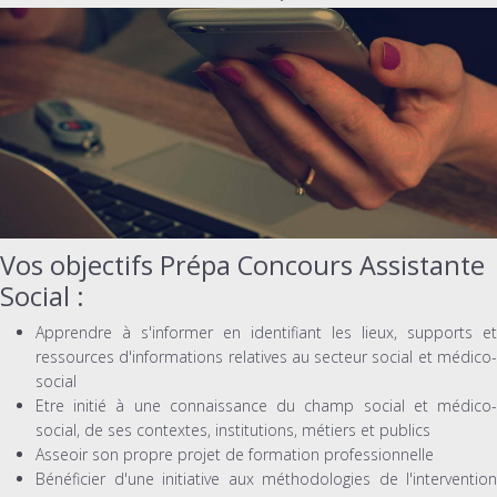
Vos objectifs Prépa Concours Assistante
Social :
Apprendre à s'informer en identifiant les lieux, supports et
ressources d'informations relatives au secteur social et médico-
social
Etre initié à une connaissance du champ social et médico-
social, de ses contextes, institutions, métiers et publics
Asseoir son propre projet de formation professionnelle
Bénéficier d'une initiative aux méthodologies de l'intervention