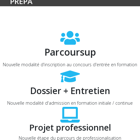
PRÉPA
Parcoursup
Nouvelle modalité d'inscription au concours d'entrée en formation
Dossier + Entretien
Nouvelle modalité d'admission en formation initiale / continue
Projet professionnel
Nouvelle étape du parcours de professionalisation