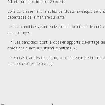
l'objet d'une notation sur 20 points.
Lors du classement final, les candidats ex-aequo seront
départagés de la manière suivante :
* Les candidats ayant eu le plus de points sur le critère
des aptitudes ;
* Les candidats dont le dossier apporte davantage de
précisions quant aux attendus nationaux ;
* En cas d'autres ex-aequo, la commission déterminera
d'autres critères de partage.