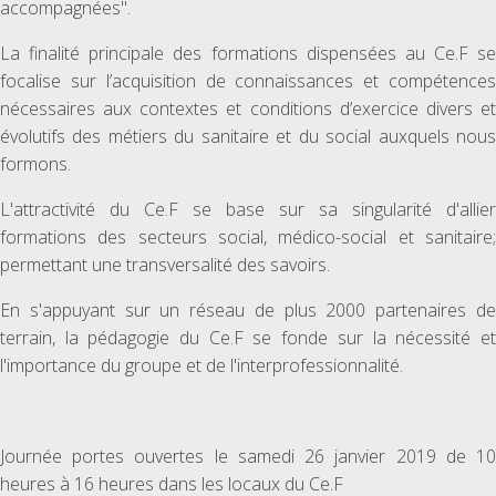
accompagnées".
La finalité principale des formations dispensées au Ce.F se
focalise sur l’acquisition de connaissances et compétences
nécessaires aux contextes et conditions d’exercice divers et
évolutifs des métiers du sanitaire et du social auxquels nous
formons.
L'attractivité du Ce.F se base sur sa singularité d'allier
formations des secteurs social, médico-social et sanitaire;
permettant une transversalité des savoirs.
En s'appuyant sur un réseau de plus 2000 partenaires de
terrain, la pédagogie du Ce.F se fonde sur la nécessité et
l'importance du groupe et de l'interprofessionnalité.
Journée portes ouvertes le samedi 26 janvier 2019 de 10
heures à 16 heures dans les locaux du Ce.F