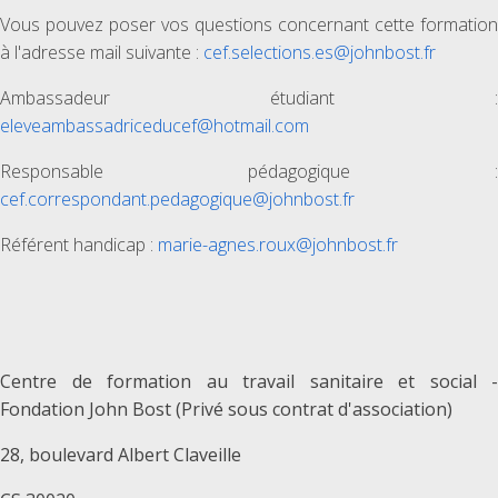
Vous pouvez poser vos questions concernant cette formation
à l'adresse mail suivante :
cef.selections.es@johnbost.fr
Ambassadeur étudiant :
eleveambassadriceducef@hotmail.com
Responsable pédagogique :
cef.correspondant.pedagogique@johnbost.fr
Référent handicap :
marie-agnes.roux@johnbost.fr
Centre de formation au travail sanitaire et social -
Fondation John Bost (Privé sous contrat d'association)
28, boulevard Albert Claveille