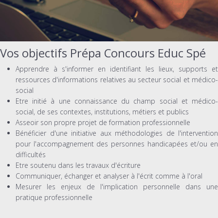
Vos objectifs Prépa Concours Educ Spé
Apprendre à s'informer en identifiant les lieux, supports et
ressources d'informations relatives au secteur social et médico-
social
Etre initié à une connaissance du champ social et médico-
social, de ses contextes, institutions, métiers et publics
Asseoir son propre projet de formation professionnelle
Bénéficier d'une initiative aux méthodologies de l'intervention
pour l'accompagnement des personnes handicapées et/ou en
difficultés
Etre soutenu dans les travaux d'écriture
Communiquer, échanger et analyser à l'écrit comme à l'oral
Mesurer les enjeux de l'implication personnelle dans une
pratique professionnelle