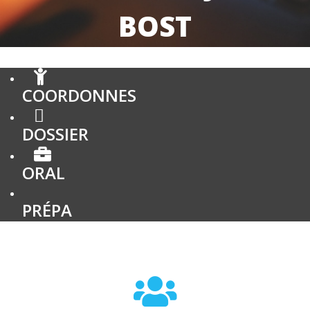
BOST
COORDONNES
DOSSIER
ORAL
PRÉPA