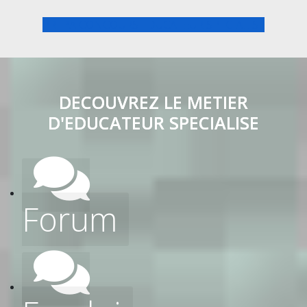
PREPA CONCOURS EDUCATEUR SPECIALISE
DECOUVREZ LE METIER
D'EDUCATEUR SPECIALISE
Forum