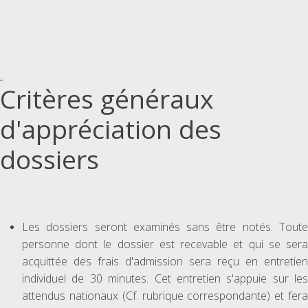
Critères généraux
d'appréciation des
dossiers
Les dossiers seront examinés sans être notés. Toute
personne dont le dossier est recevable et qui se sera
acquittée des frais d'admission sera reçu en entretien
individuel de 30 minutes. Cet entretien s'appuie sur les
attendus nationaux (Cf. rubrique correspondante) et fera