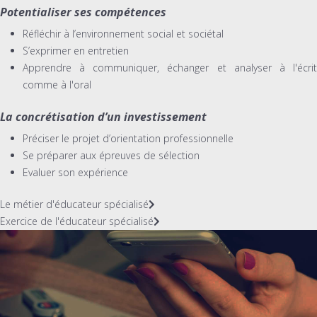
Potentialiser ses compétences
Réfléchir à l’environnement social et sociétal
S’exprimer en entretien
Apprendre à communiquer, échanger et analyser à l'écrit
comme à l'oral
La concrétisation d’un investissement
Préciser le projet d’orientation professionnelle
Se préparer aux épreuves de sélection
Evaluer son expérience
Le métier d'éducateur spécialisé
Exercice de l'éducateur spécialisé