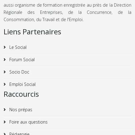
aussi organisme de formation enregistrée au près de la Direction
Régionale des Entreprises, de la Concurrence, de la
Consommation, du Travail et de l'Emploi.
Liens Partenaires
Le Social
Forum Social
Socio Doc
Emploi Social
Raccourcis
Nos prépas
Foire aux questions
Pédagogie