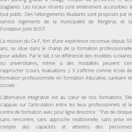
stagiaires. Les locaux récents sont entièrement accessibles à
tout public. Des hébergements étudiants sont proposés par le
service logements de la municipalité de Bergerac et la
Fondation John BOST.
La mission du Ce.F, fort d'une expérience reconnue depuis 50
ans, se situe dans le champ de la formation professionnelle
pour adultes. Par le fait, il se différencie des modèles scolaires
ou universitaires, même si des modalités peuvent s’en
rapprocher (cours, évaluations...). Il s’affirme comme école de
formation professionnelle en formation éducative, sanitaire et
sociale.
L’alternance intégrative est au cœur de nos formations. Elle
s'appuie sur l'articulation entre les lieux professionnels et le
centre de formation avec pour ligne directrice : "Pas de clinique
sans rencontre, sans approche relationnelle, sans prise en
compte des capacités et attentes des personnes