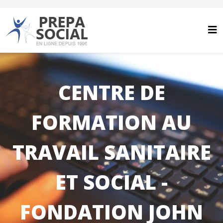
CENTRE DE
FORMATION AU
TRAVAIL SANITAIRE
ET SOCIAL -
FONDATION JOHN