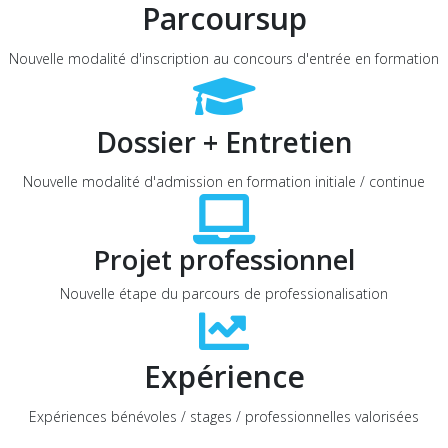
Parcoursup
Nouvelle modalité d'inscription au concours d'entrée en formation
Dossier + Entretien
Nouvelle modalité d'admission en formation initiale / continue
Projet professionnel
Nouvelle étape du parcours de professionalisation
Expérience
Expériences bénévoles / stages / professionnelles valorisées