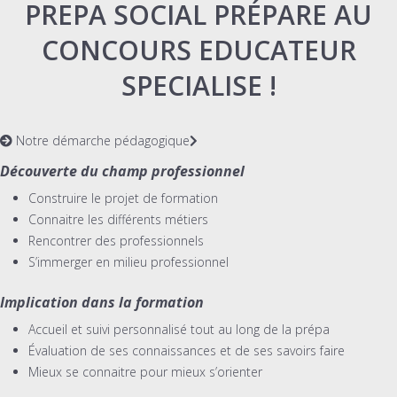
PREPA SOCIAL PRÉPARE AU
CONCOURS EDUCATEUR
SPECIALISE !
Notre démarche pédagogique
Découverte du champ professionnel
Construire le projet de formation
Connaitre les différents métiers
Rencontrer des professionnels
S’immerger en milieu professionnel
Implication dans la formation
Accueil et suivi personnalisé tout au long de la prépa
Évaluation de ses connaissances et de ses savoirs faire
Mieux se connaitre pour mieux s’orienter