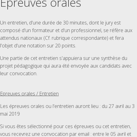
Epreuves orales
Un entretien, d'une durée de 30 minutes, dont le jury est
composé d'un formateur et d'un professionnel, se réfère aux
attendus nationaux (Cf. rubrique correspondante) et fera
l'objet d'une notation sur 20 points.
Une partie de cet entretien s'appuiera sur une synthèse du
projet pédagogique qui aura été envoyée aux candidats avec
leur convocation.
Epreuves orales / Entretien
Les épreuves orales ou l'entretien auront lieu : du 27 avril au 3
mai 2019
Si vous êtes sélectionné pour ces épreuves ou cet entretien,
vous recevrez une convocation par email : entre le 05 avril et