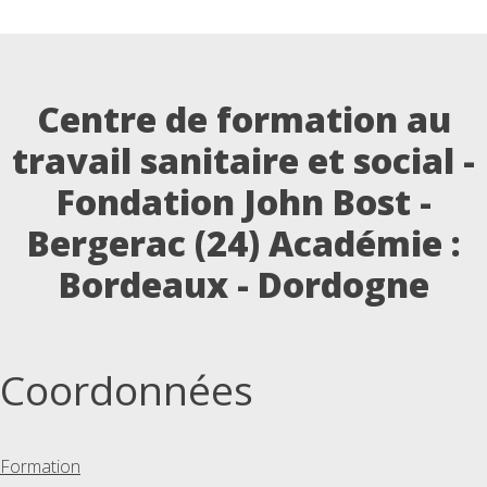
Centre de formation au
travail sanitaire et social -
Fondation John Bost -
Bergerac (24)
Académie :
Bordeaux - Dordogne
Coordonnées
Formation