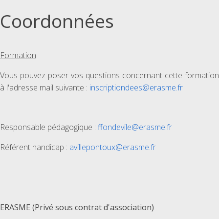
Coordonnées
Formation
Vous pouvez poser vos questions concernant cette formation
à l'adresse mail suivante :
inscriptiondees@erasme.fr
Responsable pédagogique :
ffondevile@erasme.fr
Référent handicap :
avillepontoux@erasme.fr
ERASME (Privé sous contrat d'association)