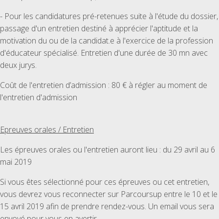
- Pour les candidatures pré-retenues suite à l'étude du dossier,
passage d'un entretien destiné à apprécier l'aptitude et la
motivation du ou de la candidat.e à l'exercice de la profession
d'éducateur spécialisé. Entretien d'une durée de 30 mn avec
deux jurys.
Coût de l'entretien d’admission : 80 € à régler au moment de
l'entretien d'admission
Epreuves orales / Entretien
Les épreuves orales ou l'entretien auront lieu : du 29 avril au 6
mai 2019
Si vous êtes sélectionné pour ces épreuves ou cet entretien,
vous devrez vous reconnecter sur Parcoursup entre le 10 et le
15 avril 2019 afin de prendre rendez-vous. Un email vous sera
envoyé pour vous en avertir.