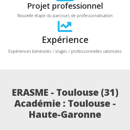
Projet professionnel
Nouvelle étape du parcours de professionalisation
Expérience
Expériences bénévoles / stages / professionnelles valorisées
ERASME - Toulouse (31)
Académie : Toulouse -
Haute-Garonne