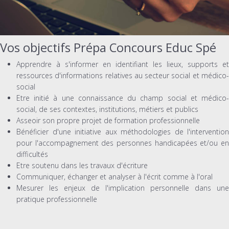
Vos objectifs Prépa Concours Educ Spé
Apprendre à s'informer en identifiant les lieux, supports et
ressources d'informations relatives au secteur social et médico-
social
Etre initié à une connaissance du champ social et médico-
social, de ses contextes, institutions, métiers et publics
Asseoir son propre projet de formation professionnelle
Bénéficier d'une initiative aux méthodologies de l'intervention
pour l'accompagnement des personnes handicapées et/ou en
difficultés
Etre soutenu dans les travaux d'écriture
Communiquer, échanger et analyser à l'écrit comme à l'oral
Mesurer les enjeux de l'implication personnelle dans une
pratique professionnelle