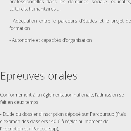
professionnelles dans les domaines sociaux, éducatifs,
culturels, humanitaires ....
- Adéquation entre le parcours d'études et le projet de
formation
- Autonomie et capacités d'organisation
Epreuves orales
Conformément à la réglementation nationale, l'admission se
fait en deux temps :
- Etude du dossier d'inscription déposé sur Parcoursup (frais
d'examen des dossiers : 40 € à régler au moment de
l'inscription sur Parcoursup),