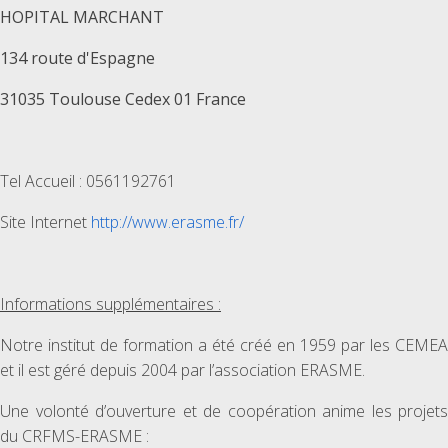
HOPITAL MARCHANT
134 route d'Espagne
31035 Toulouse Cedex 01 France
Tel Accueil : 0561192761
Site Internet
http://www.erasme.fr/
Informations supplémentaires :
Notre institut de formation a été créé en 1959 par les CEMEA
et il est géré depuis 2004 par l’association ERASME.
Une volonté d’ouverture et de coopération anime les projets
du CRFMS-ERASME :