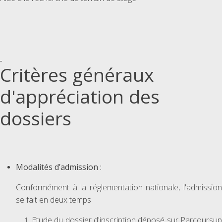
Critères généraux
d'appréciation des
dossiers
Modalités d’admission :
Conformément à la réglementation nationale, l'admission
se fait en deux temps
Etude du dossier d'inscription déposé sur Parcoursup