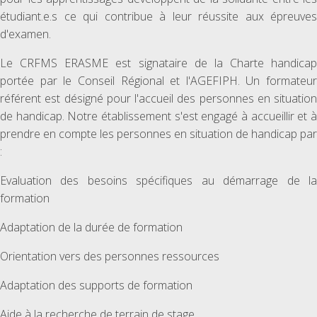
étudiant.e.s ce qui contribue à leur réussite aux épreuves
d'examen.
Le CRFMS ERASME est signataire de la Charte handicap
portée par le Conseil Régional et l'AGEFIPH. Un formateur
référent est désigné pour l'accueil des personnes en situation
de handicap. Notre établissement s'est engagé à accueillir et à
prendre en compte les personnes en situation de handicap par
:
Evaluation des besoins spécifiques au démarrage de la
formation
Adaptation de la durée de formation
Orientation vers des personnes ressources
Adaptation des supports de formation
Aide à la recherche de terrain de stage