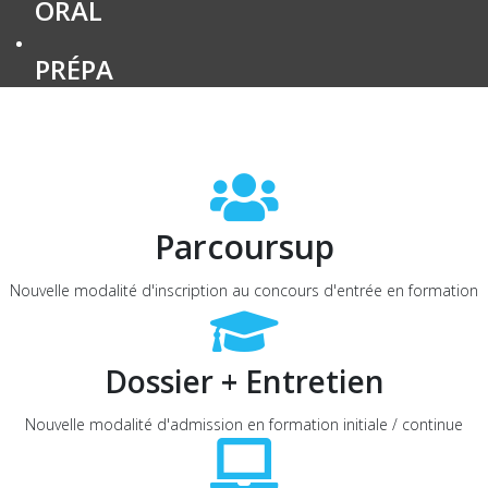
ORAL
PRÉPA
Parcoursup
Nouvelle modalité d'inscription au concours d'entrée en formation
Dossier + Entretien
Nouvelle modalité d'admission en formation initiale / continue