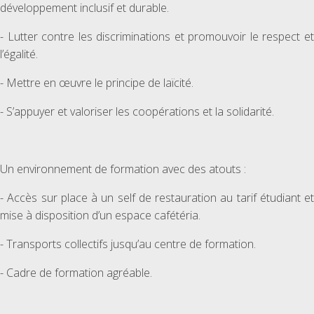
développement inclusif et durable.
- Lutter contre les discriminations et promouvoir le respect et
l’égalité.
- Mettre en œuvre le principe de laïcité.
- S’appuyer et valoriser les coopérations et la solidarité.
Un environnement de formation avec des atouts :
- Accès sur place à un self de restauration au tarif étudiant et
mise à disposition d’un espace cafétéria.
- Transports collectifs jusqu’au centre de formation.
- Cadre de formation agréable.