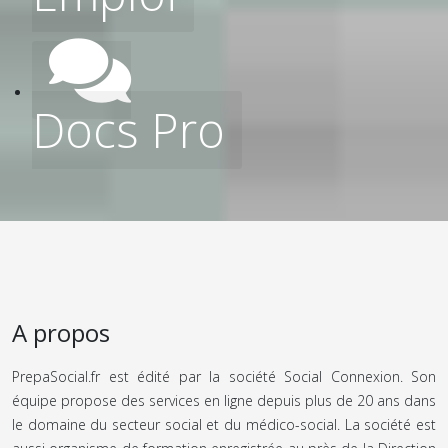
Docs Pro
A propos
PrepaSocial.fr est édité par la société Social Connexion. Son
équipe propose des services en ligne depuis plus de 20 ans dans
le domaine du secteur social et du médico-social. La société est