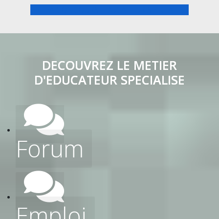
PREPA CONCOURS EDUCATEUR SPECIALISE
DECOUVREZ LE METIER
D'EDUCATEUR SPECIALISE
Forum
Emploi