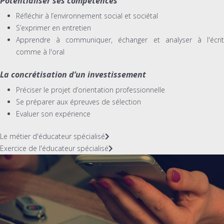
Potentialiser ses compétences
Réfléchir à l’environnement social et sociétal
S’exprimer en entretien
Apprendre à communiquer, échanger et analyser à l'écrit
comme à l'oral
La concrétisation d’un investissement
Préciser le projet d’orientation professionnelle
Se préparer aux épreuves de sélection
Evaluer son expérience
Le métier d'éducateur spécialisé
Exercice de l'éducateur spécialisé