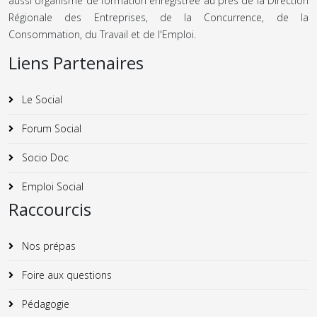
aussi organisme de formation enregistrée au près de la Direction
Régionale des Entreprises, de la Concurrence, de la
Consommation, du Travail et de l'Emploi.
Liens Partenaires
Le Social
Forum Social
Socio Doc
Emploi Social
Raccourcis
Nos prépas
Foire aux questions
Pédagogie