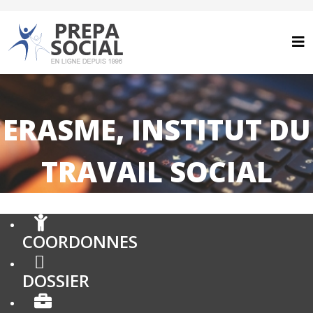
ERASME, INSTITUT DU
TRAVAIL SOCIAL
COORDONNES
DOSSIER