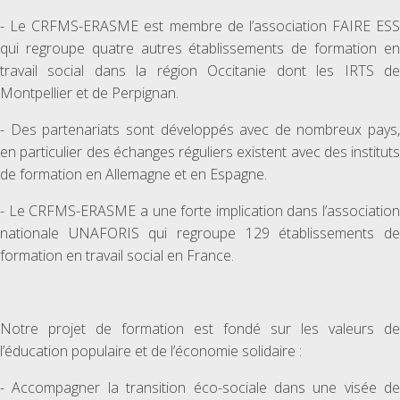
- Le CRFMS-ERASME est membre de l’association FAIRE ESS
qui regroupe quatre autres établissements de formation en
travail social dans la région Occitanie dont les IRTS de
Montpellier et de Perpignan.
- Des partenariats sont développés avec de nombreux pays,
en particulier des échanges réguliers existent avec des instituts
de formation en Allemagne et en Espagne.
- Le CRFMS-ERASME a une forte implication dans l’association
nationale UNAFORIS qui regroupe 129 établissements de
formation en travail social en France.
Notre projet de formation est fondé sur les valeurs de
l’éducation populaire et de l’économie solidaire :
- Accompagner la transition éco-sociale dans une visée de