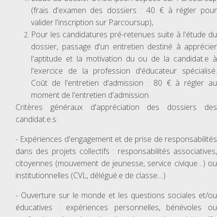
(frais d'examen des dossiers : 40 € à régler pour
valider l'inscription sur Parcoursup),
Pour les candidatures pré-retenues suite à l'étude du
dossier, passage d'un entretien destiné à apprécier
l'aptitude et la motivation du ou de la candidat.e à
l'exercice de la profession d'éducateur spécialisé.
Coût de l'entretien d’admission : 80 € à régler au
moment de l'entretien d'admission.
Critères généraux d'appréciation des dossiers des
candidat.e.s:
- Expériences d'engagement et de prise de responsabilités
dans des projets collectifs : responsabilités associatives,
citoyennes (mouvement de jeunesse, service civique…) ou
institutionnelles (CVL, délégué.e de classe....)
- Ouverture sur le monde et les questions sociales et/ou
éducatives : expériences personnelles, bénévoles ou