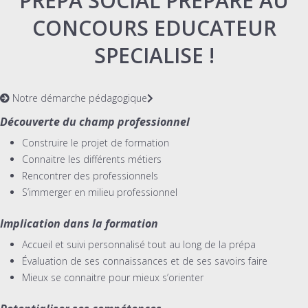
PREPA SOCIAL PRÉPARE AU
CONCOURS EDUCATEUR
SPECIALISE !
Notre démarche pédagogique
Découverte du champ professionnel
Construire le projet de formation
Connaitre les différents métiers
Rencontrer des professionnels
S’immerger en milieu professionnel
Implication dans la formation
Accueil et suivi personnalisé tout au long de la prépa
Évaluation de ses connaissances et de ses savoirs faire
Mieux se connaitre pour mieux s’orienter