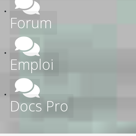
Forum
Emploi
Docs Pro