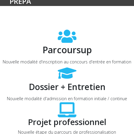
PRÉPA
Parcoursup
Nouvelle modalité d'inscription au concours d'entrée en formation
Dossier + Entretien
Nouvelle modalité d'admission en formation initiale / continue
Projet professionnel
Nouvelle étape du parcours de professionalisation