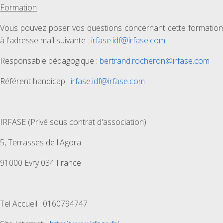
Formation
Vous pouvez poser vos questions concernant cette formation
à l'adresse mail suivante :
irfase.idf@irfase.com
Responsable pédagogique :
bertrand.rocheron@irfase.com
Référent handicap :
irfase.idf@irfase.com
IRFASE (Privé sous contrat d'association)
5, Terrasses de l'Agora
91000 Evry 034 France
Tel Accueil : 0160794747