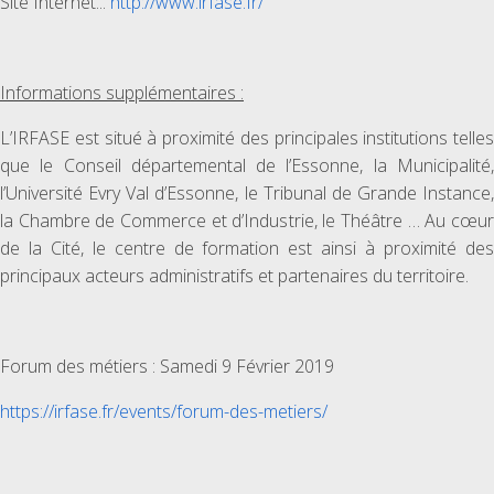
Site Internet...
http://www.irfase.fr/
Informations supplémentaires :
L’IRFASE est situé à proximité des principales institutions telles
que le Conseil départemental de l’Essonne, la Municipalité,
l’Université Evry Val d’Essonne, le Tribunal de Grande Instance,
la Chambre de Commerce et d’Industrie, le Théâtre … Au cœur
de la Cité, le centre de formation est ainsi à proximité des
principaux acteurs administratifs et partenaires du territoire.
Forum des métiers : Samedi 9 Février 2019
https://irfase.fr/events/forum-des-metiers/