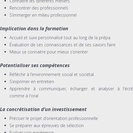
Connaitre les différents métiers
Rencontrer des professionnels
S’immerger en milieu professionnel
Implication dans la formation
Accueil et suivi personnalisé tout au long de la prépa
Évaluation de ses connaissances et de ses savoirs faire
Mieux se connaitre pour mieux s’orienter
Potentialiser ses compétences
Réfléchir à l’environnement social et sociétal
S’exprimer en entretien
Apprendre à communiquer, échanger et analyser à l'écrit
comme à l'oral
La concrétisation d’un investissement
Préciser le projet d’orientation professionnelle
Se préparer aux épreuves de sélection
Evaluer son expérience