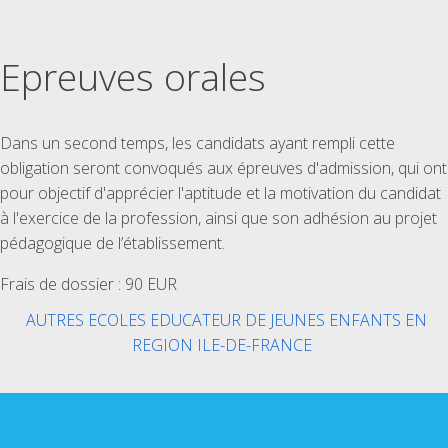
Epreuves orales
Dans un second temps, les candidats ayant rempli cette
obligation seront convoqués aux épreuves d'admission, qui ont
pour objectif d'apprécier l'aptitude et la motivation du candidat
à l'exercice de la profession, ainsi que son adhésion au projet
pédagogique de l’établissement.
Frais de dossier : 90 EUR
AUTRES ECOLES EDUCATEUR DE JEUNES ENFANTS EN
REGION ILE-DE-FRANCE