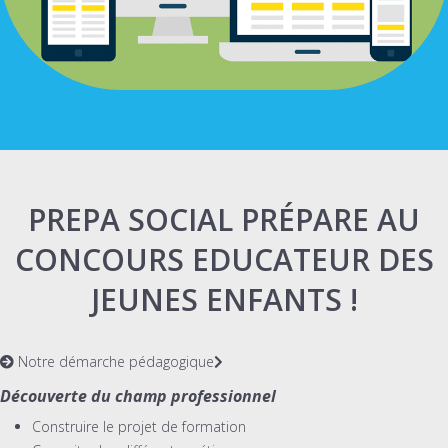
PREPA SOCIAL PRÉPARE AU
CONCOURS EDUCATEUR DES
JEUNES ENFANTS !
Notre démarche pédagogique
Découverte du champ professionnel
Construire le projet de formation