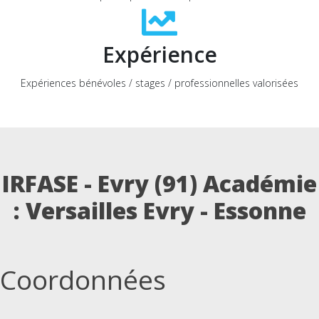
Expérience
Expériences bénévoles / stages / professionnelles valorisées
IRFASE - Evry (91)
Académie
: Versailles Evry - Essonne
Coordonnées