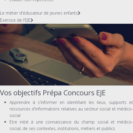
Le métier d'éducateur de jeunes enfants
Exercice de l'EJE
Vos objectifs Prépa Concours EJE
Apprendre à s'informer en identifiant les lieux, supports et
ressources d'informations relatives au secteur social et médico-
social
Etre initié à une connaissance du champ social et médico-
social, de ses contextes, institutions, métiers et publics