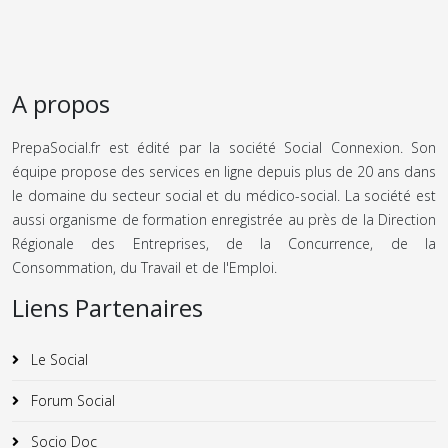
A propos
PrepaSocial.fr est édité par la société Social Connexion. Son
équipe propose des services en ligne depuis plus de 20 ans dans
le domaine du secteur social et du médico-social. La société est
aussi organisme de formation enregistrée au près de la Direction
Régionale des Entreprises, de la Concurrence, de la
Consommation, du Travail et de l'Emploi.
Liens Partenaires
Le Social
Forum Social
Socio Doc