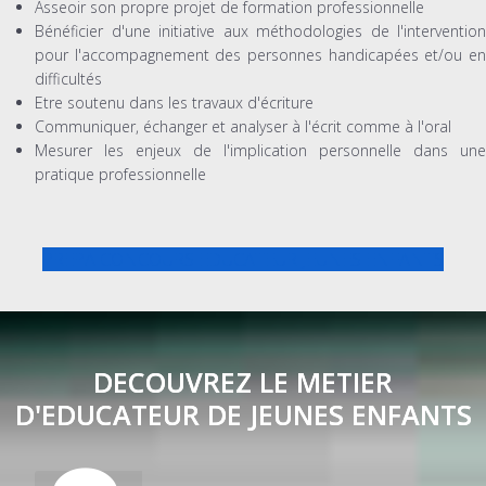
Asseoir son propre projet de formation professionnelle
Bénéficier d'une initiative aux méthodologies de l'intervention
pour l'accompagnement des personnes handicapées et/ou en
difficultés
Etre soutenu dans les travaux d'écriture
Communiquer, échanger et analyser à l'écrit comme à l'oral
Mesurer les enjeux de l'implication personnelle dans une
pratique professionnelle
PREPA CONCOURS EDUCATEUR JEUNES ENFANTS
DECOUVREZ LE METIER
D'EDUCATEUR DE JEUNES ENFANTS