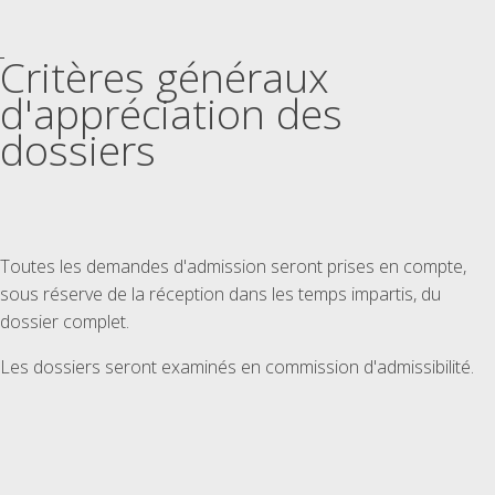
Critères généraux
d'appréciation des
dossiers
Toutes les demandes d'admission seront prises en compte,
sous réserve de la réception dans les temps impartis, du
dossier complet.
Les dossiers seront examinés en commission d'admissibilité.