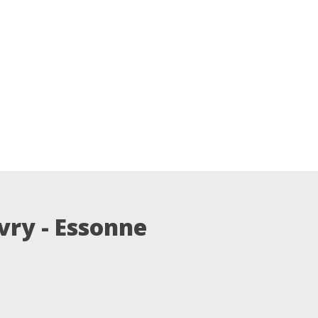
vry - Essonne