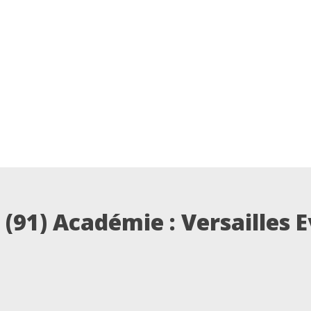
 (91)
Académie : Versailles E