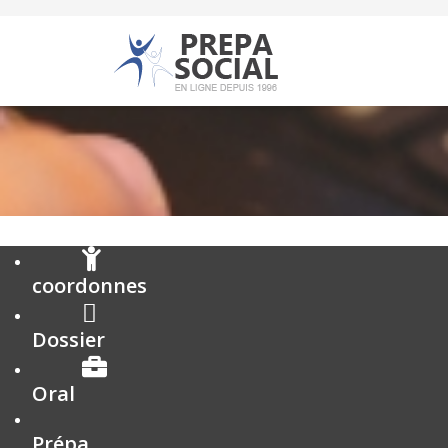
coordonnes
Dossier
Oral
Prépa