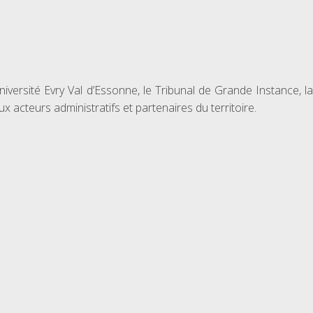
Université Evry Val d’Essonne, le Tribunal de Grande Instance, la
 acteurs administratifs et partenaires du territoire.