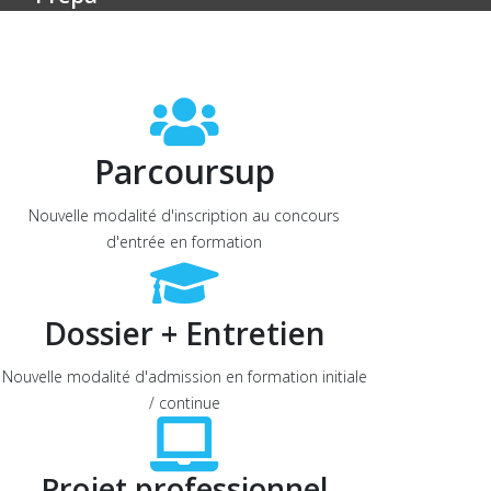
Parcoursup
Nouvelle modalité d'inscription au concours
d'entrée en formation
Dossier + Entretien
Nouvelle modalité d'admission en formation initiale
/ continue
Projet professionnel