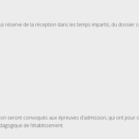
 réserve de la réception dans les temps impartis, du dossier c
on seront convoqués aux épreuves d'admission, qui ont pour obje
édagogique de l’établissement.