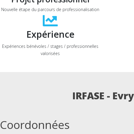
Nouvelle étape du parcours de professionalisation
Expérience
Expériences bénévoles / stages / professionnelles
valorisées
IRFASE - Evry
Coordonnées