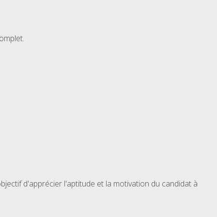
omplet.
ctif d'apprécier l'aptitude et la motivation du candidat à