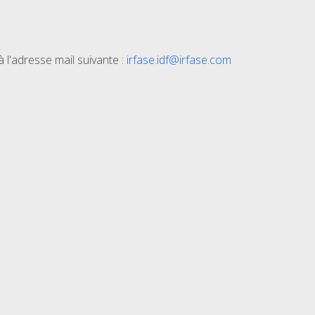
l'adresse mail suivante :
irfase.idf@irfase.com