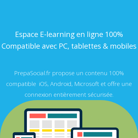
Espace E-learning en ligne 100%
Compatible avec PC, tablettes & mobiles
PrepaSocial.fr propose un contenu 100%
compatible iOS, Android, Microsoft et offre une
connexion entièrement sécurisée.