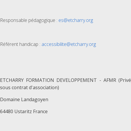
Responsable pédagogique :
es@etcharry.org
Référent handicap :
accessibilite@etcharry.org
ETCHARRY FORMATION DEVELOPPEMENT - AFMR (Privé
sous contrat d'association)
Domaine Landagoyen
64480 Ustaritz France