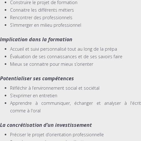
Construire le projet de formation
Connaitre les différents métiers
Rencontrer des professionnels
S’immerger en milieu professionnel
Implication dans la formation
Accueil et suivi personnalisé tout au long de la prépa
Évaluation de ses connaissances et de ses savoirs faire
Mieux se connaitre pour mieux s’orienter
Potentialiser ses compétences
Réfléchir à l’environnement social et sociétal
S’exprimer en entretien
Apprendre à communiquer, échanger et analyser à l'écrit
comme à l'oral
La concrétisation d’un investissement
Préciser le projet d’orientation professionnelle