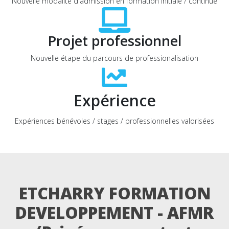
Nouvelle modalité d'admission en formation initiale / continue
Projet professionnel
Nouvelle étape du parcours de professionalisation
Expérience
Expériences bénévoles / stages / professionnelles valorisées
ETCHARRY FORMATION
DEVELOPPEMENT - AFMR