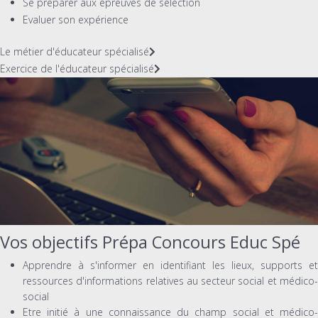
Se préparer aux épreuves de sélection
Evaluer son expérience
Le métier d'éducateur spécialisé
Exercice de l'éducateur spécialisé
Vos objectifs Prépa Concours Educ Spé
Apprendre à s'informer en identifiant les lieux, supports et
ressources d'informations relatives au secteur social et médico-
social
Etre initié à une connaissance du champ social et médico-