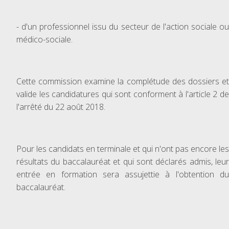
- d'un professionnel issu du secteur de l'action sociale ou
médico-sociale.
Cette commission examine la complétude des dossiers et
valide les candidatures qui sont conforment à l'article 2 de
l'arrêté du 22 août 2018.
Pour les candidats en terminale et qui n'ont pas encore les
résultats du baccalauréat et qui sont déclarés admis, leur
entrée en formation sera assujettie à l'obtention du
baccalauréat.