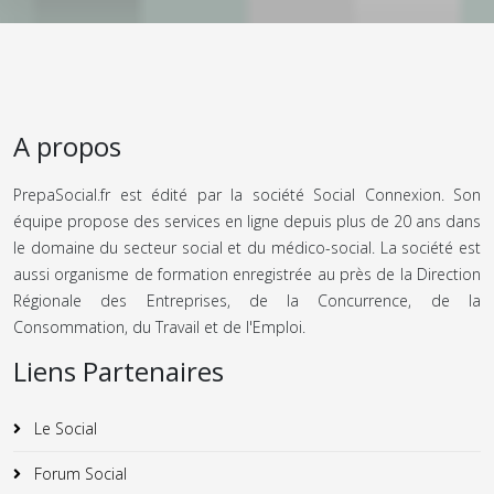
A propos
PrepaSocial.fr est édité par la société Social Connexion. Son
équipe propose des services en ligne depuis plus de 20 ans dans
le domaine du secteur social et du médico-social. La société est
aussi organisme de formation enregistrée au près de la Direction
Régionale des Entreprises, de la Concurrence, de la
Consommation, du Travail et de l'Emploi.
Liens Partenaires
Le Social
Forum Social