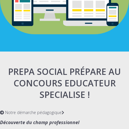
PREPA SOCIAL PRÉPARE AU
CONCOURS EDUCATEUR
SPECIALISE !
Notre démarche pédagogique
Découverte du champ professionnel