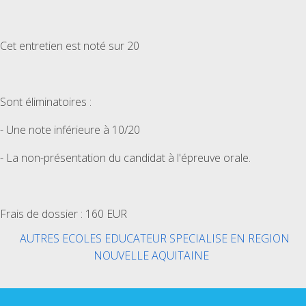
Cet entretien est noté sur 20
Sont éliminatoires :
- Une note inférieure à 10/20
- La non-présentation du candidat à l'épreuve orale.
Frais de dossier : 160 EUR
AUTRES ECOLES EDUCATEUR SPECIALISE EN REGION
NOUVELLE AQUITAINE