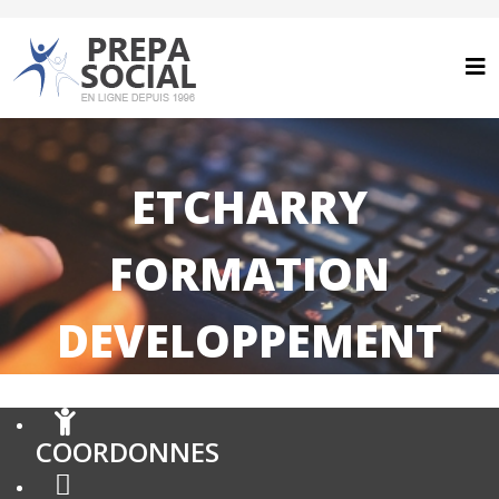
ETCHARRY
FORMATION
DEVELOPPEMENT
COORDONNES