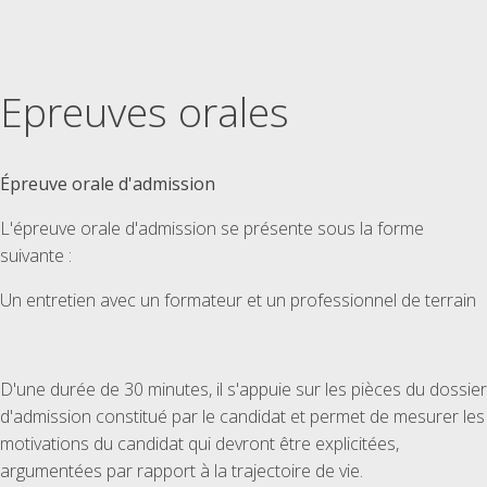
Epreuves orales
Épreuve orale d'admission
L'épreuve orale d'admission se présente sous la forme
suivante :
Un entretien avec un formateur et un professionnel de terrain
D'une durée de 30 minutes, il s'appuie sur les pièces du dossier
d'admission constitué par le candidat et permet de mesurer les
motivations du candidat qui devront être explicitées,
argumentées par rapport à la trajectoire de vie.