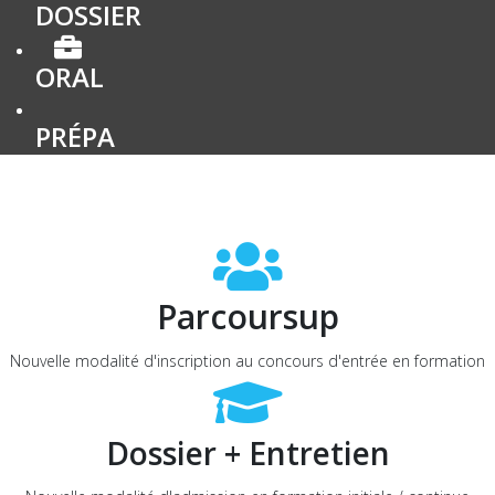
DOSSIER
ORAL
PRÉPA
Parcoursup
Nouvelle modalité d'inscription au concours d'entrée en formation
Dossier + Entretien