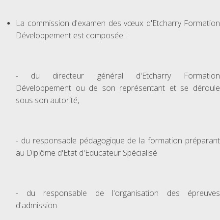
La commission d'examen des vœux d'Etcharry Formation
Développement est composée :
- du directeur général d'Etcharry Formation
Développement ou de son représentant et se déroule
sous son autorité,
- du responsable pédagogique de la formation préparant
au Diplôme d'Etat d'Educateur Spécialisé
- du responsable de l'organisation des épreuves
d'admission