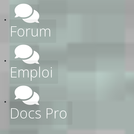
Forum
Emploi
Docs Pro