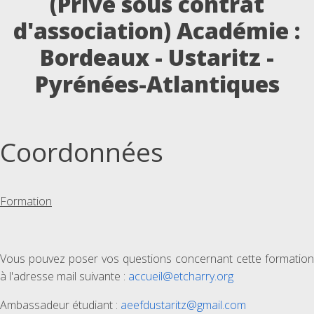
(Privé sous contrat
d'association) Académie :
Bordeaux - Ustaritz -
Pyrénées-Atlantiques
Coordonnées
Formation
Vous pouvez poser vos questions concernant cette formation
à l'adresse mail suivante :
accueil@etcharry.org
Ambassadeur étudiant :
aeefdustaritz@gmail.com