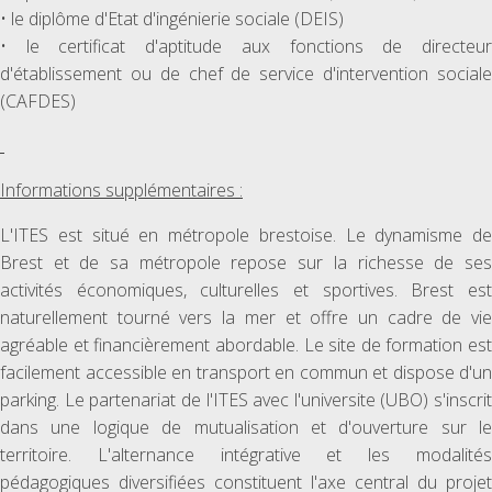
• le diplôme d'Etat d'ingénierie sociale (DEIS)
• le certificat d'aptitude aux fonctions de directeur
d'établissement ou de chef de service d'intervention sociale
(CAFDES)
Informations supplémentaires :
L'ITES est situé en métropole brestoise. Le dynamisme de
Brest et de sa métropole repose sur la richesse de ses
activités économiques, culturelles et sportives. Brest est
naturellement tourné vers la mer et offre un cadre de vie
agréable et financièrement abordable. Le site de formation est
facilement accessible en transport en commun et dispose d'un
parking. Le partenariat de l'ITES avec l'universite (UBO) s'inscrit
dans une logique de mutualisation et d'ouverture sur le
territoire. L'alternance intégrative et les modalités
pédagogiques diversifiées constituent l'axe central du projet