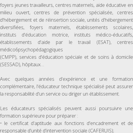
foyers jeunes travailleurs, centres maternels, aide éducative en
milieu ouvert, centres de prévention spécialisée, centres
d'hébergement et de réinsertion sociale, unités d'hébergement
diversifiées, foyers maternels, établissements scolaires,
instituts d'éducation motrice, instituts médico-éducatifs,
établissements d'aide par le travail (ESAT), centres
médico6psychopédagogiques
(CMPP), services d'éducation spéciale et de soins à domicile
(SESSAD), hôpitaux…
Avec quelques années d'expérience et une formation
complémentaire, l'éducateur technique spécialisé peut assurer
la responsabilité d'un service ou diriger un établissement.
Les éducateurs spécialisés peuvent aussi poursuivre une
formation supérieure pour préparer :
• le certificat d'aptitude aux fonctions d'encadrement et de
responsable d'unité d'intervention sociale (CAFERUIS);