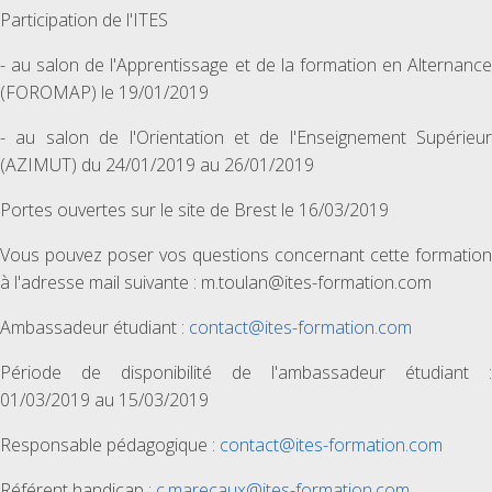
Participation de l'ITES
- au salon de l'Apprentissage et de la formation en Alternance
(FOROMAP) le 19/01/2019
- au salon de l'Orientation et de l'Enseignement Supérieur
(AZIMUT) du 24/01/2019 au 26/01/2019
Portes ouvertes sur le site de Brest le 16/03/2019
Vous pouvez poser vos questions concernant cette formation
à l'adresse mail suivante : m.toulan@ites-formation.com
Ambassadeur étudiant :
contact@ites-formation.com
Période de disponibilité de l'ambassadeur étudiant :
01/03/2019 au 15/03/2019
Responsable pédagogique :
contact@ites-formation.com
Référent handicap :
c.marecaux@ites-formation.com