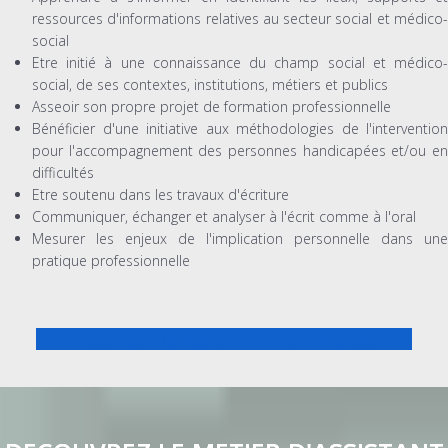
ressources d'informations relatives au secteur social et médico-
social
Etre initié à une connaissance du champ social et médico-
social, de ses contextes, institutions, métiers et publics
Asseoir son propre projet de formation professionnelle
Bénéficier d'une initiative aux méthodologies de l'intervention
pour l'accompagnement des personnes handicapées et/ou en
difficultés
Etre soutenu dans les travaux d'écriture
Communiquer, échanger et analyser à l'écrit comme à l'oral
Mesurer les enjeux de l'implication personnelle dans une
pratique professionnelle
PREPA CONCOURS ASSISTANT DE SERVICE SOCIAL