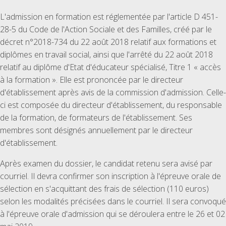
L'admission en formation est réglementée par l'article D 451-
28-5 du Code de l'Action Sociale et des Familles, créé par le
décret n°2018-734 du 22 août 2018 relatif aux formations et
diplômes en travail social, ainsi que l'arrêté du 22 août 2018
relatif au diplôme d'Etat d'éducateur spécialisé, Titre 1 « accès
à la formation ». Elle est prononcée par le directeur
d'établissement après avis de la commission d'admission. Celle-
ci est composée du directeur d'établissement, du responsable
de la formation, de formateurs de l'établissement. Ses
membres sont désignés annuellement par le directeur
d'établissement.
Après examen du dossier, le candidat retenu sera avisé par
courriel. Il devra confirmer son inscription à l'épreuve orale de
sélection en s'acquittant des frais de sélection (110 euros)
selon les modalités précisées dans le courriel. Il sera convoqué
à l'épreuve orale d'admission qui se déroulera entre le 26 et 02