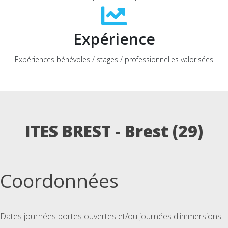
Expérience
Expériences bénévoles / stages / professionnelles valorisées
ITES BREST - Brest (29)
Coordonnées
Dates journées portes ouvertes et/ou journées d'immersions :