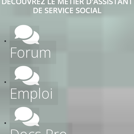
DECOUVREZ LE METIER D'ASSISTANT
DE SERVICE SOCIAL
Forum
Emploi