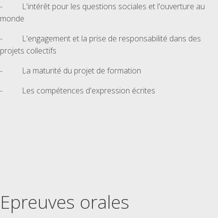
- L'intérêt pour les questions sociales et l'ouverture au
monde
- L'engagement et la prise de responsabilité dans des
projets collectifs
- La maturité du projet de formation
- Les compétences d'expression écrites
Epreuves orales