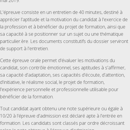
mai 2019.
L'épreuve consiste en un entretien de 40 minutes, destiné à
apprécier l'aptitude et la motivation du candidat à l'exercice de
la profession et à bénéficier du projet de formation, ainsi que
sa capacité à se positionner sur un sujet ou une thématique
particulier.ère. Les documents constitutifs du dossier serviront
de support à l'entretien.
Cette épreuve orale permet d'évaluer les motivations du
candidat, son contrôle émotionnel, ses aptitudes à s'affirmer,
sa capacité d'adaptation, ses capacités d'écoute, d'attention,
d'initiative, le réalisme social, le projet de formation,
l'expérience personnelle et professionnelle utilisable pour
bénéficier de la formation.
Tout candidat ayant obtenu une note supérieure ou égale à
10/20 à l'épreuve d'admission est déclaré apte à l'entrée en
formation. Les candidats sont classés par ordre décroissant