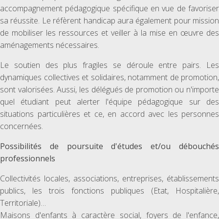
accompagnement pédagogique spécifique en vue de favoriser
sa réussite. Le réfèrent handicap aura également pour mission
de mobiliser les ressources et veiller à la mise en œuvre des
aménagements nécessaires.
Le soutien des plus fragiles se déroule entre pairs. Les
dynamiques collectives et solidaires, notamment de promotion,
sont valorisées. Aussi, les délégués de promotion ou n'importe
quel étudiant peut alerter l'équipe pédagogique sur des
situations particulières et ce, en accord avec les personnes
concernées.
Possibilités de poursuite d'études et/ou débouchés
professionnels
Collectivités locales, associations, entreprises, établissements
publics, les trois fonctions publiques (Etat, Hospitalière,
Territoriale)…
Maisons d'enfants à caractère social, foyers de l'enfance,