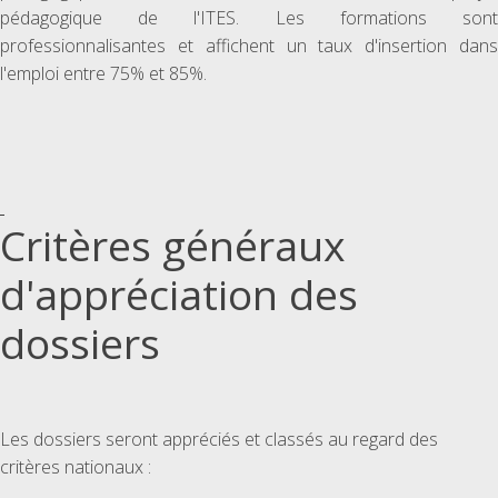
pédagogique de l'ITES. Les formations sont
professionnalisantes et affichent un taux d'insertion dans
l'emploi entre 75% et 85%.
Critères généraux
d'appréciation des
dossiers
Les dossiers seront appréciés et classés au regard des
critères nationaux :