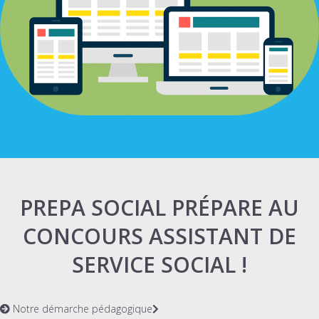
PREPA SOCIAL PRÉPARE AU
CONCOURS ASSISTANT DE
SERVICE SOCIAL !
Notre démarche pédagogique