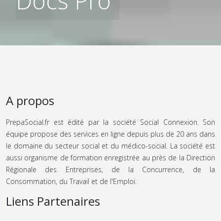
Docs Pro
A propos
PrepaSocial.fr est édité par la société Social Connexion. Son
équipe propose des services en ligne depuis plus de 20 ans dans
le domaine du secteur social et du médico-social. La société est
aussi organisme de formation enregistrée au près de la Direction
Régionale des Entreprises, de la Concurrence, de la
Consommation, du Travail et de l'Emploi.
Liens Partenaires