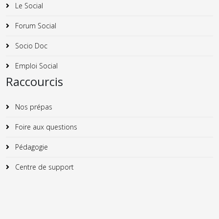
Le Social
Forum Social
Socio Doc
Emploi Social
Raccourcis
Nos prépas
Foire aux questions
Pédagogie
Centre de support