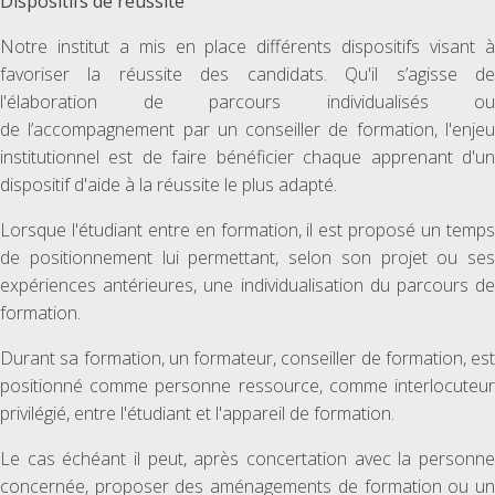
Dispositifs de réussite
Notre institut a mis en place différents dispositifs visant à
favoriser la réussite des candidats. Qu'il s’agisse de
l'élaboration de parcours individualisés ou
de l’accompagnement par un conseiller de formation, l'enjeu
institutionnel est de faire bénéficier chaque apprenant d'un
dispositif d'aide à la réussite le plus adapté.
Lorsque l'étudiant entre en formation, il est proposé un temps
de positionnement lui permettant, selon son projet ou ses
expériences antérieures, une individualisation du parcours de
formation.
Durant sa formation, un formateur, conseiller de formation, est
positionné comme personne ressource, comme interlocuteur
privilégié, entre l'étudiant et l'appareil de formation.
Le cas échéant il peut, après concertation avec la personne
concernée, proposer des aménagements de formation ou un