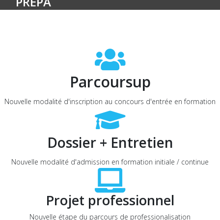
PRÉPA
Parcoursup
Nouvelle modalité d'inscription au concours d'entrée en formation
Dossier + Entretien
Nouvelle modalité d'admission en formation initiale / continue
Projet professionnel
Nouvelle étape du parcours de professionalisation