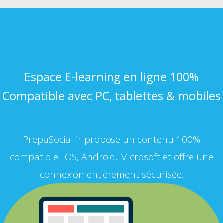
Espace E-learning en ligne 100%
Compatible avec PC, tablettes & mobiles
PrepaSocial.fr propose un contenu 100%
compatible iOS, Android, Microsoft et offre une
connexion entièrement sécurisée.