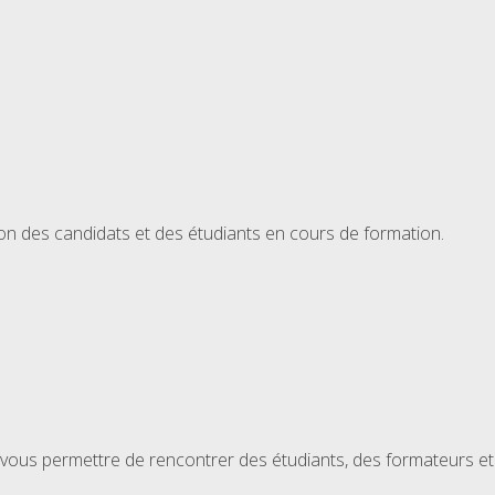
tion des candidats et des étudiants en cours de formation.
vous permettre de rencontrer des étudiants, des formateurs et v