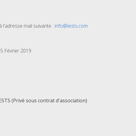
l'adresse mail suivante :
info@iests.com
15 Février 2019
 (Privé sous contrat d'association)