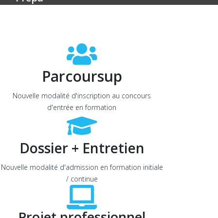
Parcoursup
Nouvelle modalité d'inscription au concours
d'entrée en formation
Dossier + Entretien
Nouvelle modalité d'admission en formation initiale
/ continue
Projet professionnel