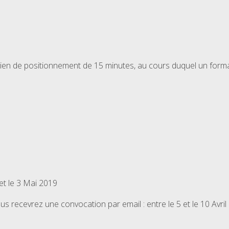
tien de positionnement de 15 minutes, au cours duquel un format
 et le 3 Mai 2019
s recevrez une convocation par email : entre le 5 et le 10 Avril