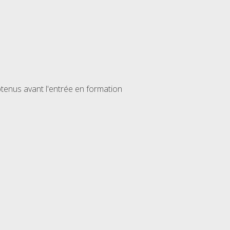
enus avant l'entrée en formation