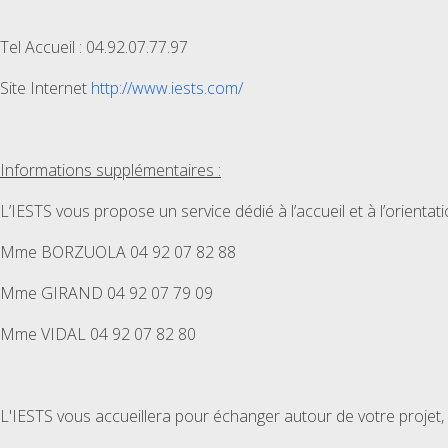
Tel Accueil : 04.92.07.77.97
Site Internet
http://www.iests.com/
Informations supplémentaires :
L’IESTS vous propose un service dédié à l’accueil et à l’orienta
Mme BORZUOLA 04 92 07 82 88
Mme GIRAND 04 92 07 79 09
Mme VIDAL 04 92 07 82 80
L'IESTS vous accueillera pour échanger autour de votre projet, 