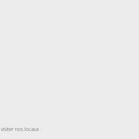
isiter nos locaux :