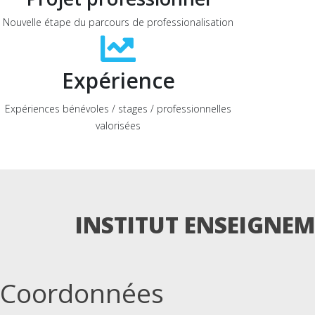
Nouvelle étape du parcours de professionalisation
Expérience
Expériences bénévoles / stages / professionnelles
valorisées
INSTITUT ENSEIGNEME
Coordonnées