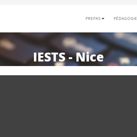
PREPAS
PÉDAGOGI
IESTS - Nice