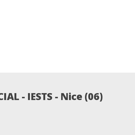
 - IESTS - Nice (06)