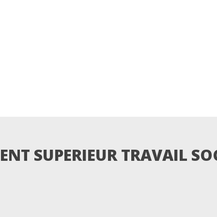
NT SUPERIEUR TRAVAIL SOCIAL