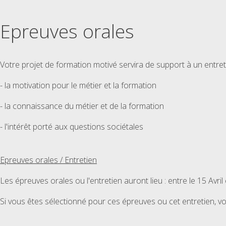
Epreuves orales
Votre projet de formation motivé servira de support à un entre
- la motivation pour le métier et la formation
- la connaissance du métier et de la formation
- l'intérêt porté aux questions sociétales
Epreuves orales / Entretien
Les épreuves orales ou l'entretien auront lieu : entre le 15 Avril
Si vous êtes sélectionné pour ces épreuves ou cet entretien, vou