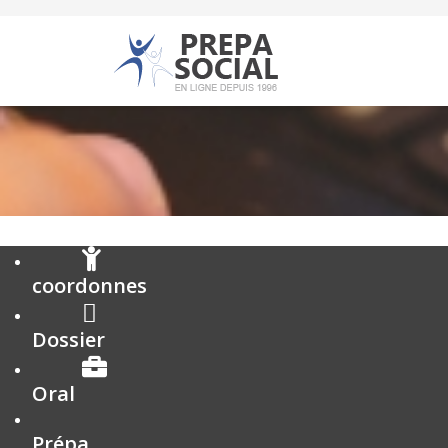
coordonnes
Dossier
Oral
Prépa