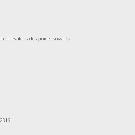
eur évaluera les points suivants :
 2019