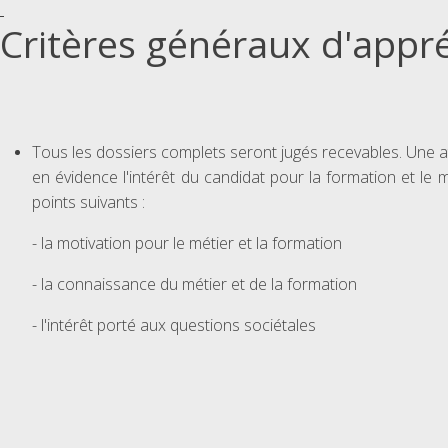
Critères généraux d'appré
Tous les dossiers complets seront jugés recevables. Une att
en évidence l'intérêt du candidat pour la formation et le
points suivants :
- la motivation pour le métier et la formation
- la connaissance du métier et de la formation
- l'intérêt porté aux questions sociétales