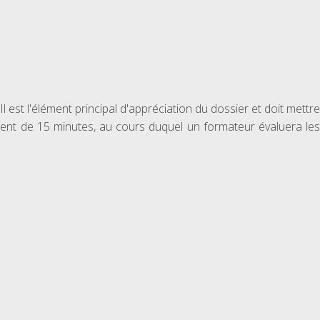
 est l'élément principal d'appréciation du dossier et doit mettre
nement de 15 minutes, au cours duquel un formateur évaluera les