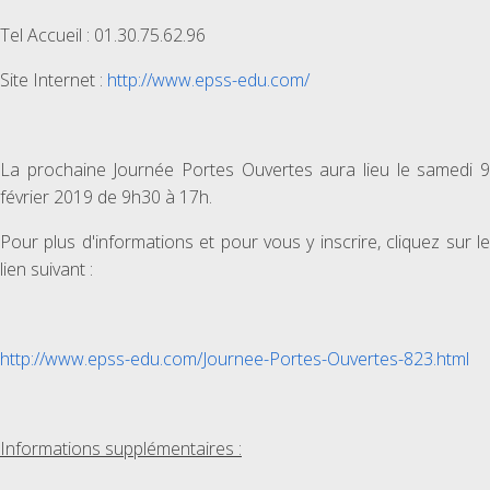
Tel Accueil : 01.30.75.62.96
Site Internet :
http://www.epss-edu.com/
La prochaine Journée Portes Ouvertes aura lieu le samedi 9
février 2019 de 9h30 à 17h.
Pour plus d'informations et pour vous y inscrire, cliquez sur le
lien suivant :
http://www.epss-edu.com/Journee-Portes-Ouvertes-823.html
Informations supplémentaires :