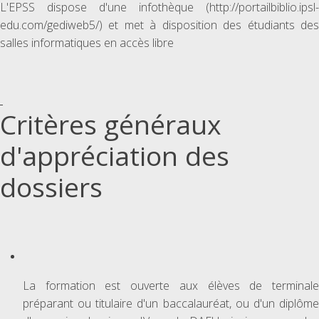
L'EPSS dispose d'une infothèque (http://portailbiblio.ipsl-
edu.com/gediweb5/) et met à disposition des étudiants des
salles informatiques en accès libre
Critères généraux
d'appréciation des
dossiers
La formation est ouverte aux élèves de terminale
préparant ou titulaire d'un baccalauréat, ou d'un diplôme