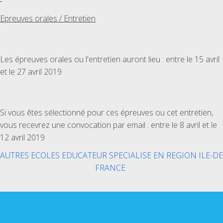
Epreuves orales / Entretien
Les épreuves orales ou l'entretien auront lieu : entre le 15 avril
et le 27 avril 2019
Si vous êtes sélectionné pour ces épreuves ou cet entretien,
vous recevrez une convocation par email : entre le 8 avril et le
12 avril 2019
AUTRES ECOLES EDUCATEUR SPECIALISE EN REGION ILE-DE
FRANCE