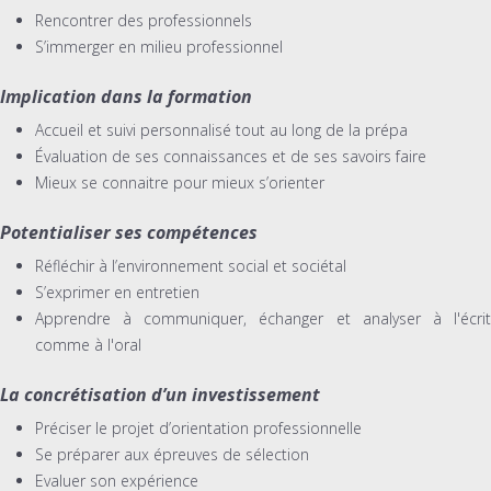
Rencontrer des professionnels
S’immerger en milieu professionnel
Implication dans la formation
Accueil et suivi personnalisé tout au long de la prépa
Évaluation de ses connaissances et de ses savoirs faire
Mieux se connaitre pour mieux s’orienter
Potentialiser ses compétences
Réfléchir à l’environnement social et sociétal
S’exprimer en entretien
Apprendre à communiquer, échanger et analyser à l'écrit
comme à l'oral
La concrétisation d’un investissement
Préciser le projet d’orientation professionnelle
Se préparer aux épreuves de sélection
Evaluer son expérience