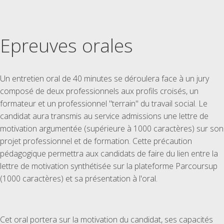
Epreuves orales
Un entretien oral de 40 minutes se déroulera face à un jury
composé de deux professionnels aux profils croisés, un
formateur et un professionnel "terrain" du travail social. Le
candidat aura transmis au service admissions une lettre de
motivation argumentée (supérieure à 1000 caractères) sur son
projet professionnel et de formation. Cette précaution
pédagogique permettra aux candidats de faire du lien entre la
lettre de motivation synthétisée sur la plateforme Parcoursup
(1000 caractères) et sa présentation à l'oral.
Cet oral portera sur la motivation du candidat, ses capacités