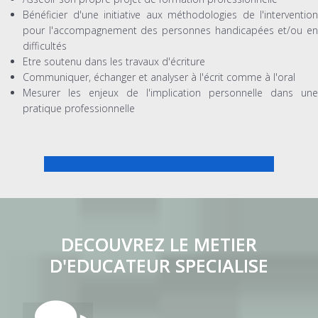
Bénéficier d'une initiative aux méthodologies de l'intervention
pour l'accompagnement des personnes handicapées et/ou en
difficultés
Etre soutenu dans les travaux d'écriture
Communiquer, échanger et analyser à l'écrit comme à l'oral
Mesurer les enjeux de l'implication personnelle dans une
pratique professionnelle
PREPA CONCOURS EDUCATEUR SPECIALISE
DECOUVREZ LE METIER
D'EDUCATEUR SPECIALISE