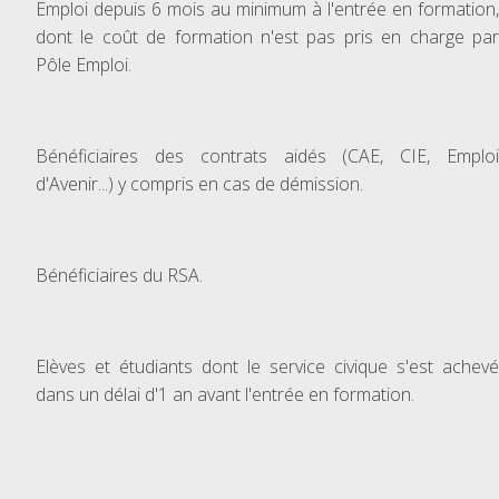
Emploi depuis 6 mois au minimum à l'entrée en formation,
dont le coût de formation n'est pas pris en charge par
Pôle Emploi.
Bénéficiaires des contrats aidés (CAE, CIE, Emploi
d'Avenir...) y compris en cas de démission.
Bénéficiaires du RSA.
Elèves et étudiants dont le service civique s'est achevé
dans un délai d'1 an avant l'entrée en formation.