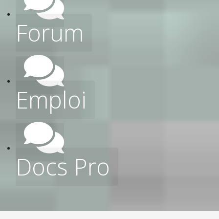
Forum
Emploi
Docs Pro