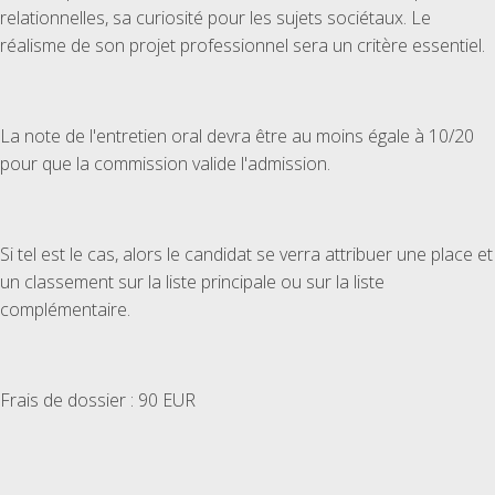
relationnelles, sa curiosité pour les sujets sociétaux. Le
réalisme de son projet professionnel sera un critère essentiel.
La note de l'entretien oral devra être au moins égale à 10/20
pour que la commission valide l'admission.
Si tel est le cas, alors le candidat se verra attribuer une place et
un classement sur la liste principale ou sur la liste
complémentaire.
Frais de dossier : 90 EUR