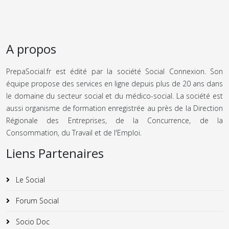
A propos
PrepaSocial.fr est édité par la société Social Connexion. Son
équipe propose des services en ligne depuis plus de 20 ans dans
le domaine du secteur social et du médico-social. La société est
aussi organisme de formation enregistrée au près de la Direction
Régionale des Entreprises, de la Concurrence, de la
Consommation, du Travail et de l'Emploi.
Liens Partenaires
Le Social
Forum Social
Socio Doc