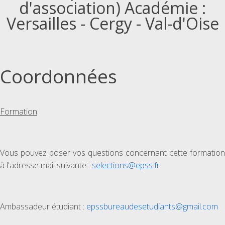
d'association) Académie :
Versailles - Cergy - Val-d'Oise
Coordonnées
Formation
Vous pouvez poser vos questions concernant cette formation
à l'adresse mail suivante :
selections@epss.fr
Ambassadeur étudiant :
epssbureaudesetudiants@gmail.com