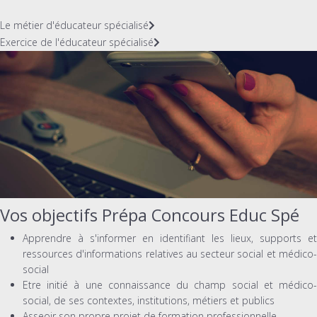
Le métier d'éducateur spécialisé
Exercice de l'éducateur spécialisé
Vos objectifs Prépa Concours Educ Spé
Apprendre à s'informer en identifiant les lieux, supports et
ressources d'informations relatives au secteur social et médico-
social
Etre initié à une connaissance du champ social et médico-
social, de ses contextes, institutions, métiers et publics
Asseoir son propre projet de formation professionnelle