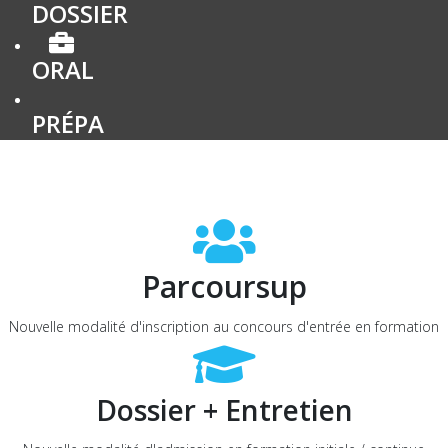
DOSSIER
ORAL
PRÉPA
Parcoursup
Nouvelle modalité d'inscription au concours d'entrée en formation
Dossier + Entretien