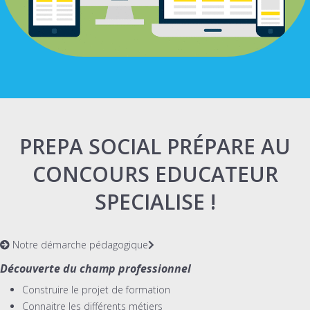
PREPA SOCIAL PRÉPARE AU
CONCOURS EDUCATEUR
SPECIALISE !
Notre démarche pédagogique
Découverte du champ professionnel
Construire le projet de formation
Connaitre les différents métiers