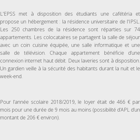
L'EPSS met à disposition des étudiants une cafétéria et
propose un hébergement : la résidence universitaire de l'IPSL.
Les 250 chambres de la résidence sont réparties sur 74
appartements. Les colocataires se partagent la salle de séjour
avec un coin cuisine équipée, une salle informatique et une
salle de télévision. Chaque appartement bénéficie d’une
connexion internet haut débit. Deux laveries sont à disposition.
Un gardien veille à la sécurité des habitants durant la nuit et le
week-end.
Pour l’année scolaire 2018/2019, le loyer était de 466 € par
mois pour une durée de 9 mois au moins (possibilité d’APL d’un
montant de 206 € environ).