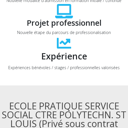
Nouvelle modalité d'admission en formation initiale / continue
Projet professionnel
Nouvelle étape du parcours de professionalisation
Expérience
Expériences bénévoles / stages / professionnelles valorisées
ECOLE PRATIQUE SERVICE
SOCIAL CTRE POLYTECHN. ST
LOUIS (Privé sous contrat