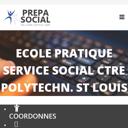
ECOLE PRATIQUE
SERVICE SOCIAL CTRE
POLYTECHN. ST LOUIS
COORDONNES