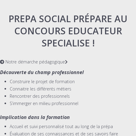
PREPA SOCIAL PRÉPARE AU
CONCOURS EDUCATEUR
SPECIALISE !
Notre démarche pédagogique
Découverte du champ professionnel
Construire le projet de formation
Connaitre les différents métiers
Rencontrer des professionnels
S’immerger en milieu professionnel
Implication dans la formation
Accueil et suivi personnalisé tout au long de la prépa
Évaluation de ses connaissances et de ses savoirs faire