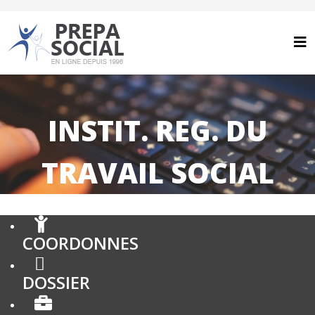
INSTIT. REG. DU
TRAVAIL SOCIAL
COORDONNES
DOSSIER