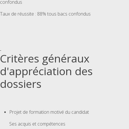
confondus
Taux de réussite : 88% tous bacs confondus
Critères généraux
d'appréciation des
dossiers
Projet de formation motivé du candidat
Ses acquis et compétences