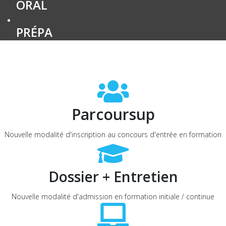
ORAL
PRÉPA
Parcoursup
Nouvelle modalité d'inscription au concours d'entrée en formation
Dossier + Entretien
Nouvelle modalité d'admission en formation initiale / continue