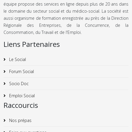
équipe propose des services en ligne depuis plus de 20 ans dans
le domaine du secteur social et du médico-social. La société est
aussi organisme de formation enregistrée au près de la Direction
Régionale des Entreprises, de la Concurrence, de la
Consommation, du Travail et de l'Emploi.
Liens Partenaires
Le Social
Forum Social
Socio Doc
Emploi Social
Raccourcis
Nos prépas