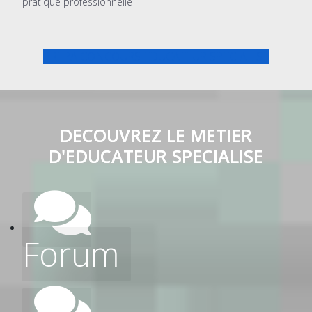
pratique professionnelle
PREPA CONCOURS EDUCATEUR SPECIALISE
DECOUVREZ LE METIER
D'EDUCATEUR SPECIALISE
Forum