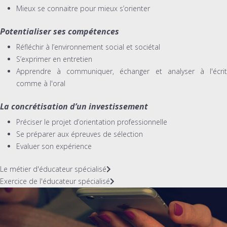
Mieux se connaitre pour mieux s’orienter
Potentialiser ses compétences
Réfléchir à l’environnement social et sociétal
S’exprimer en entretien
Apprendre à communiquer, échanger et analyser à l'écrit
comme à l'oral
La concrétisation d’un investissement
Préciser le projet d’orientation professionnelle
Se préparer aux épreuves de sélection
Evaluer son expérience
Le métier d'éducateur spécialisé
Exercice de l'éducateur spécialisé