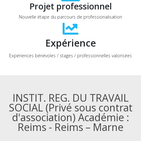
Projet professionnel
Nouvelle étape du parcours de professionalisation
Expérience
Expériences bénévoles / stages / professionnelles valorisées
INSTIT. REG. DU TRAVAIL
SOCIAL (Privé sous contrat
d'association) Académie :
Reims - Reims – Marne