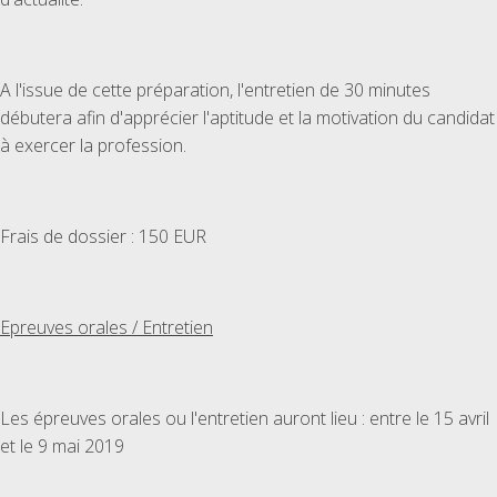
A l'issue de cette préparation, l'entretien de 30 minutes
débutera afin d'apprécier l'aptitude et la motivation du candidat
à exercer la profession.
Frais de dossier : 150 EUR
Epreuves orales / Entretien
Les épreuves orales ou l'entretien auront lieu : entre le 15 avril
et le 9 mai 2019