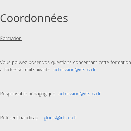
Coordonnées
Formation
Vous pouvez poser vos questions concernant cette formation
à l'adresse mail suivante :
admission@irts-ca.fr
Responsable pédagogique :
admission@irts-ca.fr
Référent handicap :
glouis@irts-ca.fr