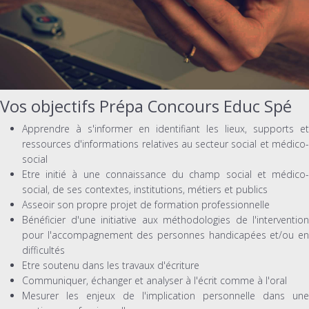
Vos objectifs Prépa Concours Educ Spé
Apprendre à s'informer en identifiant les lieux, supports et
ressources d'informations relatives au secteur social et médico-
social
Etre initié à une connaissance du champ social et médico-
social, de ses contextes, institutions, métiers et publics
Asseoir son propre projet de formation professionnelle
Bénéficier d'une initiative aux méthodologies de l'intervention
pour l'accompagnement des personnes handicapées et/ou en
difficultés
Etre soutenu dans les travaux d'écriture
Communiquer, échanger et analyser à l'écrit comme à l'oral
Mesurer les enjeux de l'implication personnelle dans une