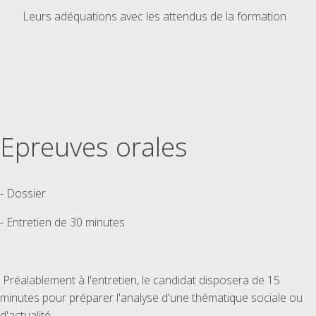
Leurs adéquations avec les attendus de la formation
Epreuves orales
- Dossier
- Entretien de 30 minutes
Préalablement à l'entretien, le candidat disposera de 15
minutes pour préparer l'analyse d'une thématique sociale ou
d'actualité.